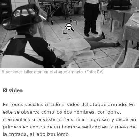
6 personas fallecieron en el ataque armado. (Foto: BV)
El video
En redes sociales circuló el video del ataque armado. En
este se observa cómo los dos hombres, con gorra,
mascarilla y una vestimenta similar, ingresan y disparan
primero en contra de un hombre sentado en la mesa de
la entrada, al lado izquierdo.