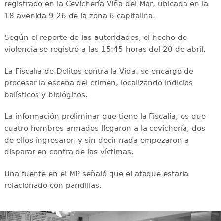
registrado en la Cevichería Viña del Mar, ubicada en la
18 avenida 9-26 de la zona 6 capitalina.
Según el reporte de las autoridades, el hecho de
violencia se registró a las 15:45 horas del 20 de abril.
La Fiscalía de Delitos contra la Vida, se encargó de
procesar la escena del crimen, localizando indicios
balísticos y biológicos.
La información preliminar que tiene la Fiscalía, es que
cuatro hombres armados llegaron a la cevichería, dos
de ellos ingresaron y sin decir nada empezaron a
disparar en contra de las víctimas.
Una fuente en el MP señaló que el ataque estaría
relacionado con pandillas.