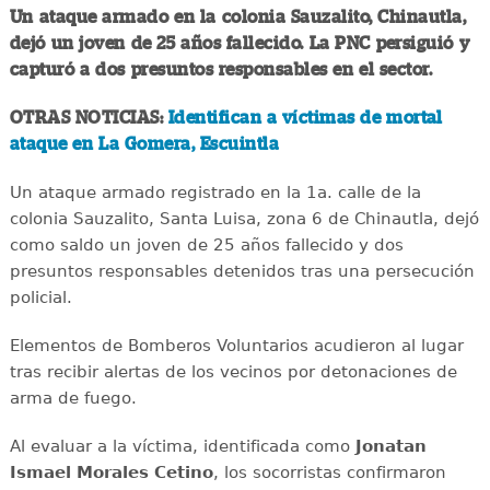
Un ataque armado en la colonia Sauzalito, Chinautla,
dejó un joven de 25 años fallecido. La PNC persiguió y
capturó a dos presuntos responsables en el sector.
OTRAS NOTICIAS:
Identifican a víctimas de mortal
ataque en La Gomera, Escuintla
Un ataque armado registrado en la 1a. calle de la
colonia Sauzalito, Santa Luisa, zona 6 de Chinautla, dejó
como saldo un joven de 25 años fallecido y dos
presuntos responsables detenidos tras una persecución
policial.
Elementos de Bomberos Voluntarios acudieron al lugar
tras recibir alertas de los vecinos por detonaciones de
arma de fuego.
Al evaluar a la víctima, identificada como
Jonatan
Ismael Morales Cetino
, los socorristas confirmaron