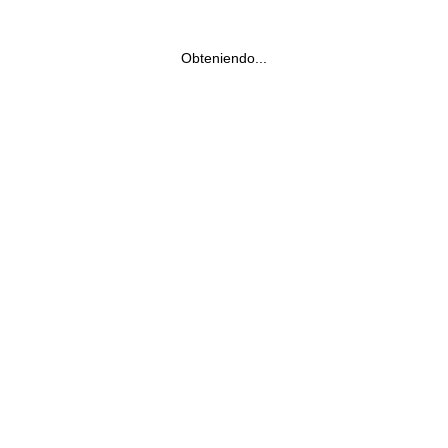
Obteniendo...