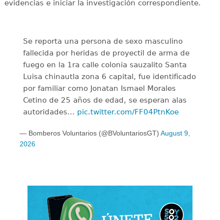
evidencias e iniciar la investigación correspondiente.
Se reporta una persona de sexo masculino
fallecida por heridas de proyectil de arma de
fuego en la 1ra calle colonia sauzalito Santa
Luisa chinautla zona 6 capital, fue identificado
por familiar como Jonatan Ismael Morales
Cetino de 25 años de edad, se esperan alas
autoridades…
pic.twitter.com/FF04PtnKoe
— Bomberos Voluntarios (@BVoluntariosGT)
August 9,
2026