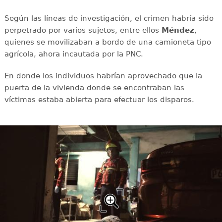
Según las líneas de investigación, el crimen habría sido
perpetrado por varios sujetos, entre ellos
Méndez
,
quienes se movilizaban a bordo de una camioneta tipo
agrícola, ahora incautada por la PNC.
En donde los individuos habrían aprovechado que la
puerta de la vivienda donde se encontraban las
víctimas estaba abierta para efectuar los disparos.