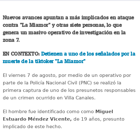
Nuevos avances apuntan a más implicados en ataque
contra "La Miamor" y otras siete personas, lo que
genera un masivo operativo de investigación en la
zona 7.
EN CONTEXTO:
Detienen a uno de los señalados por la
muerte de la tiktoker "La Miamor"
El viernes 7 de agosto, por medio de un operativo por
parte de la Policía Nacional Civil (PNC) se realizó la
primera captura de uno de los presunetos responsables
de un crimen ocurrido en Villa Canales.
El hombre fue identificado como como
Miguel
Estuardo Méndez Vicente,
de 19 años, presunto
implicado de este hecho.