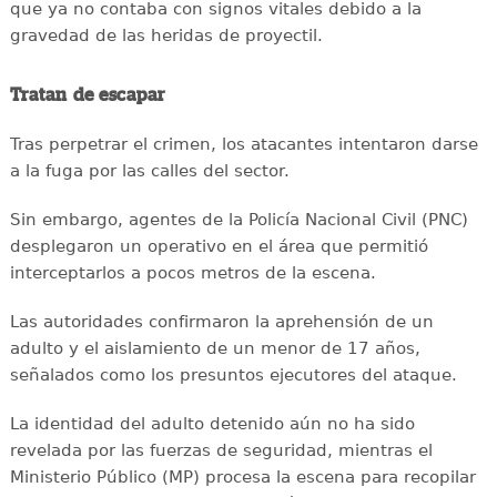
que ya no contaba con signos vitales debido a la
gravedad de las heridas de proyectil.
Tratan de escapar
Tras perpetrar el crimen, los atacantes intentaron darse
a la fuga por las calles del sector.
Sin embargo, agentes de la Policía Nacional Civil (PNC)
desplegaron un operativo en el área que permitió
interceptarlos a pocos metros de la escena.
Las autoridades confirmaron la aprehensión de un
adulto y el aislamiento de un menor de 17 años,
señalados como los presuntos ejecutores del ataque.
La identidad del adulto detenido aún no ha sido
revelada por las fuerzas de seguridad, mientras el
Ministerio Público (MP) procesa la escena para recopilar