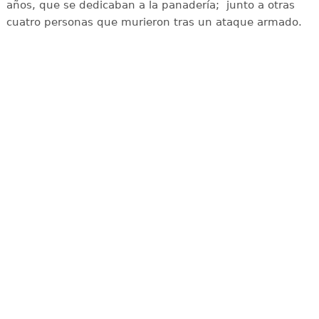
años, que se dedicaban a la panadería; junto a otras
cuatro personas que murieron tras un ataque armado.