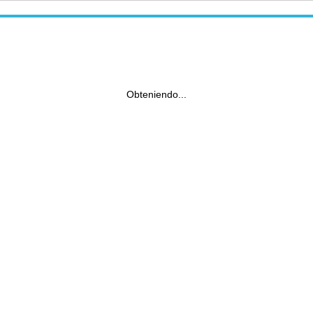
Obteniendo...