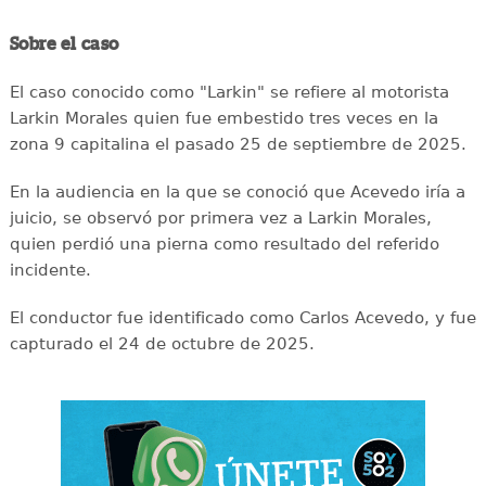
Sobre el caso
El caso conocido como "Larkin" se refiere al motorista
Larkin Morales quien fue embestido tres veces en la
zona 9 capitalina el pasado 25 de septiembre de 2025.
En la audiencia en la que se conoció que Acevedo iría a
juicio, se observó por primera vez a Larkin Morales,
quien perdió una pierna como resultado del referido
incidente.
El conductor fue identificado como Carlos Acevedo, y fue
capturado el 24 de octubre de 2025.