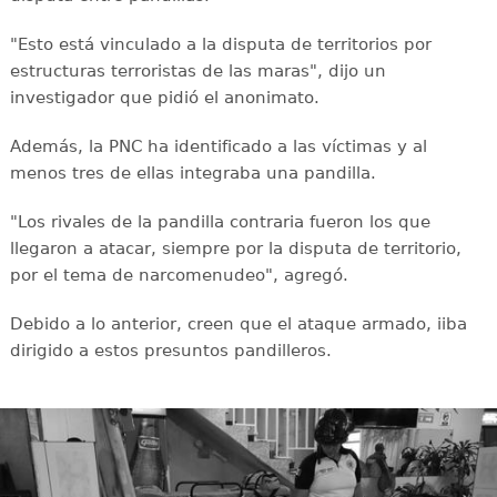
"Esto está vinculado a la disputa de territorios por
estructuras terroristas de las maras", dijo un
investigador que pidió el anonimato.
Además, la PNC ha identificado a las víctimas y al
menos tres de ellas integraba una pandilla.
"Los rivales de la pandilla contraria fueron los que
llegaron a atacar, siempre por la disputa de territorio,
por el tema de narcomenudeo", agregó.
Debido a lo anterior, creen que el ataque armado, iiba
dirigido a estos presuntos pandilleros.