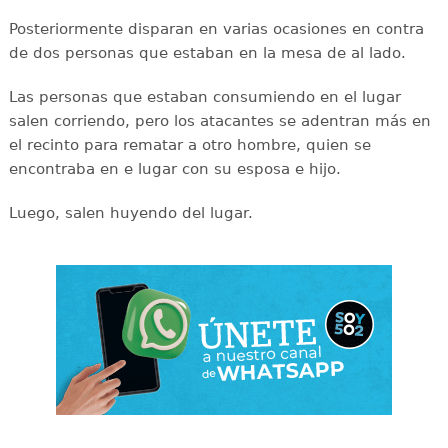
Posteriormente disparan en varias ocasiones en contra
de dos personas que estaban en la mesa de al lado.
Las personas que estaban consumiendo en el lugar
salen corriendo, pero los atacantes se adentran más en
el recinto para rematar a otro hombre, quien se
encontraba en e lugar con su esposa e hijo.
Luego, salen huyendo del lugar.