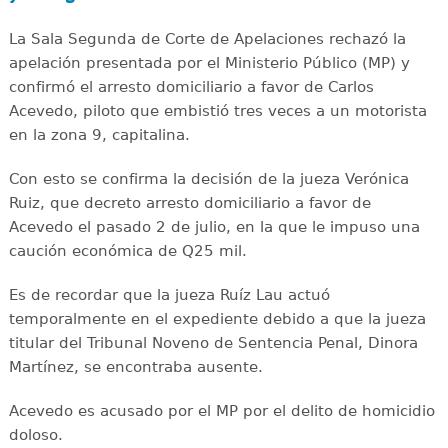
La Sala Segunda de Corte de Apelaciones rechazó la
apelación presentada por el Ministerio Público (MP) y
confirmó el arresto domiciliario a favor de Carlos
Acevedo, piloto que embistió tres veces a un motorista
en la zona 9, capitalina.
Con esto se confirma la decisión de la jueza Verónica
Ruiz, que decreto arresto domiciliario a favor de
Acevedo el pasado 2 de julio, en la que le impuso una
caución económica de Q25 mil.
Es de recordar que la jueza Ruíz Lau actuó
temporalmente en el expediente debido a que la jueza
titular del Tribunal Noveno de Sentencia Penal, Dinora
Martínez, se encontraba ausente.
Acevedo es acusado por el MP por el delito de homicidio
doloso.