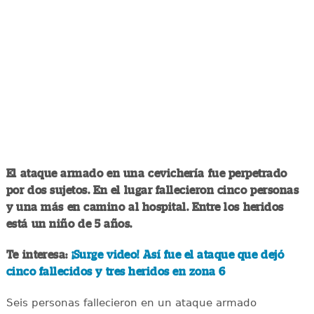
El ataque armado en una cevichería fue perpetrado
por dos sujetos. En el lugar fallecieron cinco personas
y una más en camino al hospital. Entre los heridos
está un niño de 5 años.
Te interesa:
¡Surge video! Así fue el ataque que dejó
cinco fallecidos y tres heridos en zona 6
Seis personas fallecieron en un ataque armado