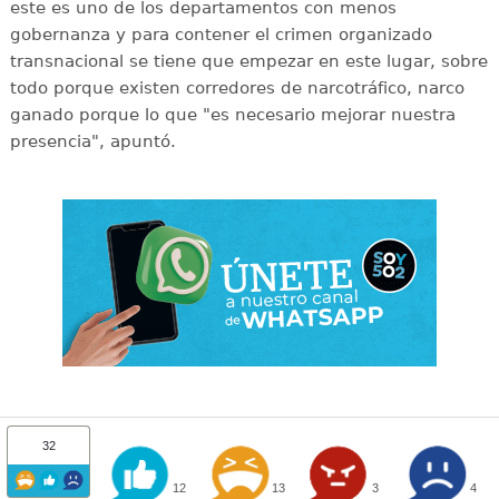
este es uno de los departamentos con menos
gobernanza y para contener el crimen organizado
transnacional se tiene que empezar en este lugar, sobre
todo porque existen corredores de narcotráfico, narco
ganado porque lo que "es necesario mejorar nuestra
presencia", apuntó.
32
12
13
3
4