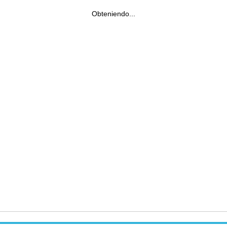
Obteniendo...