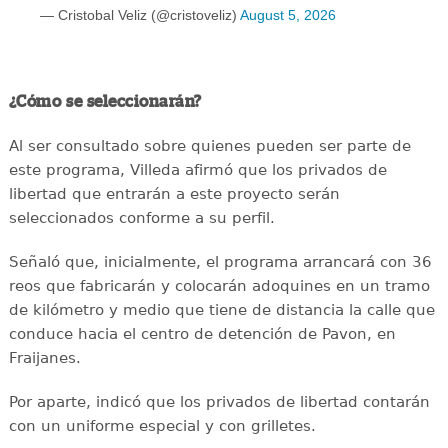
— Cristobal Veliz (@cristoveliz)
August 5, 2026
¿Cómo se seleccionarán?
Al ser consultado sobre quienes pueden ser parte de
este programa, Villeda afirmó que los privados de
libertad que entrarán a este proyecto serán
seleccionados conforme a su perfil.
Señaló que, inicialmente, el programa arrancará con 36
reos que fabricarán y colocarán adoquines en un tramo
de kilómetro y medio que tiene de distancia la calle que
conduce hacia el centro de detención de Pavon, en
Fraijanes.
Por aparte, indicó que los privados de libertad contarán
con un uniforme especial y con grilletes.