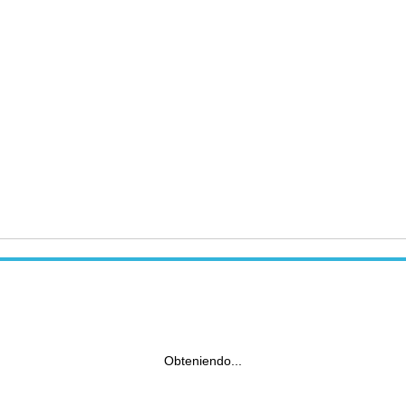
Obteniendo...