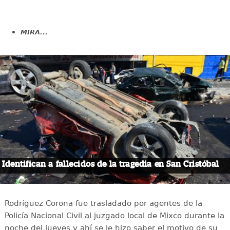
MIRA...
Identifican a fallecidos de la tragedia en San Cristóbal
Rodríguez Corona fue trasladado por agentes de la
Policía Nacional Civil al juzgado local de Mixco durante la
noche del jueves y ahí se le hizo saber el motivo de su