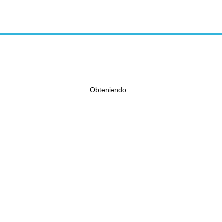
Obteniendo...