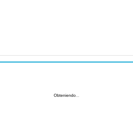
Obteniendo...