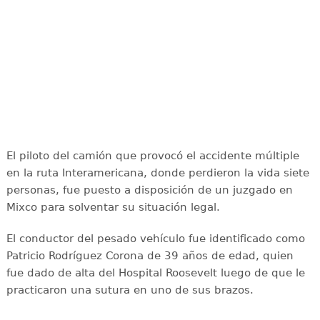
El piloto del camión que provocó el accidente múltiple
en la ruta Interamericana, donde perdieron la vida siete
personas, fue puesto a disposición de un juzgado en
Mixco para solventar su situación legal.
El conductor del pesado vehículo fue identificado como
Patricio Rodríguez Corona de 39 años de edad, quien
fue dado de alta del Hospital Roosevelt luego de que le
practicaron una sutura en uno de sus brazos.