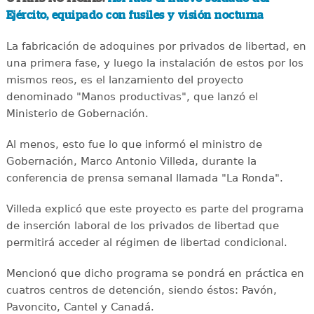
Ejército, equipado con fusiles y visión nocturna
La fabricación de adoquines por privados de libertad, en
una primera fase, y luego la instalación de estos por los
mismos reos, es el lanzamiento del proyecto
denominado "Manos productivas", que lanzó el
Ministerio de Gobernación.
Al menos, esto fue lo que informó el ministro de
Gobernación, Marco Antonio Villeda, durante la
conferencia de prensa semanal llamada "La Ronda".
Villeda explicó que este proyecto es parte del programa
de inserción laboral de los privados de libertad que
permitirá acceder al régimen de libertad condicional.
Mencionó que dicho programa se pondrá en práctica en
cuatros centros de detención, siendo éstos: Pavón,
Pavoncito, Cantel y Canadá.