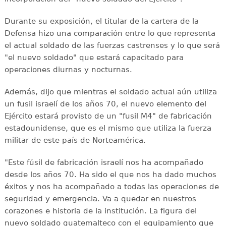
Durante su exposición, el titular de la cartera de la
Defensa hizo una comparación entre lo que representa
el actual soldado de las fuerzas castrenses y lo que será
"el nuevo soldado" que estará capacitado para
operaciones diurnas y nocturnas.
Además, dijo que mientras el soldado actual aún utiliza
un fusil israelí de los años 70, el nuevo elemento del
Ejército estará provisto de un "fusil M4" de fabricación
estadounidense, que es el mismo que utiliza la fuerza
militar de este país de Norteamérica.
"Este fúsil de fabricación israelí nos ha acompañado
desde los años 70. Ha sido el que nos ha dado muchos
éxitos y nos ha acompañado a todas las operaciones de
seguridad y emergencia. Va a quedar en nuestros
corazones e historia de la institución. La figura del
nuevo soldado guatemalteco con el equipamiento que