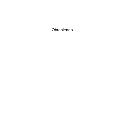
Obteniendo...