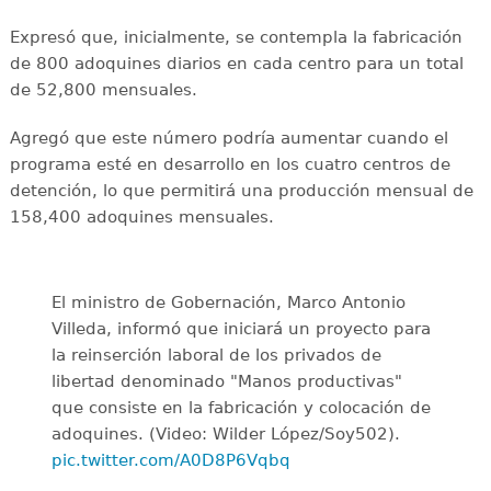
Expresó que, inicialmente, se contempla la fabricación
de 800 adoquines diarios en cada centro para un total
de 52,800 mensuales.
Agregó que este número podría aumentar cuando el
programa esté en desarrollo en los cuatro centros de
detención, lo que permitirá una producción mensual de
158,400 adoquines mensuales.
El ministro de Gobernación, Marco Antonio
Villeda, informó que iniciará un proyecto para
la reinserción laboral de los privados de
libertad denominado "Manos productivas"
que consiste en la fabricación y colocación de
adoquines. (Video: Wilder López/Soy502).
pic.twitter.com/A0D8P6Vqbq