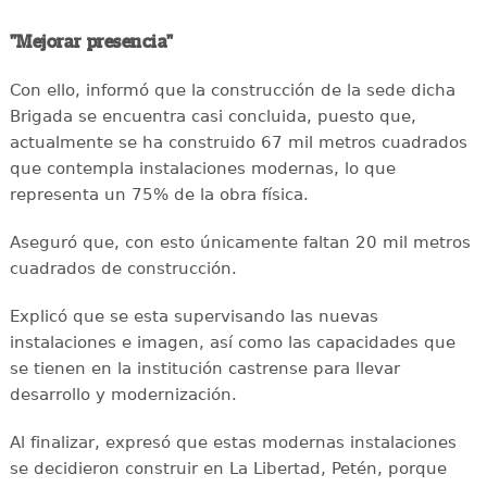
"Mejorar presencia"
Con ello, informó que la construcción de la sede dicha
Brigada se encuentra casi concluida, puesto que,
actualmente se ha construido 67 mil metros cuadrados
que contempla instalaciones modernas, lo que
representa un 75% de la obra física.
Aseguró que, con esto únicamente faltan 20 mil metros
cuadrados de construcción.
Explicó que se esta supervisando las nuevas
instalaciones e imagen, así como las capacidades que
se tienen en la institución castrense para llevar
desarrollo y modernización.
Al finalizar, expresó que estas modernas instalaciones
se decidieron construir en La Libertad, Petén, porque