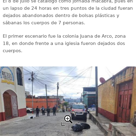
El 8 de julio se catalogó como jornada macabra, pues en
un lapso de 24 horas en tres puntos de la ciudad fueran
dejados abandonados dentro de bolsas plásticas y
sábanas los cuerpos de 7 personas.
El primer escenario fue la colonia Juana de Arco, zona
18, en donde frente a una iglesia fueron dejados dos
cuerpos.