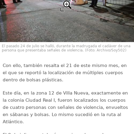
El pasado 24 de julio se halló, durante la madrugada el cadáver de una
persona que presentaba señales de violencia. (Foto: Archivo/Soy502)
Con ello, también resalta el 21 de este mismo mes, en
el que se reportó la localización de múltiples cuerpos
dentro de bolsas plásticas.
Este día, en la zona 12 de Villa Nueva, exactamente en
la colonia Ciudad Real I, fueron localizados los cuerpos
de cuatro personas con señales de violencia, envueltos
en sábanas y bolsas. Lo mismo sucedió en la ruta al
Atlántico.