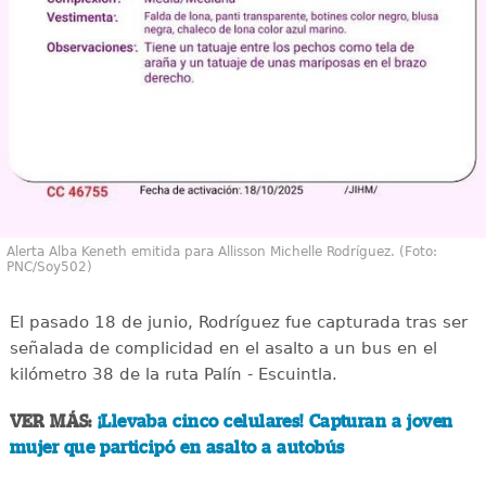
Alerta Alba Keneth emitida para Allisson Michelle Rodríguez. (Foto:
PNC/Soy502)
El pasado 18 de junio, Rodríguez fue capturada tras ser
señalada de complicidad en el asalto a un bus en el
kilómetro 38 de la ruta Palín - Escuintla.
VER MÁS:
¡Llevaba cinco celulares! Capturan a joven
mujer que participó en asalto a autobús