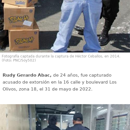
Fotografía captada durante la captura de Héctor Ceballos, en 2014.
(Foto: PNC/Soy502)
Rudy Gerardo Abac,
de 24 años, fue capturado
acusado de extorsión en la 16 calle y boulevard Los
Olivos, zona 18, el 31 de mayo de 2022.