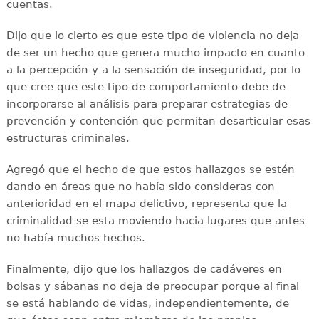
cuentas.
Dijo que lo cierto es que este tipo de violencia no deja
de ser un hecho que genera mucho impacto en cuanto
a la percepción y a la sensación de inseguridad, por lo
que cree que este tipo de comportamiento debe de
incorporarse al análisis para preparar estrategias de
prevención y contención que permitan desarticular esas
estructuras criminales.
Agregó que el hecho de que estos hallazgos se estén
dando en áreas que no había sido consideras con
anterioridad en el mapa delictivo, representa que la
criminalidad se esta moviendo hacia lugares que antes
no había muchos hechos.
Finalmente, dijo que los hallazgos de cadáveres en
bolsas y sábanas no deja de preocupar porque al final
se está hablando de vidas, independientemente, de