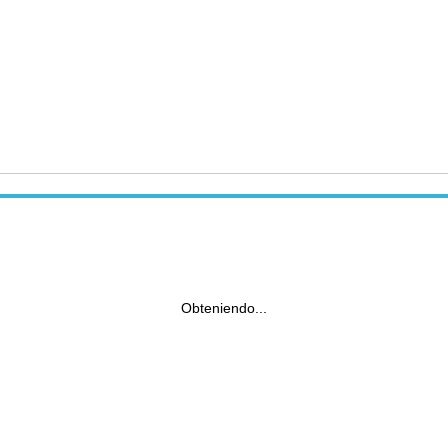
Obteniendo...