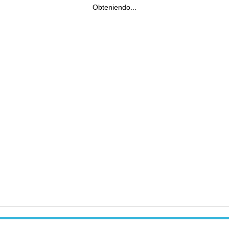
Obteniendo...