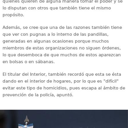
quienes quieren de alguna manera tomar el poder y se
lo disputan con otros que también tiene el mismo
propósito.
Además, se cree que una de las razones también tiene
que ver con pugnas a lo interno de las pandillas,
generadas en algunas ocasiones porque muchos
miembros de estas organizaciones no siguen órdenes,
lo que desemboca de que muchos de estos aparezcan
en bolsas o en sábanas.
El titular del Interior, también recordó que esta se ésta
dando en el interior de hogares, por lo que es "difícil"
evitar este tipo de homicidios, pues escapa al ámbito de
prevención de la policía, apuntó.