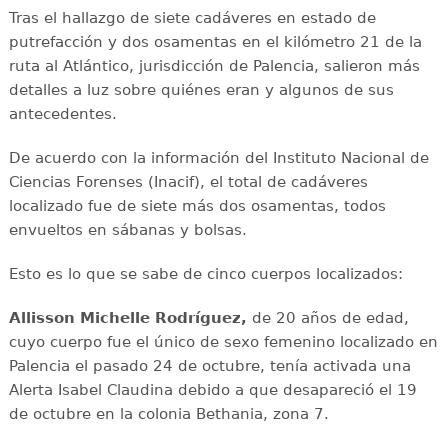
Tras el hallazgo de siete cadáveres en estado de
putrefacción y dos osamentas en el kilómetro 21 de la
ruta al Atlántico, jurisdicción de Palencia, salieron más
detalles a luz sobre quiénes eran y algunos de sus
antecedentes.
De acuerdo con la información del Instituto Nacional de
Ciencias Forenses (Inacif), el total de cadáveres
localizado fue de siete más dos osamentas, todos
envueltos en sábanas y bolsas.
Esto es lo que se sabe de cinco cuerpos localizados:
Allisson Michelle Rodríguez,
de 20 años de edad,
cuyo cuerpo fue el único de sexo femenino localizado en
Palencia el pasado 24 de octubre, tenía activada una
Alerta Isabel Claudina debido a que desapareció el 19
de octubre en la colonia Bethania, zona 7.