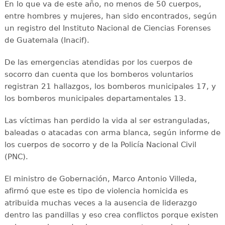
En lo que va de este año, no menos de 50 cuerpos,
entre hombres y mujeres, han sido encontrados, según
un registro del Instituto Nacional de Ciencias Forenses
de Guatemala (Inacif).
De las emergencias atendidas por los cuerpos de
socorro dan cuenta que los bomberos voluntarios
registran 21 hallazgos, los bomberos municipales 17, y
los bomberos municipales departamentales 13.
Las víctimas han perdido la vida al ser estranguladas,
baleadas o atacadas con arma blanca, según informe de
los cuerpos de socorro y de la Policía Nacional Civil
(PNC).
El ministro de Gobernación, Marco Antonio Villeda,
afirmó que este es tipo de violencia homicida es
atribuida muchas veces a la ausencia de liderazgo
dentro las pandillas y eso crea conflictos porque existen