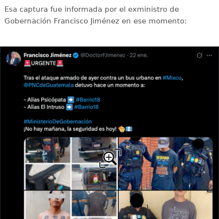
Esa captura fue informada por el exministro de
Gobernación Francisco Jiménez en ese momento: