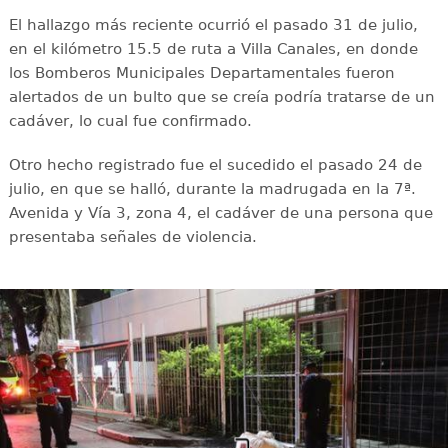
El hallazgo más reciente ocurrió el pasado 31 de julio,
en el kilómetro 15.5 de ruta a Villa Canales, en donde
los Bomberos Municipales Departamentales fueron
alertados de un bulto que se creía podría tratarse de un
cadáver, lo cual fue confirmado.
Otro hecho registrado fue el sucedido el pasado 24 de
julio, en que se halló, durante la madrugada en la 7ª.
Avenida y Vía 3, zona 4, el cadáver de una persona que
presentaba señales de violencia.