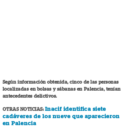
Según información obtenida, cinco de las personas
localizadas en bolsas y sábanas en Palencia, tenían
antecedentes delictivos.
Inacif identifica siete
OTRAS NOTICIAS:
cadáveres de los nueve que aparecieron
en Palencia