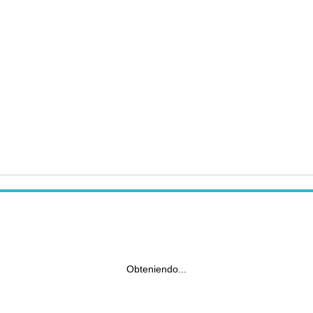
Obteniendo...