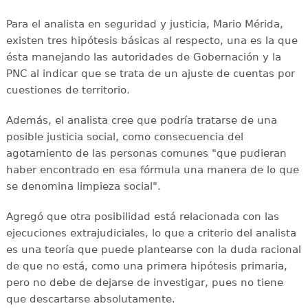
Para el analista en seguridad y justicia, Mario Mérida,
existen tres hipótesis básicas al respecto, una es la que
ésta manejando las autoridades de Gobernación y la
PNC al indicar que se trata de un ajuste de cuentas por
cuestiones de territorio.
Además, el analista cree que podría tratarse de una
posible justicia social, como consecuencia del
agotamiento de las personas comunes "que pudieran
haber encontrado en esa fórmula una manera de lo que
se denomina limpieza social".
Agregó que otra posibilidad está relacionada con las
ejecuciones extrajudiciales, lo que a criterio del analista
es una teoría que puede plantearse con la duda racional
de que no está, como una primera hipótesis primaria,
pero no debe de dejarse de investigar, pues no tiene
que descartarse absolutamente.