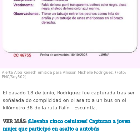
Alerta Alba Keneth emitida para Allisson Michelle Rodríguez. (Foto:
PNC/Soy502)
El pasado 18 de junio, Rodríguez fue capturada tras ser
señalada de complicidad en el asalto a un bus en el
kilómetro 38 de la ruta Palín - Escuintla.
VER MÁS:
¡Llevaba cinco celulares! Capturan a joven
mujer que participó en asalto a autobús