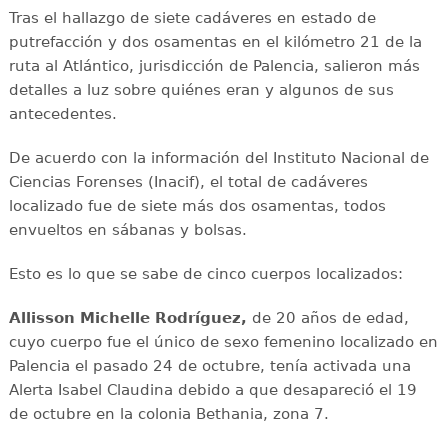
Tras el hallazgo de siete cadáveres en estado de
putrefacción y dos osamentas en el kilómetro 21 de la
ruta al Atlántico, jurisdicción de Palencia, salieron más
detalles a luz sobre quiénes eran y algunos de sus
antecedentes.
De acuerdo con la información del Instituto Nacional de
Ciencias Forenses (Inacif), el total de cadáveres
localizado fue de siete más dos osamentas, todos
envueltos en sábanas y bolsas.
Esto es lo que se sabe de cinco cuerpos localizados:
Allisson Michelle Rodríguez,
de 20 años de edad,
cuyo cuerpo fue el único de sexo femenino localizado en
Palencia el pasado 24 de octubre, tenía activada una
Alerta Isabel Claudina debido a que desapareció el 19
de octubre en la colonia Bethania, zona 7.