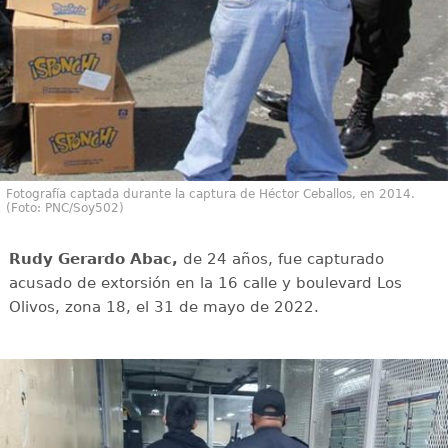
Fotografía captada durante la captura de Héctor Ceballos, en 2014.
(Foto: PNC/Soy502)
Rudy Gerardo Abac,
de 24 años, fue capturado
acusado de extorsión en la 16 calle y boulevard Los
Olivos, zona 18, el 31 de mayo de 2022.