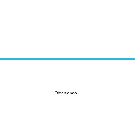
Obteniendo...