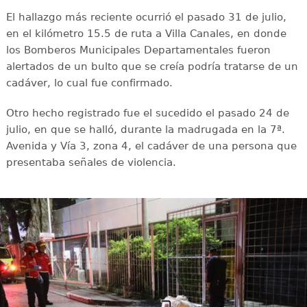
El hallazgo más reciente ocurrió el pasado 31 de julio,
en el kilómetro 15.5 de ruta a Villa Canales, en donde
los Bomberos Municipales Departamentales fueron
alertados de un bulto que se creía podría tratarse de un
cadáver, lo cual fue confirmado.
Otro hecho registrado fue el sucedido el pasado 24 de
julio, en que se halló, durante la madrugada en la 7ª.
Avenida y Vía 3, zona 4, el cadáver de una persona que
presentaba señales de violencia.