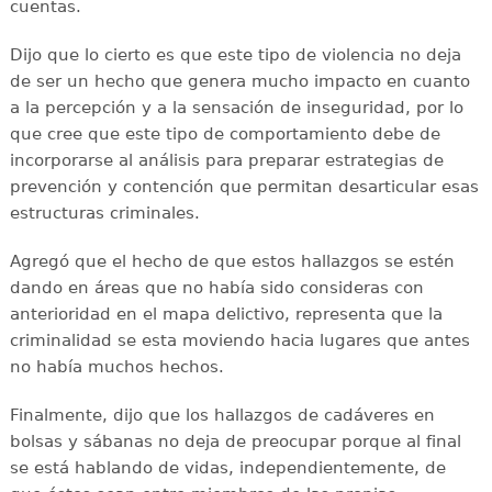
cuentas.
Dijo que lo cierto es que este tipo de violencia no deja
de ser un hecho que genera mucho impacto en cuanto
a la percepción y a la sensación de inseguridad, por lo
que cree que este tipo de comportamiento debe de
incorporarse al análisis para preparar estrategias de
prevención y contención que permitan desarticular esas
estructuras criminales.
Agregó que el hecho de que estos hallazgos se estén
dando en áreas que no había sido consideras con
anterioridad en el mapa delictivo, representa que la
criminalidad se esta moviendo hacia lugares que antes
no había muchos hechos.
Finalmente, dijo que los hallazgos de cadáveres en
bolsas y sábanas no deja de preocupar porque al final
se está hablando de vidas, independientemente, de