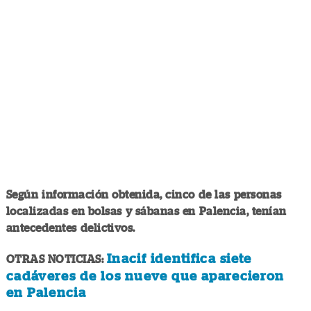
Según información obtenida, cinco de las personas
localizadas en bolsas y sábanas en Palencia, tenían
antecedentes delictivos.
Inacif identifica siete
OTRAS NOTICIAS:
cadáveres de los nueve que aparecieron
en Palencia