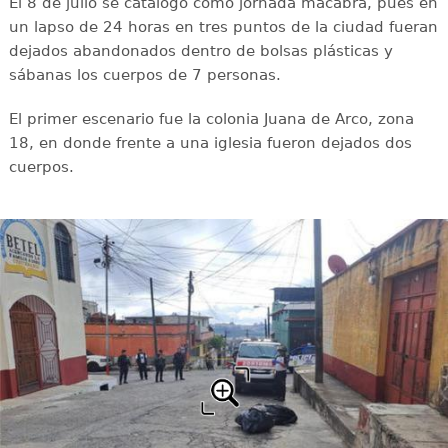
El 8 de julio se catalogó como jornada macabra, pues en
un lapso de 24 horas en tres puntos de la ciudad fueran
dejados abandonados dentro de bolsas plásticas y
sábanas los cuerpos de 7 personas.
El primer escenario fue la colonia Juana de Arco, zona
18, en donde frente a una iglesia fueron dejados dos
cuerpos.