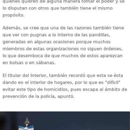
quienes quieren de alguna manera tomar el poder y se
lo disputan con otros que también tiene el mismo
propósito.
Además, se cree que una de las razones también tiene
que ver con pugnas a lo interno de las pandillas,
generadas en algunas ocasiones porque muchos
miembros de estas organizaciones no siguen órdenes,
lo que desemboca de que muchos de estos aparezcan
en bolsas o en sábanas.
El titular del Interior, también recordó que esta se ésta
dando en el interior de hogares, por lo que es "difícil"
evitar este tipo de homicidios, pues escapa al ámbito de
prevención de la policía, apuntó.