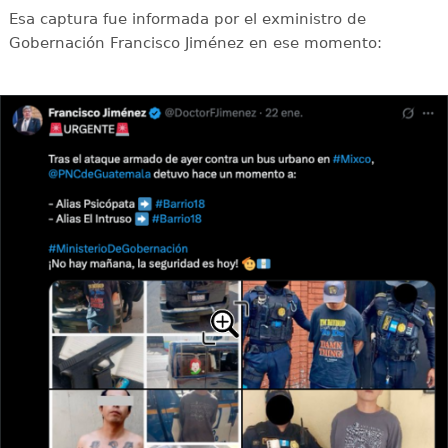
Esa captura fue informada por el exministro de
Gobernación Francisco Jiménez en ese momento: