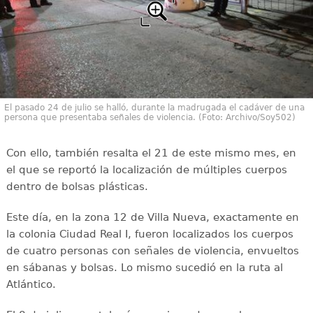
El pasado 24 de julio se halló, durante la madrugada el cadáver de una
persona que presentaba señales de violencia. (Foto: Archivo/Soy502)
Con ello, también resalta el 21 de este mismo mes, en
el que se reportó la localización de múltiples cuerpos
dentro de bolsas plásticas.
Este día, en la zona 12 de Villa Nueva, exactamente en
la colonia Ciudad Real I, fueron localizados los cuerpos
de cuatro personas con señales de violencia, envueltos
en sábanas y bolsas. Lo mismo sucedió en la ruta al
Atlántico.