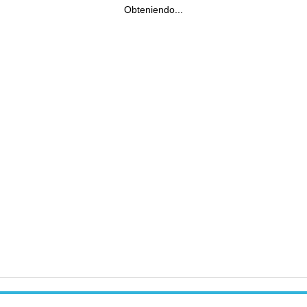
Obteniendo...