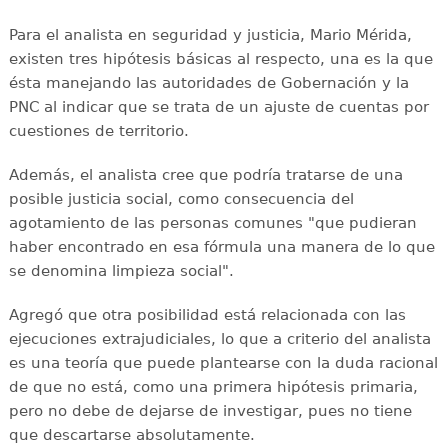
Para el analista en seguridad y justicia, Mario Mérida,
existen tres hipótesis básicas al respecto, una es la que
ésta manejando las autoridades de Gobernación y la
PNC al indicar que se trata de un ajuste de cuentas por
cuestiones de territorio.
Además, el analista cree que podría tratarse de una
posible justicia social, como consecuencia del
agotamiento de las personas comunes "que pudieran
haber encontrado en esa fórmula una manera de lo que
se denomina limpieza social".
Agregó que otra posibilidad está relacionada con las
ejecuciones extrajudiciales, lo que a criterio del analista
es una teoría que puede plantearse con la duda racional
de que no está, como una primera hipótesis primaria,
pero no debe de dejarse de investigar, pues no tiene
que descartarse absolutamente.