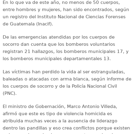
En lo que va de este año, no menos de 50 cuerpos,
entre hombres y mujeres, han sido encontrados, según
un registro del Instituto Nacional de Ciencias Forenses
de Guatemala (Inacif).
De las emergencias atendidas por los cuerpos de
socorro dan cuenta que los bomberos voluntarios
registran 21 hallazgos, los bomberos municipales 17, y
los bomberos municipales departamentales 13.
Las víctimas han perdido la vida al ser estranguladas,
baleadas o atacadas con arma blanca, según informe de
los cuerpos de socorro y de la Policía Nacional Civil
(PNC).
El ministro de Gobernación, Marco Antonio Villeda,
afirmó que este es tipo de violencia homicida es
atribuida muchas veces a la ausencia de liderazgo
dentro las pandillas y eso crea conflictos porque existen