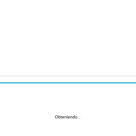
Obteniendo...