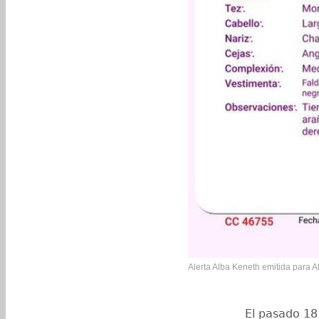
Alerta Alba Keneth emitida para 
El pasado 18