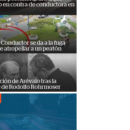
 en contra de conductora en
Conductor se da a la fuga
e atropellar a un peatón
ción de Arévalo tras la
 de Rodolfo Rohrmoser