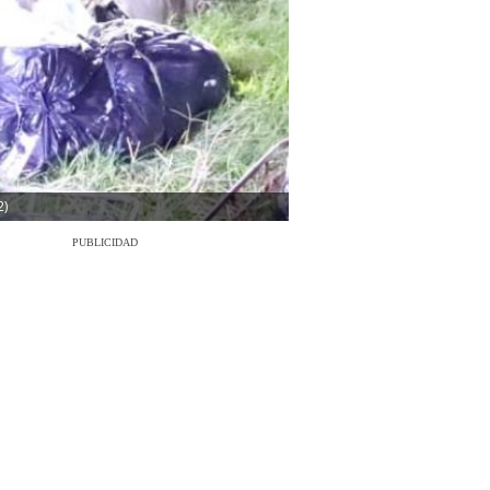
2)
PUBLICIDAD