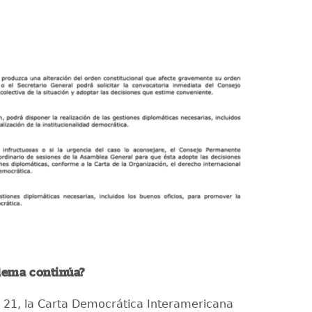
blema continúa?
lo 21, la Carta Democrática Interamericana