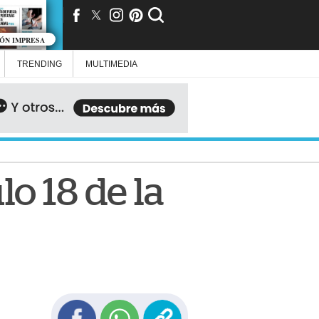
IÓN IMPRESA
TRENDING
MULTIMEDIA
lo 18 de la