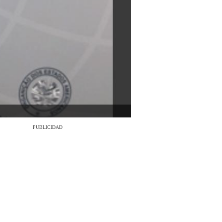
PUBLICIDAD