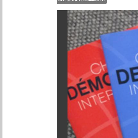
ALEJANDRO GIAMMATTEI