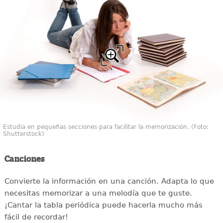
Estudia en pequeñas secciones para facilitar la memorización. (Foto:
Shutterstock)
Canciones
Convierte la información en una canción. Adapta lo que
necesitas memorizar a una melodía que te guste.
¡Cantar la tabla periódica puede hacerla mucho más
fácil de recordar!