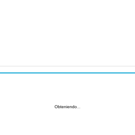
Obteniendo...