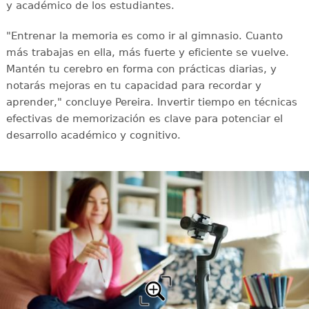
y académico de los estudiantes.
"Entrenar la memoria es como ir al gimnasio. Cuanto
más trabajas en ella, más fuerte y eficiente se vuelve.
Mantén tu cerebro en forma con prácticas diarias, y
notarás mejoras en tu capacidad para recordar y
aprender," concluye Pereira. Invertir tiempo en técnicas
efectivas de memorización es clave para potenciar el
desarrollo académico y cognitivo.