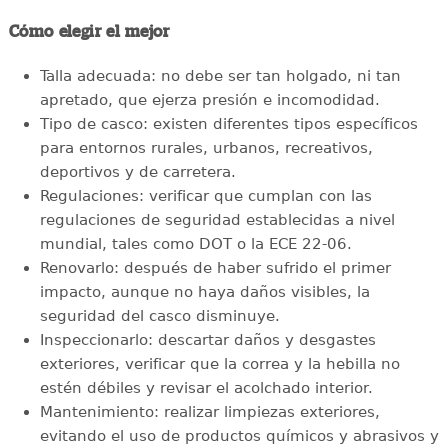
Cómo elegir el mejor
Talla adecuada: no debe ser tan holgado, ni tan
apretado, que ejerza presión e incomodidad.
Tipo de casco: existen diferentes tipos específicos
para entornos rurales, urbanos, recreativos,
deportivos y de carretera.
Regulaciones: verificar que cumplan con las
regulaciones de seguridad establecidas a nivel
mundial, tales como DOT o la ECE 22-06.
Renovarlo: después de haber sufrido el primer
impacto, aunque no haya daños visibles, la
seguridad del casco disminuye.
Inspeccionarlo: descartar daños y desgastes
exteriores, verificar que la correa y la hebilla no
estén débiles y revisar el acolchado interior.
Mantenimiento: realizar limpiezas exteriores,
evitando el uso de productos químicos y abrasivos y