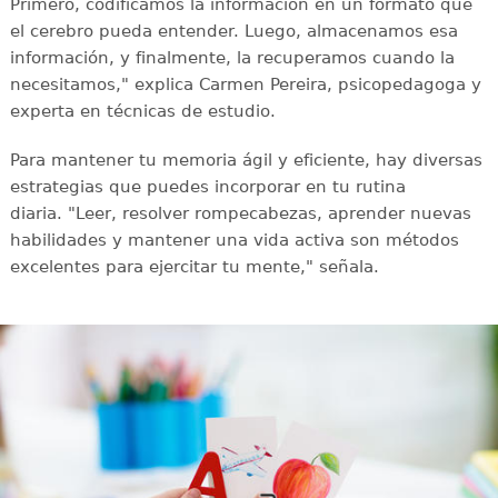
Primero, codificamos la información en un formato que
el cerebro pueda entender. Luego, almacenamos esa
información, y finalmente, la recuperamos cuando la
necesitamos," explica Carmen Pereira, psicopedagoga y
experta en técnicas de estudio.
Para mantener tu memoria ágil y eficiente, hay diversas
estrategias que puedes incorporar en tu rutina
diaria. "Leer, resolver rompecabezas, aprender nuevas
habilidades y mantener una vida activa son métodos
excelentes para ejercitar tu mente," señala.