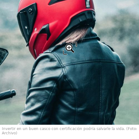
Invertir en un buen casco con certificación podría salvarle la vida. (Foto:
Archivo)