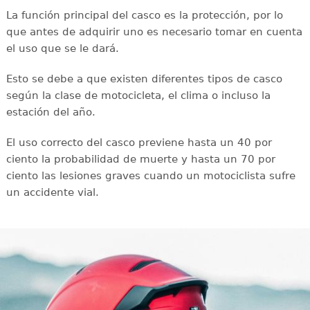
La función principal del casco es la protección, por lo
que antes de adquirir uno es necesario tomar en cuenta
el uso que se le dará.
Esto se debe a que existen diferentes tipos de casco
según la clase de motocicleta, el clima o incluso la
estación del año.
El uso correcto del casco previene hasta un 40 por
ciento la probabilidad de muerte y hasta un 70 por
ciento las lesiones graves cuando un motociclista sufre
un accidente vial.