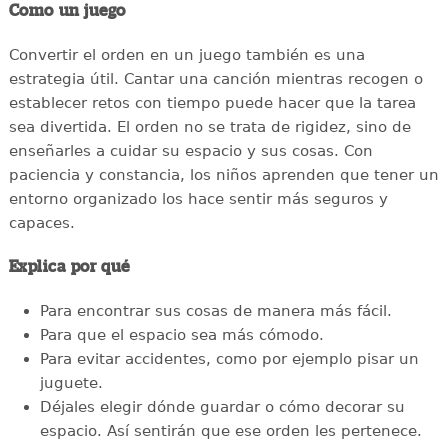
Como un juego
Convertir el orden en un juego también es una
estrategia útil. Cantar una canción mientras recogen o
establecer retos con tiempo puede hacer que la tarea
sea divertida. El orden no se trata de rigidez, sino de
enseñarles a cuidar su espacio y sus cosas. Con
paciencia y constancia, los niños aprenden que tener un
entorno organizado los hace sentir más seguros y
capaces.
Explica por qué
Para encontrar sus cosas de manera más fácil.
Para que el espacio sea más cómodo.
Para evitar accidentes, como por ejemplo pisar un
juguete.
Déjales elegir dónde guardar o cómo decorar su
espacio. Así sentirán que ese orden les pertenece.