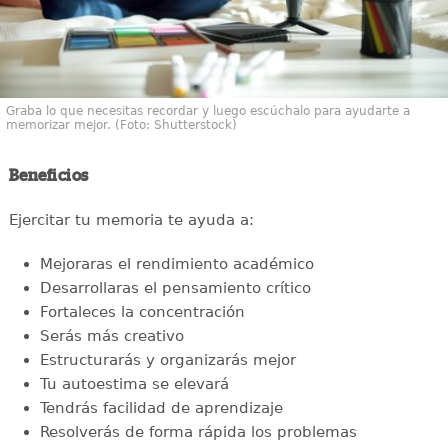
Graba lo que necesitas recordar y luego escúchalo para ayudarte a
memorizar mejor. (Foto: Shutterstock)
Beneficios
Ejercitar tu memoria te ayuda a:
Mejoraras el rendimiento académico
Desarrollaras el pensamiento crítico
Fortaleces la concentración
Serás más creativo
Estructurarás y organizarás mejor
Tu autoestima se elevará
Tendrás facilidad de aprendizaje
Resolverás de forma rápida los problemas