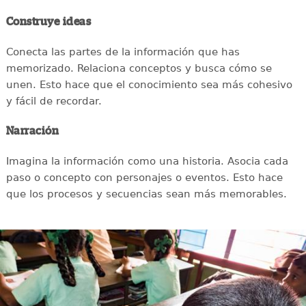
Construye ideas
Conecta las partes de la información que has
memorizado. Relaciona conceptos y busca cómo se
unen. Esto hace que el conocimiento sea más cohesivo
y fácil de recordar.
Narración
Imagina la información como una historia. Asocia cada
paso o concepto con personajes o eventos. Esto hace
que los procesos y secuencias sean más memorables.