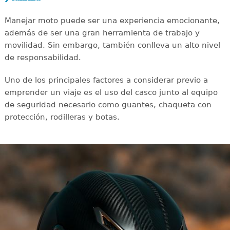
Manejar moto puede ser una experiencia emocionante,
además de ser una gran herramienta de trabajo y
movilidad. Sin embargo, también conlleva un alto nivel
de responsabilidad.
Uno de los principales factores a considerar previo a
emprender un viaje es el uso del casco junto al equipo
de seguridad necesario como guantes, chaqueta con
protección, rodilleras y botas.