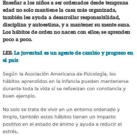
Enseñar a los niños a ser ordenados desde temprana
edad no solo mantiene la casa más organizada,
también les ayuda a desarrollar responsabilidad,
disciplina y autoestima, y a mantener su mente sana.
Los hábitos de orden no nacen con ellos; se aprenden
poco a poco.
LEE:
La juventud es un agente de cambio y progreso en
el país
Según la Asociación Americana de Psicología, los
hábitos aprendidos en la infancia pueden mantenerse
durante toda la vida si se refuerzan con constancia y
buen ejemplo.
No solo se trata de vivir en un entorno ordenado y
limpio, también estos hábitos tienen un impacto
positivo en el estado de ánimo y ayuda a reducir el
estrés.