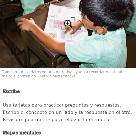
Transformar los datos en una narrativa ayuda a recordar y entender
mejor el contenido. (Foto: Shutterstock)
Escribe
Usa tarjetas para practicar preguntas y respuestas.
Escribe el concepto en un lado y la respuesta en el otro.
Revisa regularmente para reforzar tu memoria.
Mapas mentales