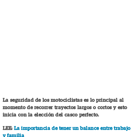
La seguridad de los motociclistas es lo principal al
momento de recorrer trayectos largos o cortos y esto
inicia con la elección del casco perfecto.
LEE:
La importancia de tener un balance entre trabajo
y familia