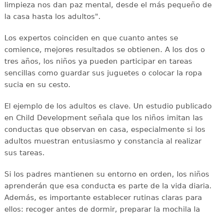
limpieza nos dan paz mental, desde el más pequeño de
la casa hasta los adultos".
Los expertos coinciden en que cuanto antes se
comience, mejores resultados se obtienen. A los dos o
tres años, los niños ya pueden participar en tareas
sencillas como guardar sus juguetes o colocar la ropa
sucia en su cesto.
El ejemplo de los adultos es clave. Un estudio publicado
en Child Development señala que los niños imitan las
conductas que observan en casa, especialmente si los
adultos muestran entusiasmo y constancia al realizar
sus tareas.
Si los padres mantienen su entorno en orden, los niños
aprenderán que esa conducta es parte de la vida diaria.
Además, es importante establecer rutinas claras para
ellos: recoger antes de dormir, preparar la mochila la