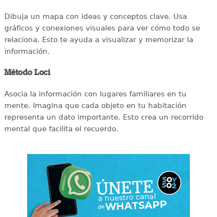
Dibuja un mapa con ideas y conceptos clave. Usa
gráficos y conexiones visuales para ver cómo todo se
relaciona. Esto te ayuda a visualizar y memorizar la
información.
Método Loci
Asocia la información con lugares familiares en tu
mente. Imagina que cada objeto en tu habitación
representa un dato importante. Esto crea un recorrido
mental que facilita el recuerdo.