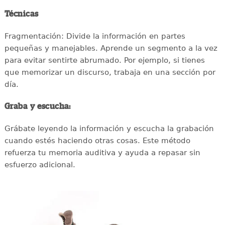
Técnicas
Fragmentación: Divide la información en partes
pequeñas y manejables. Aprende un segmento a la vez
para evitar sentirte abrumado. Por ejemplo, si tienes
que memorizar un discurso, trabaja en una sección por
día.
Graba y escucha:
Grábate leyendo la información y escucha la grabación
cuando estés haciendo otras cosas. Este método
refuerza tu memoria auditiva y ayuda a repasar sin
esfuerzo adicional.