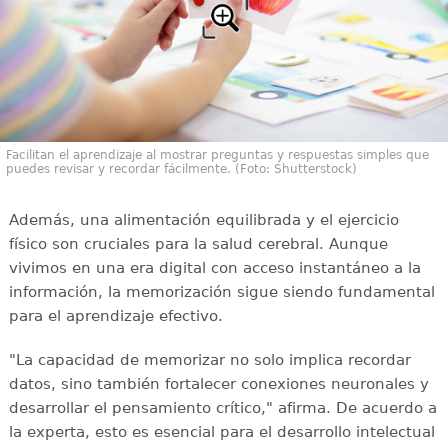
Facilitan el aprendizaje al mostrar preguntas y respuestas simples que
puedes revisar y recordar fácilmente. (Foto: Shutterstock)
Además, una alimentación equilibrada y el ejercicio
físico son cruciales para la salud cerebral. Aunque
vivimos en una era digital con acceso instantáneo a la
información, la memorización sigue siendo fundamental
para el aprendizaje efectivo.
"La capacidad de memorizar no solo implica recordar
datos, sino también fortalecer conexiones neuronales y
desarrollar el pensamiento crítico," afirma. De acuerdo a
la experta, esto es esencial para el desarrollo intelectual