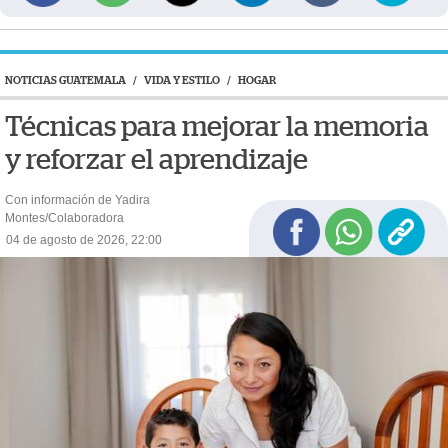
NOTICIAS GUATEMALA
/
VIDA Y ESTILO
/
HOGAR
Técnicas para mejorar la memoria
y reforzar el aprendizaje
Con información de Yadira
Montes/Colaboradora
04 de agosto de 2026, 22:00