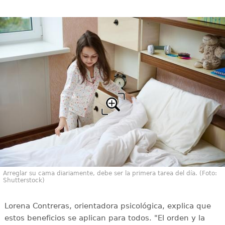
Arreglar su cama diariamente, debe ser la primera tarea del día. (Foto:
Shutterstock)
Lorena Contreras, orientadora psicológica, explica que
estos beneficios se aplican para todos. "El orden y la