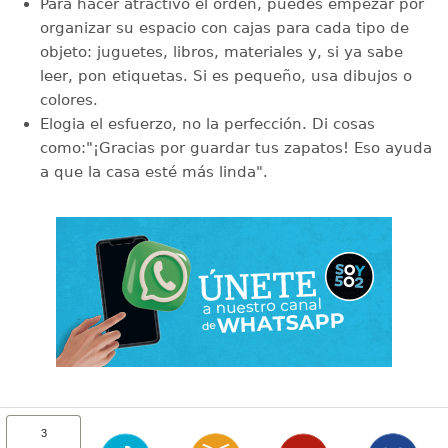
Para hacer atractivo el orden, puedes empezar por
organizar su espacio con cajas para cada tipo de
objeto: juguetes, libros, materiales y, si ya sabe
leer, pon etiquetas. Si es pequeño, usa dibujos o
colores.
Elogia el esfuerzo, no la perfección. Di cosas
como:"¡Gracias por guardar tus zapatos! Eso ayuda
a que la casa esté más linda".
3