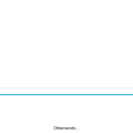
Obteniendo...