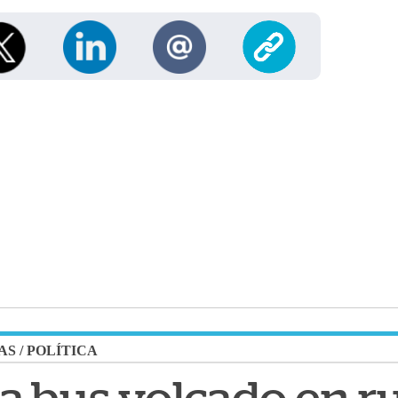
AS
/
POLÍTICA