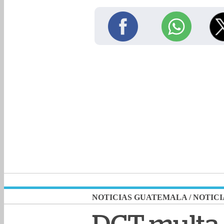
NOTICIAS GUATEMALA
/
NOTICI