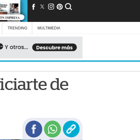
IÓN IMPRESA
TRENDING
MULTIMEDIA
iciarte de