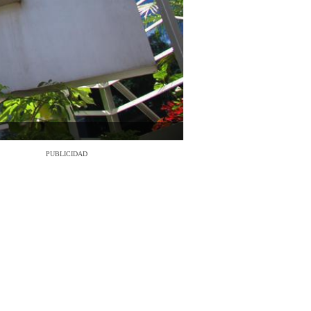
PUBLICIDAD