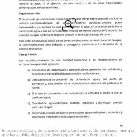
El uso doméstico y de subsistencia estará exento de permisos, mientras
que las actividades productivas requerirán una licencia formal.