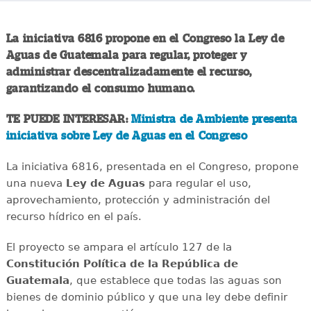
La iniciativa 6816 propone en el Congreso la Ley de
Aguas de Guatemala para regular, proteger y
administrar descentralizadamente el recurso,
garantizando el consumo humano.
TE PUEDE INTERESAR:
Ministra de Ambiente presenta
iniciativa sobre Ley de Aguas en el Congreso
La iniciativa 6816, presentada en el Congreso, propone
una nueva
Ley de Aguas
para regular el uso,
aprovechamiento, protección y administración del
recurso hídrico en el país.
El proyecto se ampara el artículo 127 de la
Constitución Política de la República de
Guatemala
, que establece que todas las aguas son
bienes de dominio público y que una ley debe definir