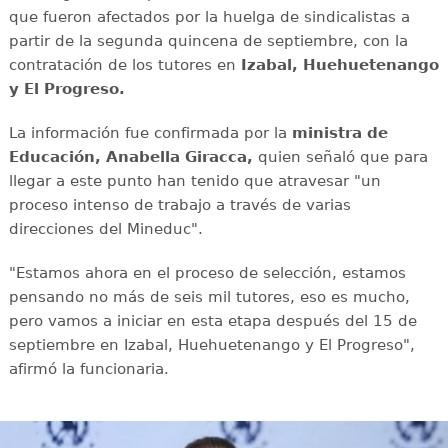
que fueron afectados por la huelga de sindicalistas a
partir de la segunda quincena de septiembre, con la
contratación de los tutores en
Izabal, Huehuetenango
y El Progreso.
La información fue confirmada por la
ministra de
Educación, Anabella Giracca,
quien señaló que para
llegar a este punto han tenido que atravesar "un
proceso intenso de trabajo a través de varias
direcciones del Mineduc".
"Estamos ahora en el proceso de selección, estamos
pensando no más de seis mil tutores, eso es mucho,
pero vamos a iniciar en esta etapa después del 15 de
septiembre en Izabal, Huehuetenango y El Progreso",
afirmó la funcionaria.