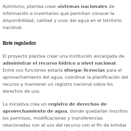
Asimismo, plantea crear
sistemas nacionales
de
información e inventarios que permitan conocer la
disponibilidad, calidad y usos del agua en el territorio
nacional.
Ente regulador
El proyecto plantea crear una institución encargada de
administrar el recurso hídrico a nivel nacional
.
Entre sus funciones estaría
otorgar licencias
para el
aprovechamiento del agua, coordinar la planificación del
recurso y mantener un registro nacional sobre los
derechos de uso.
La iniciativa crea un
registro de derechos de
aprovechamiento de agua
, donde quedarían inscritos
los permisos, modificaciones y transferencias
relacionadas con el uso del recurso con el fin de brindar