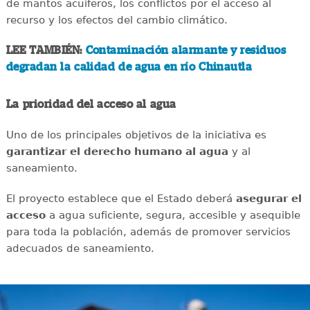
de mantos acuíferos, los conflictos por el acceso al
recurso y los efectos del cambio climático.
LEE TAMBIÉN:
Contaminación alarmante y residuos
degradan la calidad de agua en río Chinautla
La prioridad del acceso al agua
Uno de los principales objetivos de la iniciativa es
garantizar el derecho humano al agua
y al
saneamiento.
El proyecto establece que el Estado deberá
asegurar el
acceso
a agua suficiente, segura, accesible y asequible
para toda la población, además de promover servicios
adecuados de saneamiento.