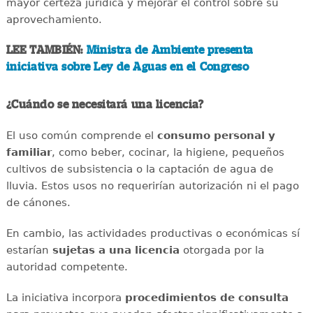
mayor certeza jurídica y mejorar el control sobre su
aprovechamiento.
LEE TAMBIÉN:
Ministra de Ambiente presenta
iniciativa sobre Ley de Aguas en el Congreso
¿Cuándo se necesitará una licencia?
El uso común comprende el
consumo personal y
familiar
, como beber, cocinar, la higiene, pequeños
cultivos de subsistencia o la captación de agua de
lluvia. Estos usos no requerirían autorización ni el pago
de cánones.
En cambio, las actividades productivas o económicas sí
estarían
sujetas a una licencia
otorgada por la
autoridad competente.
La iniciativa incorpora
procedimientos de consulta