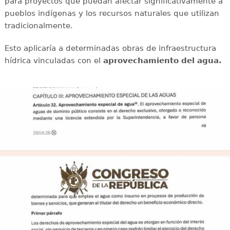
para proyectos que puedan afectar significativamente a
pueblos indígenas y los recursos naturales que utilizan
tradicionalmente.
Esto aplicaría a determinadas obras de infraestructura
hídrica vinculadas con el
aprovechamiento del agua.