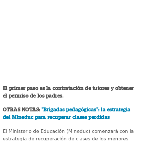
El primer paso es la contratación de tutores y obtener
el permiso de los padres.
OTRAS NOTAS:
"Brigadas pedagógicas": la estrategia
del Mineduc para recuperar clases perdidas
El Ministerio de Educación (Mineduc) comenzará con la
estrategia de recuperación de clases de los menores