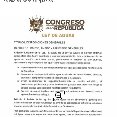
las reglas para su gestión.