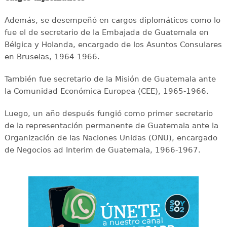
Además, se desempeñó en cargos diplomáticos como lo
fue el de secretario de la Embajada de Guatemala en
Bélgica y Holanda, encargado de los Asuntos Consulares
en Bruselas, 1964-1966.
También fue secretario de la Misión de Guatemala ante
la Comunidad Económica Europea (CEE), 1965-1966.
Luego, un año después fungió como primer secretario
de la representación permanente de Guatemala ante la
Organización de las Naciones Unidas (ONU), encargado
de Negocios ad Interim de Guatemala, 1966-1967.