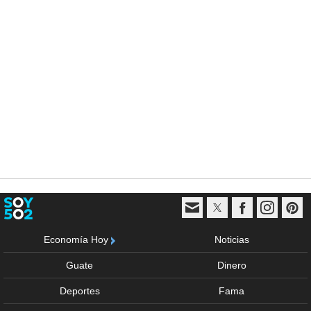
Economía Hoy
Noticias
Guate
Dinero
Deportes
Fama