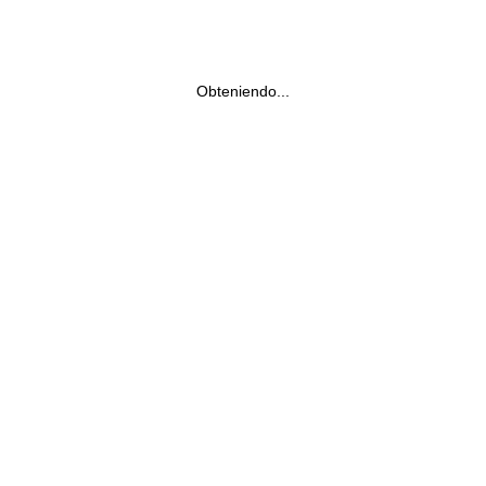
Obteniendo...