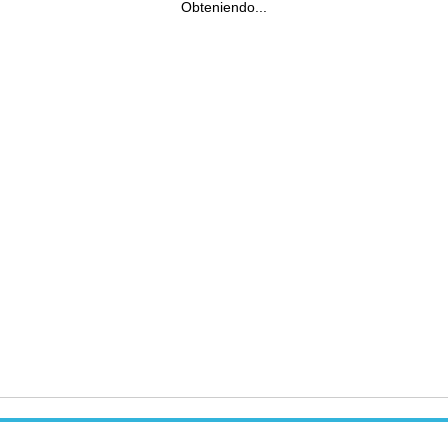
Obteniendo...