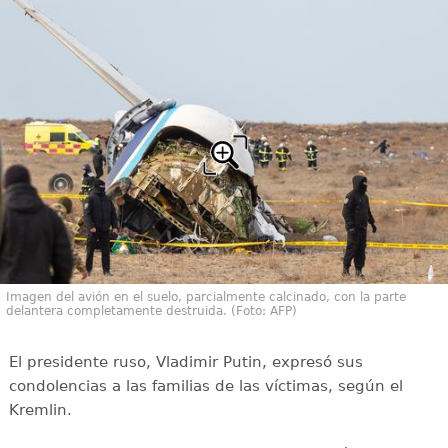
Imagen del avión en el suelo, parcialmente calcinado, con la parte
delantera completamente destruida. (Foto: AFP)
El presidente ruso, Vladimir Putin, expresó sus
condolencias a las familias de las víctimas, según el
Kremlin.