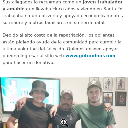
Sus allegados lo recuerdan como un
joven
trabajador
y amable
que llevaba cinco años viviendo en Santa Fe.
Trabajaba en una pizzería y apoyaba económicamente a
su madre y a otros familiares en su tierra natal.
Debido al alto costo de la repatriación, los dolientes
están pidiendo ayuda de la comunidad para cumplir la
última voluntad del fallecido. Quienes deseen apoyar
pueden ingresar al sitio web
www.gofundme.com
para hacer un donativo.