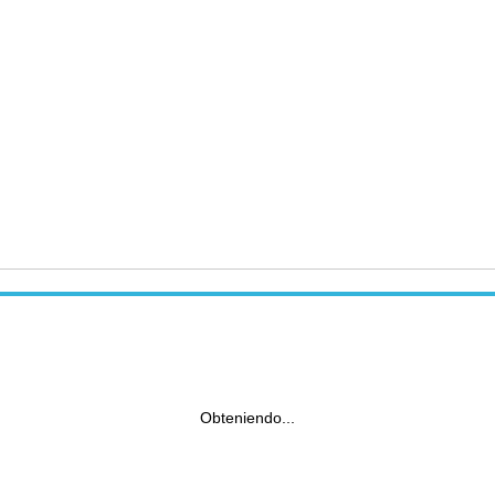
Obteniendo...