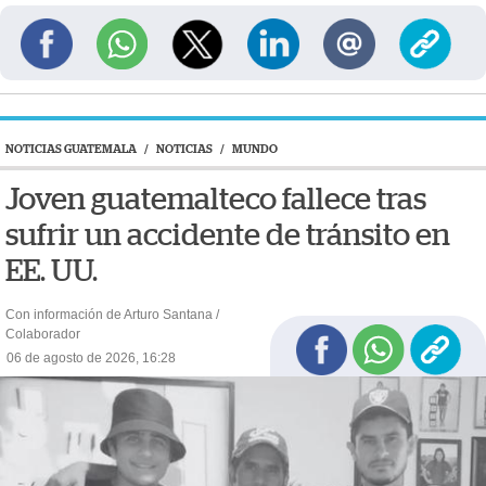
NOTICIAS GUATEMALA
/
NOTICIAS
/
MUNDO
Joven guatemalteco fallece tras
sufrir un accidente de tránsito en
EE. UU.
Con información de Arturo Santana /
Colaborador
06 de agosto de 2026, 16:28