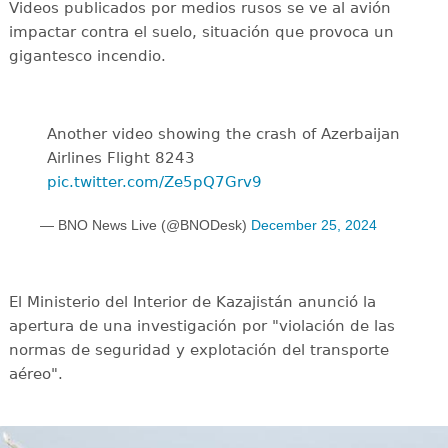
Videos publicados por medios rusos se ve al avión
impactar contra el suelo, situación que provoca un
gigantesco incendio.
Another video showing the crash of Azerbaijan
Airlines Flight 8243
pic.twitter.com/Ze5pQ7Grv9
— BNO News Live (@BNODesk)
December 25, 2024
El Ministerio del Interior de Kazajistán anunció la
apertura de una investigación por "violación de las
normas de seguridad y explotación del transporte
aéreo".