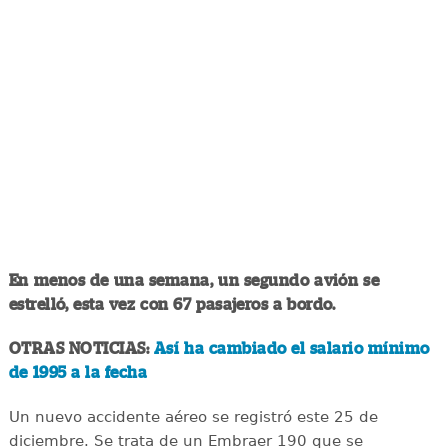
En menos de una semana, un segundo avión se
estrelló, esta vez con 67 pasajeros a bordo.
OTRAS NOTICIAS:
Así ha cambiado el salario mínimo
de 1995 a la fecha
Un nuevo accidente aéreo se registró este 25 de
diciembre. Se trata de un Embraer 190 que se