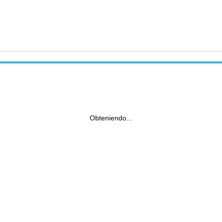
Obteniendo...