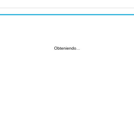
Obteniendo...