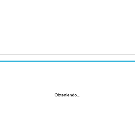
Obteniendo...