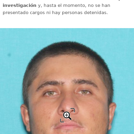
investigación
y, hasta el momento, no se han
presentado cargos ni hay personas detenidas.