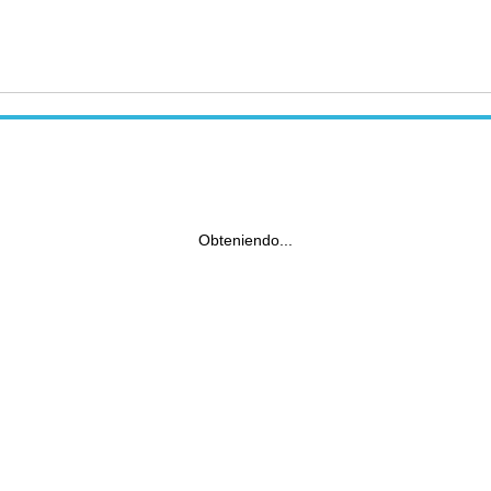
Obteniendo...