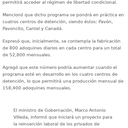
permitirá acceder al régimen de libertad condicional.
Mencionó que dicho programa se pondrá en práctica en
cuatros centros de detención, siendo éstos: Pavón,
Pavoncito, Cantel y Canadá.
Expresó que, inicialmente, se contempla la fabricación
de 800 adoquines diarios en cada centro para un total
de 52,800 mensuales.
Agregó que este número podría aumentar cuando el
programa esté en desarrollo en los cuatro centros de
detención, lo que permitirá una producción mensual de
158,400 adoquines mensuales.
El ministro de Gobernación, Marco Antonio
Villeda, informó que iniciará un proyecto para
la reinserción laboral de los privados de