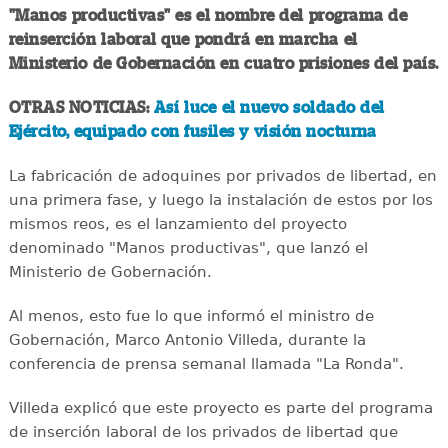
"Manos productivas" es el nombre del programa de
reinserción laboral que pondrá en marcha el
Ministerio de Gobernación en cuatro prisiones del país.
OTRAS NOTICIAS:
Así luce el nuevo soldado del
Ejército, equipado con fusiles y visión nocturna
La fabricación de adoquines por privados de libertad, en
una primera fase, y luego la instalación de estos por los
mismos reos, es el lanzamiento del proyecto
denominado "Manos productivas", que lanzó el
Ministerio de Gobernación.
Al menos, esto fue lo que informó el ministro de
Gobernación, Marco Antonio Villeda, durante la
conferencia de prensa semanal llamada "La Ronda".
Villeda explicó que este proyecto es parte del programa
de inserción laboral de los privados de libertad que