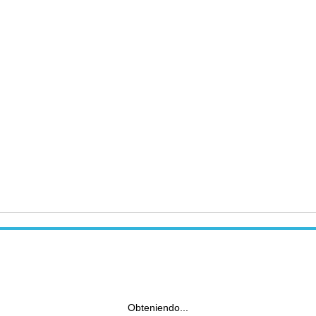
Obteniendo...