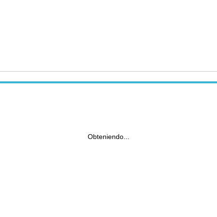
Obteniendo...