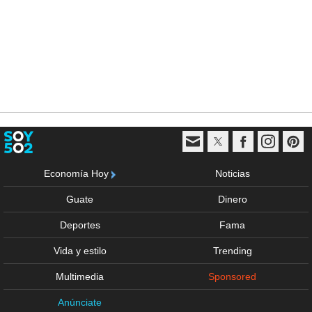
Economía Hoy
Noticias
Guate
Dinero
Deportes
Fama
Vida y estilo
Trending
Multimedia
Sponsored
Anúnciate