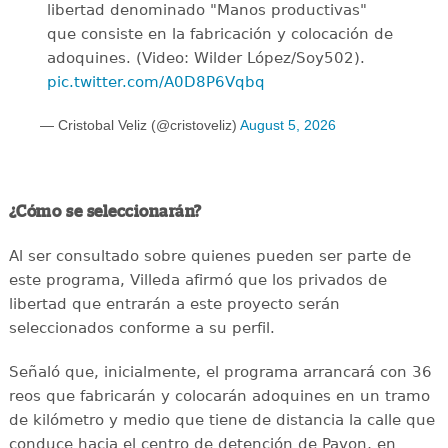
libertad denominado "Manos productivas"
que consiste en la fabricación y colocación de
adoquines. (Video: Wilder López/Soy502).
pic.twitter.com/A0D8P6Vqbq
— Cristobal Veliz (@cristoveliz)
August 5, 2026
¿Cómo se seleccionarán?
Al ser consultado sobre quienes pueden ser parte de
este programa, Villeda afirmó que los privados de
libertad que entrarán a este proyecto serán
seleccionados conforme a su perfil.
Señaló que, inicialmente, el programa arrancará con 36
reos que fabricarán y colocarán adoquines en un tramo
de kilómetro y medio que tiene de distancia la calle que
conduce hacia el centro de detención de Pavon, en