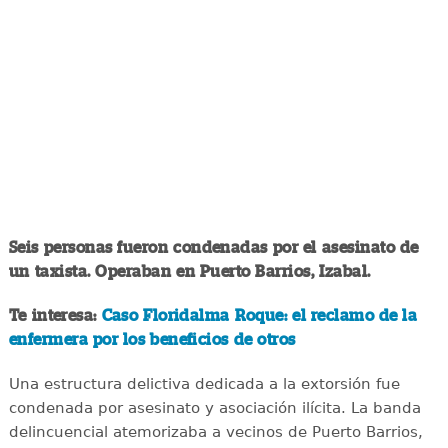
Seis personas fueron condenadas por el asesinato de
un taxista. Operaban en Puerto Barrios, Izabal.
Te interesa:
Caso Floridalma Roque: el reclamo de la
enfermera por los beneficios de otros
Una estructura delictiva dedicada a la extorsión fue
condenada por asesinato y asociación ilícita. La banda
delincuencial atemorizaba a vecinos de Puerto Barrios,