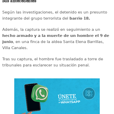
Sus antecedentes
Según las investigaciones, el detenido es un presunto
integrante del grupo terrorista del
barrio 18.
Además, la captura se realizó en seguimiento a un
hecho armado y a la muerte de un hombre el 9 de
junio
, en una finca de la aldea Santa Elena Barrillas,
Villa Canales.
Tras su captura, el hombre fue trasladado a torre de
tribunales para esclarecer su situación penal.