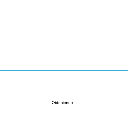
Obteniendo...