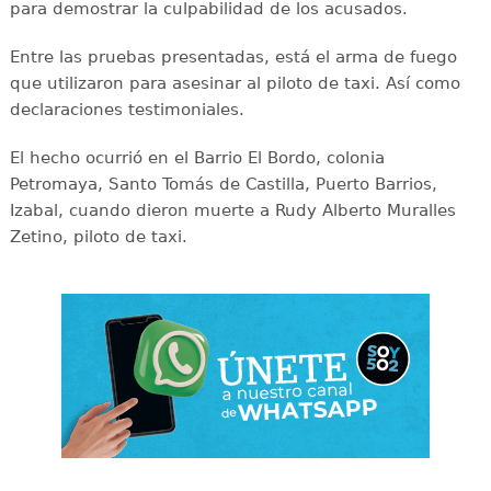
para demostrar la culpabilidad de los acusados.
Entre las pruebas presentadas, está el arma de fuego
que utilizaron para asesinar al piloto de taxi. Así como
declaraciones testimoniales.
El hecho ocurrió en el Barrio El Bordo, colonia
Petromaya, Santo Tomás de Castilla, Puerto Barrios,
Izabal, cuando dieron muerte a Rudy Alberto Muralles
Zetino, piloto de taxi.