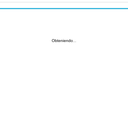
Obteniendo...