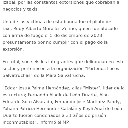
Izabal, por las constantes extorsiones que cobraban a
negocios y taxis.
Una de las víctimas de esta banda fue el piloto de
taxi, Rudy Alberto Muralles Zetino, quien fue atacado
con arma de fuego el 5 de diciembre de 2023,
presuntamente por no cumplir con el pago de la
extorsión.
En total, son seis los integrantes que delinquían en este
sector y pertenecen a la organización "Porteños Locos
Salvatruchas" de la Mara Salvatrucha.
"Edgar Josué Palma Hernández, alias "Míster", líder de la
estructura; Fernando Aladir de León Duarte, Alan
Eduardo Soto Alvarado, Fernando José Martínez Pandy,
Yohana Patricia Hernández Catalán y Keyli Anaí de León
Duarte fueron condenados a 31 años de prisión
inconmutables", informó el MP.