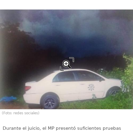
(Foto: redes sociales)
Durante el juicio, el MP presentó suficientes pruebas