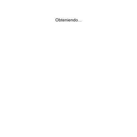
Obteniendo...