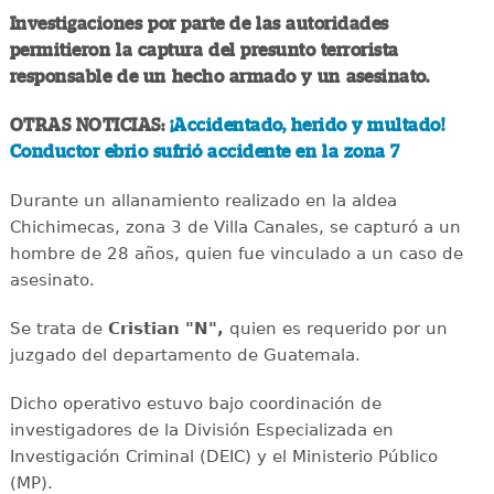
Investigaciones por parte de las autoridades
permitieron la captura del presunto terrorista
responsable de un hecho armado y un asesinato.
OTRAS NOTICIAS:
¡Accidentado, herido y multado!
Conductor ebrio sufrió accidente en la zona 7
Durante un allanamiento realizado en la aldea
Chichimecas, zona 3 de Villa Canales, se capturó a un
hombre de 28 años, quien fue vinculado a un caso de
asesinato.
Se trata de
Cristian "N",
quien es requerido por un
juzgado del departamento de Guatemala.
Dicho operativo estuvo bajo coordinación de
investigadores de la División Especializada en
Investigación Criminal (DEIC) y el Ministerio Público
(MP).