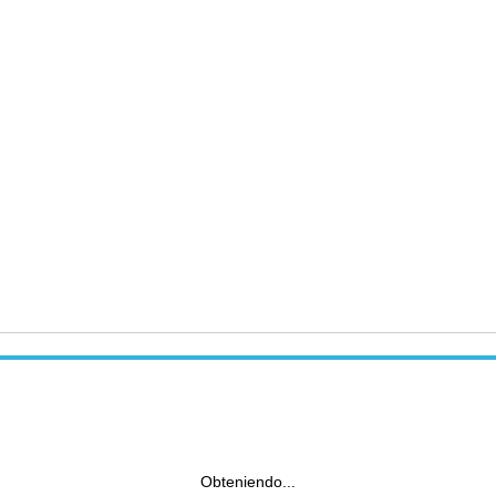
Obteniendo...