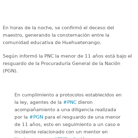
En horas de la noche, se confirmó el deceso del
maestro, generando la consternación entre la
comunidad educativa de Huehuetenango.
Según informó la PNC la menor de 11 años está bajo el
resguardo de la Procuraduría General de la Nación
(PGN).
En cumplimiento a protocolos establecidos en
la ley, agentes de la
#PNC
dieron
acompañamiento a una diligencia realizada
por la
#PGN
para el resguardo de una menor
de 11 años, esto en seguimiento a un caso e
incidente relacionado con un mentor en