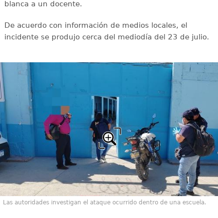
blanca a un docente.
De acuerdo con información de medios locales, el
incidente se produjo cerca del mediodía del 23 de julio.
Las autoridades investigan el ataque ocurrido dentro de una escuela.