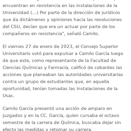
encuentran en resistencia en las instalaciones de la
Universidad (...) Por parte de la dirección de jurídicos
que da dictámenes y opiniones hacia las resoluciones
del CSU, decían que era un actuar por parte de los
compañeros en resistencia", señaló Camilo.
El viernes 27 de enero de 2023, el Consejo Superior
Universitario votó para expulsar a Camilo García luego
de que este, como representante de la Facultad de
Ciencias Químicas y Farmacia, calificó de cobardes las
acciones que planeaban las autoridades universitarias
contra un grupo de estudiantes que, en aquella
oportunidad, tenían tomadas las instalaciones de la
Usac.
Camilo García presentó una acción de amparo en
juzgados y en la CC. García, quien cursaba el octavo
semestre de la carrera de Química, buscaba dejar sin
efecto las medidas y retomar su carrera.