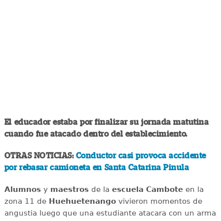
El educador estaba por finalizar su jornada matutina
cuando fue atacado dentro del establecimiento.
OTRAS NOTICIAS:
Conductor casi provoca accidente
por rebasar camioneta en Santa Catarina Pinula
Alumnos
y
maestros
de la
escuela Cambote
en la
zona 11 de
Huehuetenango
vivieron momentos de
angustia luego que una estudiante atacara con un arma