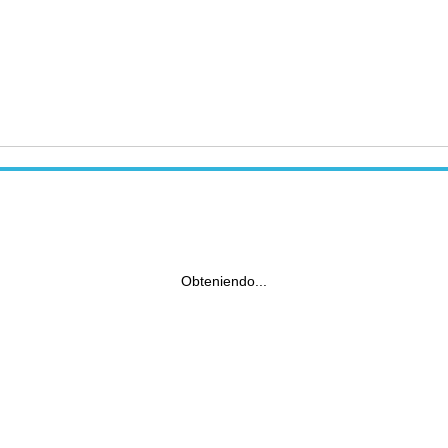
Obteniendo...