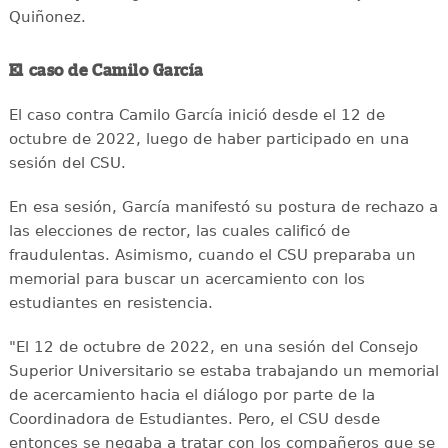
Quiñonez.
El caso de Camilo García
El caso contra Camilo García inició desde el 12 de
octubre de 2022, luego de haber participado en una
sesión del CSU.
En esa sesión, García manifestó su postura de rechazo a
las elecciones de rector, las cuales calificó de
fraudulentas. Asimismo, cuando el CSU preparaba un
memorial para buscar un acercamiento con los
estudiantes en resistencia.
"El 12 de octubre de 2022, en una sesión del Consejo
Superior Universitario se estaba trabajando un memorial
de acercamiento hacia el diálogo por parte de la
Coordinadora de Estudiantes. Pero, el CSU desde
entonces se negaba a tratar con los compañeros que se