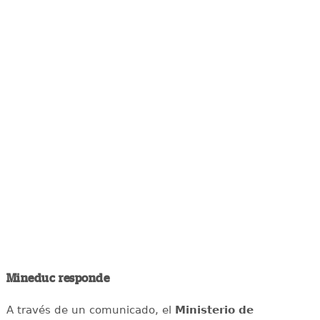
Mineduc responde
A través de un comunicado, el
Ministerio de