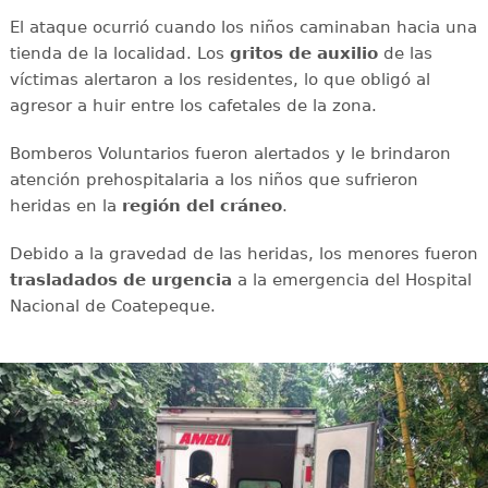
El ataque ocurrió cuando los niños caminaban hacia una
tienda de la localidad. Los
gritos de auxilio
de las
víctimas alertaron a los residentes, lo que obligó al
agresor a huir entre los cafetales de la zona.
Bomberos Voluntarios fueron alertados y le brindaron
atención prehospitalaria a los niños que sufrieron
heridas en la
región del cráneo
.
Debido a la gravedad de las heridas, los menores fueron
trasladados de urgencia
a la emergencia del Hospital
Nacional de Coatepeque.