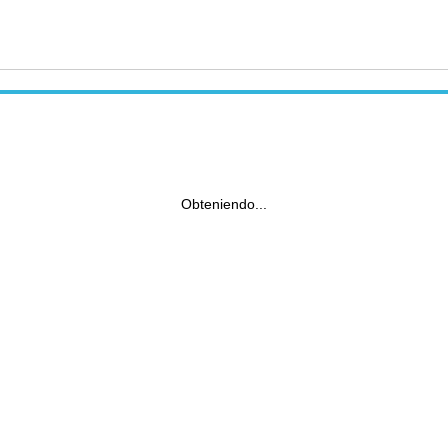
Obteniendo...