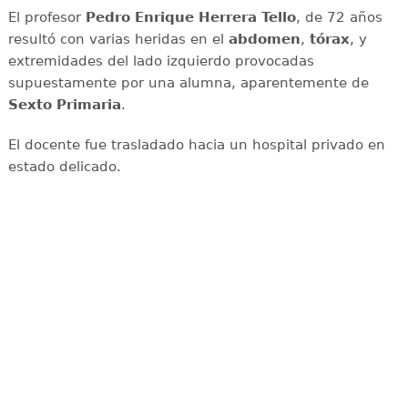
El profesor
Pedro Enrique Herrera Tello
, de 72 años
resultó con varias heridas en el
abdomen
,
tórax
, y
extremidades del lado izquierdo provocadas
supuestamente por una alumna, aparentemente de
Sexto Primaria
.
El docente fue trasladado hacia un hospital privado en
estado delicado.