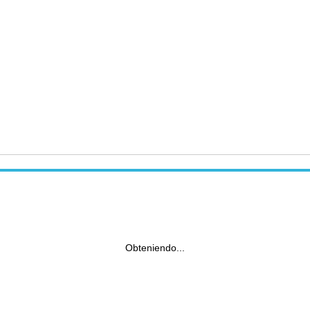
Obteniendo...