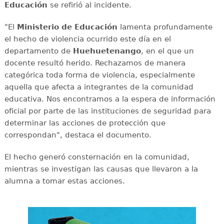
Educación
se refirió al incidente.
"El
Ministerio de Educación
lamenta profundamente
el hecho de violencia ocurrido este día en el
departamento de
Huehuetenango
, en el que un
docente resultó herido. Rechazamos de manera
categórica toda forma de violencia, especialmente
aquella que afecta a integrantes de la comunidad
educativa. Nos encontramos a la espera de información
oficial por parte de las instituciones de seguridad para
determinar las acciones de protección que
correspondan", destaca el documento.
El hecho generó consternación en la comunidad,
mientras se investigan las causas que llevaron a la
alumna a tomar estas acciones.