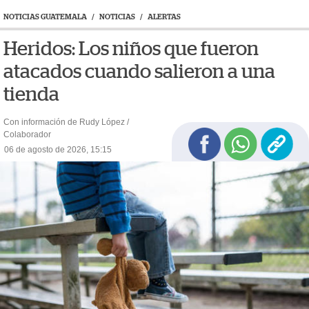
NOTICIAS GUATEMALA
/
NOTICIAS
/
ALERTAS
Heridos: Los niños que fueron
atacados cuando salieron a una
tienda
Con información de Rudy López /
Colaborador
06 de agosto de 2026, 15:15