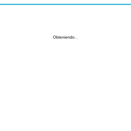
Obteniendo...