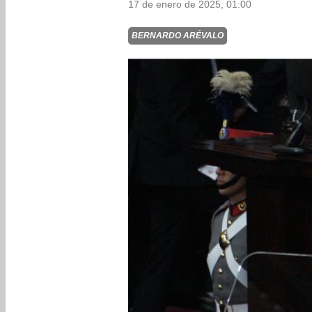
17 de enero de 2025, 01:00
BERNARDO ARÉVALO