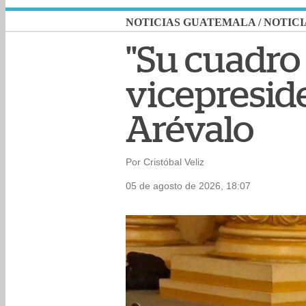
NOTICIAS GUATEMALA
/
NOTICI
"Su cuadro 
vicepreside
Arévalo
Por Cristóbal Veliz
05 de agosto de 2026, 18:07