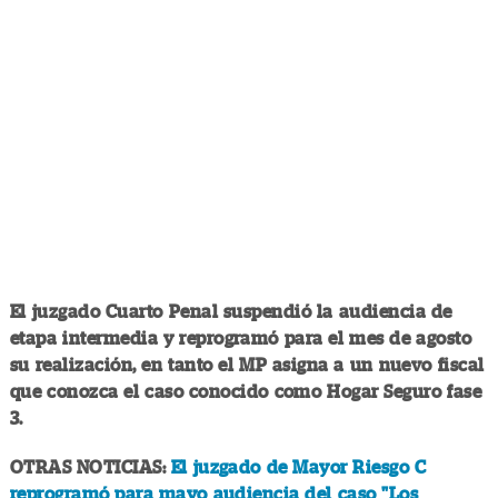
El juzgado Cuarto Penal suspendió la audiencia de
etapa intermedia y reprogramó para el mes de agosto
su realización, en tanto el MP asigna a un nuevo fiscal
que conozca el caso conocido como Hogar Seguro fase
3.
OTRAS NOTICIAS:
El juzgado de Mayor Riesgo C
reprogramó para mayo audiencia del caso "Los