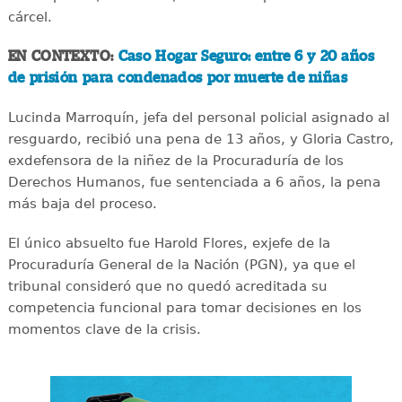
cárcel.
EN CONTEXTO:
Caso Hogar Seguro: entre 6 y 20 años
de prisión para condenados por muerte de niñas
Lucinda Marroquín, jefa del personal policial asignado al
resguardo, recibió una pena de 13 años, y Gloria Castro,
exdefensora de la niñez de la Procuraduría de los
Derechos Humanos, fue sentenciada a 6 años, la pena
más baja del proceso.
El único absuelto fue Harold Flores, exjefe de la
Procuraduría General de la Nación (PGN), ya que el
tribunal consideró que no quedó acreditada su
competencia funcional para tomar decisiones en los
momentos clave de la crisis.