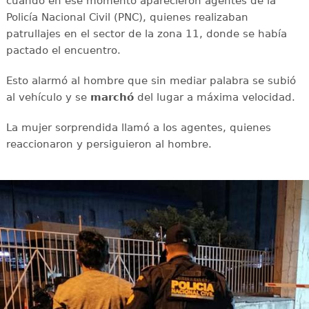
cuando en ese momento aparecieron agentes de la
Policía Nacional Civil (PNC), quienes realizaban
patrullajes en el sector de la zona 11, donde se había
pactado el encuentro.
Esto alarmó al hombre que sin mediar palabra se subió
al vehículo y se
marchó
del lugar a máxima velocidad.
La mujer sorprendida llamó a los agentes, quienes
reaccionaron y persiguieron al hombre.