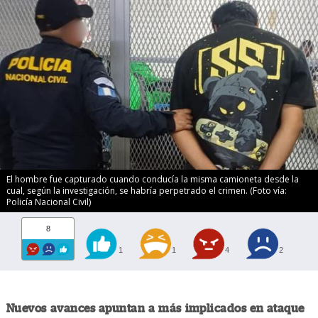
El hombre fue capturado cuando conducía la misma camioneta desde la
cual, según la investigación, se habría perpetrado el crimen. (Foto vía:
Policía Nacional Civil)
8
1
1
4
2
Nuevos avances apuntan a más implicados en ataque