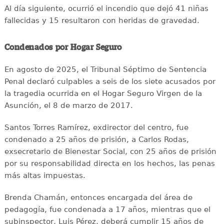
Al día siguiente, ocurrió el incendio que dejó 41 niñas
fallecidas y 15 resultaron con heridas de gravedad.
Condenados por Hogar Seguro
En agosto de 2025, el Tribunal Séptimo de Sentencia
Penal declaró culpables a seis de los siete acusados por
la tragedia ocurrida en el Hogar Seguro Virgen de la
Asunción, el 8 de marzo de 2017.
Santos Torres Ramírez, exdirector del centro, fue
condenado a 25 años de prisión, a Carlos Rodas,
exsecretario de Bienestar Social, con 25 años de prisión
por su responsabilidad directa en los hechos, las penas
más altas impuestas.
Brenda Chamán, entonces encargada del área de
pedagogía, fue condenada a 17 años, mientras que el
subinspector, Luis Pérez, deberá cumplir 15 años de