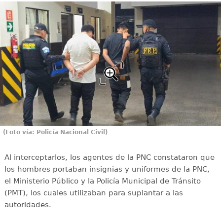
(Foto vía: Policía Nacional Civil)
Al interceptarlos, los agentes de la PNC constataron que
los hombres portaban insignias y uniformes de la PNC,
el Ministerio Público y la Policía Municipal de Tránsito
(PMT), los cuales utilizaban para suplantar a las
autoridades.