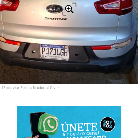
(Foto vía: Policía Nacional Civil)