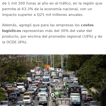
de 1 mil 300 horas al año en el tráfico, en la región que
permite el 43.3% de la economía nacional, con un
impacto superior a Q25 mil millones anuales.
Además, agregó que para las empresas los
costos
logísticos
representan más del 30% del valor del
producto, por encima del promedio regional (18%) y de
la OCDE (8%).