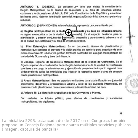
La Iniciativa 5293, estancada desde 2017 en el Congreso, también
propone un Consejo Regional pero abarca múltiples servicios públicos.
(Imagen: captura de pantalla)