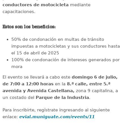
conductores de motocicleta
mediante
capacitaciones.
Estos son los beneficios:
50% de condonación en multas de tránsito
impuestas a motocicletas y sus conductores hasta
el 15 de abril de 2025
100% de condonación de intereses generados por
mora
El evento se llevará a cabo este
domingo 6 de julio,
de 7:00 a 12:00 horas
en la
8.ª calle, entre 5.ª
avenida y Avenida Castellana,
zona 9 capitalina, a
un costado del
Parque de la Industria
.
Para inscribirte, regístrate ingresando al siguiente
enlace:
evial.muniguate.com/events/11