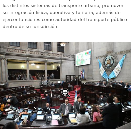
los distintos sistemas de transporte urbano, promover
su integración física, operativa y tarifaria, además de
ejercer funciones como autoridad del transporte público
dentro de su jurisdicción.