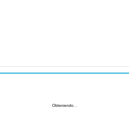
Obteniendo...