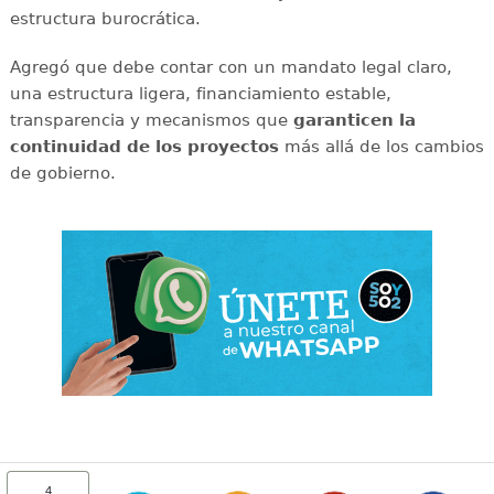
estructura burocrática.
Agregó que debe contar con un mandato legal claro,
una estructura ligera, financiamiento estable,
transparencia y mecanismos que
garanticen la
continuidad de los proyectos
más allá de los cambios
de gobierno.
4