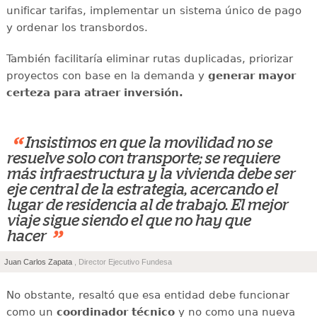
unificar tarifas, implementar un sistema único de pago
y ordenar los transbordos.
También facilitaría eliminar rutas duplicadas, priorizar
proyectos con base en la demanda y
generar mayor
certeza para atraer inversión.
“
Insistimos en que la movilidad no se
resuelve solo con transporte; se requiere
más infraestructura y la vivienda debe ser
eje central de la estrategia, acercando el
lugar de residencia al de trabajo. El mejor
viaje sigue siendo el que no hay que
”
hacer
Juan Carlos Zapata
, Director Ejecutivo Fundesa
No obstante, resaltó que esa entidad debe funcionar
como un
coordinador técnico
y no como una nueva