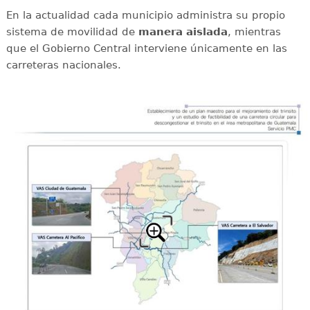
En la actualidad cada municipio administra su propio
sistema de movilidad de
manera aislada
, mientras
que el Gobierno Central interviene únicamente en las
carreteras nacionales.