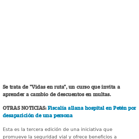
Se trata de "Vidas en ruta", un curso que invita a
aprender a cambio de descuentos en multas.
OTRAS NOTICIAS:
Fiscalía allana hospital en Petén por
desaparición de una persona
Esta es la tercera edición de una iniciativa que
promueve la seguridad vial y ofrece beneficios a