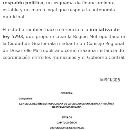
respaldo político
, un esquema de financiamiento
estable y un marco legal que respete la autonomía
municipal.
El estudio también hace referencia a la
iniciativa de
ley 5293
, que propone crear la Región Metropolitana de
la Ciudad de Guatemala mediante un Consejo Regional
de Desarrollo Metropolitano como máxima instancia de
coordinación entre los municipios y el Gobierno Central.