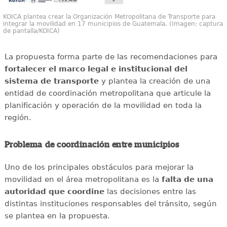
KOICA plantea crear la Organización Metropolitana de Transporte para
integrar la movilidad en 17 municipios de Guatemala. (Imagen: captura
de pantalla/KOICA)
La propuesta forma parte de las recomendaciones para
fortalecer el marco legal e institucional del
sistema de transporte
y plantea la creación de una
entidad de coordinación metropolitana que articule la
planificación y operación de la movilidad en toda la
región.
Problema de coordinación entre municipios
Uno de los principales obstáculos para mejorar la
movilidad en el área metropolitana es la
falta de una
autoridad que coordine
las decisiones entre las
distintas instituciones responsables del tránsito, según
se plantea en la propuesta.