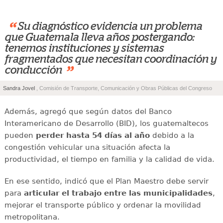
“
Su diagnóstico evidencia un problema
que Guatemala lleva años postergando:
tenemos instituciones y sistemas
fragmentados que necesitan coordinación y
”
conducción
Sandra Jovel
, Comisión de Transporte, Comunicación y Obras Públicas del Congreso
Además, agregó que según datos del Banco
Interamericano de Desarrollo (BID), los guatemaltecos
pueden
perder hasta 54 días al año
debido a la
congestión vehicular una situación afecta la
productividad, el tiempo en familia y la calidad de vida.
En ese sentido, indicó que el Plan Maestro debe servir
para
articular el trabajo entre las municipalidades
,
mejorar el transporte público y ordenar la movilidad
metropolitana.