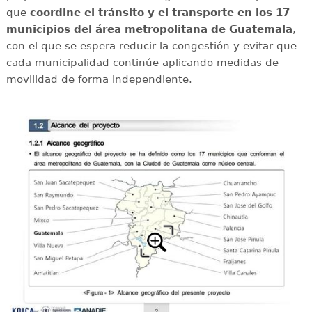
que
coordine el tránsito y el transporte en los 17
municipios del área metropolitana de Guatemala
,
con el que se espera reducir la congestión y evitar que
cada municipalidad continúe aplicando medidas de
movilidad de forma independiente.