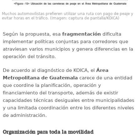
Muchos automovilistas prefieren utilizar una ruta con pago de peaje y
evitar horas en el tráfico. (Imagen: captura de pantalla/KOICA)
Según la propuesta, esa
fragmentación
dificulta
implementar políticas conjuntas para corredores que
atraviesan varios municipios y genera diferencias en la
operación del tránsito.
De acuerdo al diagnóstico de KOICA, el
Área
Metropolitana de Guatemala
carece de una entidad
que coordine la planificación, operación y
financiamiento del transporte, además de existir
capacidades técnicas desiguales entre municipalidades
y una limitada coordinación entre los diferentes niveles
de administración.
Organización para toda la movilidad