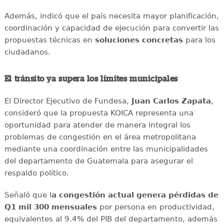
Además, indicó que el país necesita mayor planificación,
coordinación y capacidad de ejecución para convertir las
propuestas técnicas en
soluciones concretas
para los
ciudadanos.
El tránsito ya supera los límites municipales
El Director Ejecutivo de Fundesa,
Juan Carlos Zapata
,
consideró que la propuesta KOICA representa una
oportunidad para atender de manera integral los
problemas de congestión en el área metropolitana
mediante una coordinación entre las municipalidades
del departamento de Guatemala para asegurar el
respaldo político.
Señaló que l
a congestión actual genera pérdidas de
Q1 mil 300 mensuales
por persona en productividad,
equivalentes al 9.4% del PIB del departamento, además