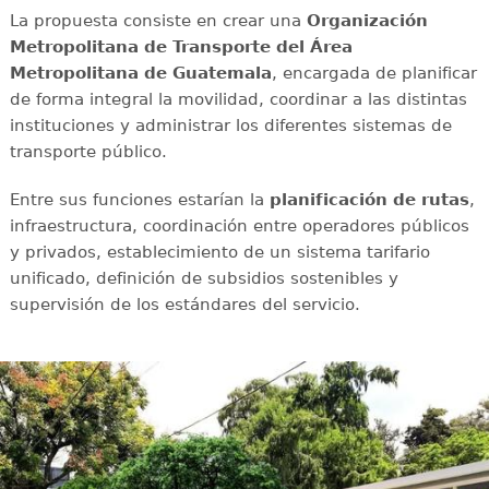
La propuesta consiste en crear una
Organización
Metropolitana de Transporte del Área
Metropolitana de Guatemala
, encargada de planificar
de forma integral la movilidad, coordinar a las distintas
instituciones y administrar los diferentes sistemas de
transporte público.
Entre sus funciones estarían la
planificación de rutas
,
infraestructura, coordinación entre operadores públicos
y privados, establecimiento de un sistema tarifario
unificado, definición de subsidios sostenibles y
supervisión de los estándares del servicio.