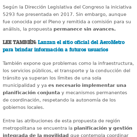
Según la Dirección Legislativa del Congreso la iniciativa
5293 fue presentada en 2017. Sin embargo, aunque
fue conocida por el Pleno y remitida a comisión para su
análisis, la propuesta
permanece sin avances.
LEE TAMBIÉN:
Lanzan el sitio oficial del AeroMetro
para brindar información a futuros usuarios
También expone que problemas como la infraestructura,
los servicios públicos, el transporte y la conducción del
tránsito ya superan los límites de una sola
municipalidad y ya
es necesario implementar una
planificación conjunta
y mecanismos permanentes
de coordinación, respetando la autonomía de los
gobiernos locales.
Entre las atribuciones de esta propuesta de región
metropolitana se encuentra la
planificación y gestión
integrada de la movilidad
que contempla coordinar