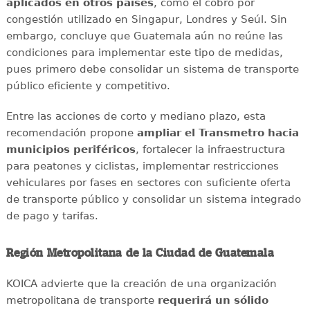
aplicados en otros países
, como el cobro por
congestión utilizado en Singapur, Londres y Seúl. Sin
embargo, concluye que Guatemala aún no reúne las
condiciones para implementar este tipo de medidas,
pues primero debe consolidar un sistema de transporte
público eficiente y competitivo.
Entre las acciones de corto y mediano plazo, esta
recomendación propone
ampliar el Transmetro hacia
municipios periféricos
, fortalecer la infraestructura
para peatones y ciclistas, implementar restricciones
vehiculares por fases en sectores con suficiente oferta
de transporte público y consolidar un sistema integrado
de pago y tarifas.
Región Metropolitana de la Ciudad de Guatemala
KOICA advierte que la creación de una organización
metropolitana de transporte
requerirá un sólido