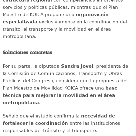
servicios y políticas públicas, mientras que el Plan
Maestro de KOICA propone una
organización
especializada
exclusivamente en la coordinación del
tránsito, el transporte y la movilidad en el área
metropolitana.
Soluciones concretas
Por su parte, la diputada
Sandra Jovel
, presidenta de
la Comisión de Comunicaciones, Transporte y Obras
Públicas del Congreso, considera que la propuesta del
Plan Maestro de Movilidad KOICA ofrece una
base
técnica para mejorar la movilidad en el área
metropolitana
.
Señaló que el estudio confirma la
necesidad de
fortalecer la coordinación
entre las instituciones
responsables del tránsito y el transporte.