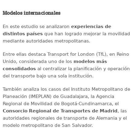
Modelos internacionales
En este estudio se analizaron
experiencias de
distintos países
que han logrado mejorar la movilidad
mediante autoridades metropolitanas.
Entre ellas destaca Transport for London (TfL), en Reino
Unido, considerada uno de los
modelos más
consolidados
al centralizar la planificación y operación
del transporte bajo una sola institución.
También analiza los casos del Instituto Metropolitano de
Planeación (IMEPLAN) de Guadalajara, la Agencia
Regional de Movilidad de Bogotá-Cundinamarca, el
Consorcio Regional de Transportes de Madrid
, las
autoridades regionales de transporte de Alemania y el
modelo metropolitano de San Salvador.