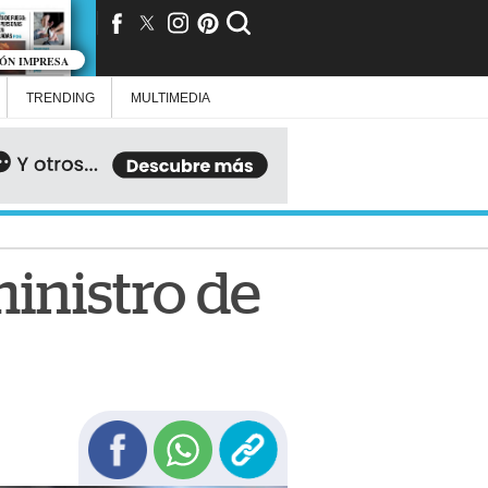
IÓN IMPRESA
TRENDING
MULTIMEDIA
inistro de