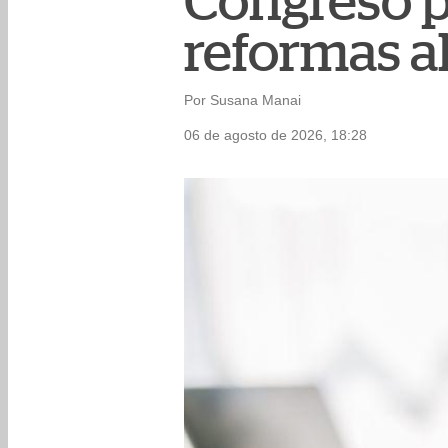
Congreso pr
reformas al
Por Susana Manai
06 de agosto de 2026, 18:28