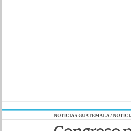
NOTICIAS GUATEMALA
/
NOTICI