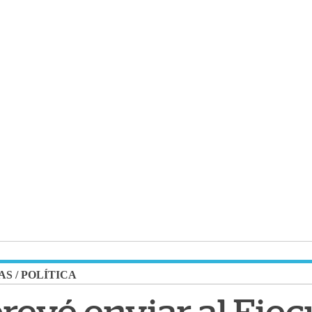
AS
/
POLÍTICA