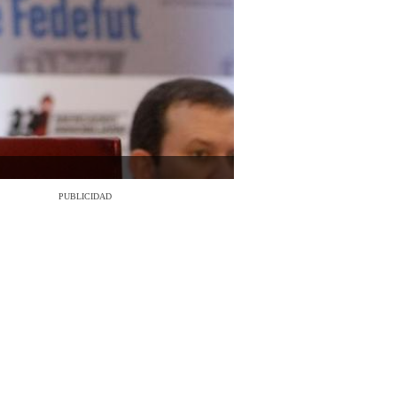
PUBLICIDAD