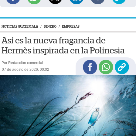
NOTICIAS GUATEMALA
/
DINERO
/
EMPRESAS
Así es la nueva fragancia de
Hermès inspirada en la Polinesia
Por Redacción comercial
07 de agosto de 2026, 00:02