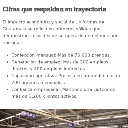
Cifras que respaldan su trayectoria
El impacto económico y social de Uniformes de
Guatemala se refleja en números sólidos que
demuestran la solidez de su operación en el mercado
nacional:
Confección mensual: Más de 76,000 prendas.
Generación de empleo: Más de 200 empleos
directos y 400 empleos indirectos.
Capacidad operativa: Procesa en promedio más de
700 órdenes mensuales.
Confianza empresarial: Mantiene una cartera de
más de 3,200 clientes activos.