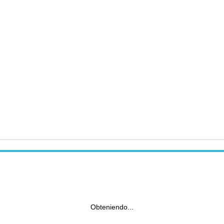
Obteniendo...