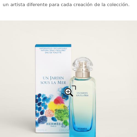
un artista diferente para cada creación de la colección.