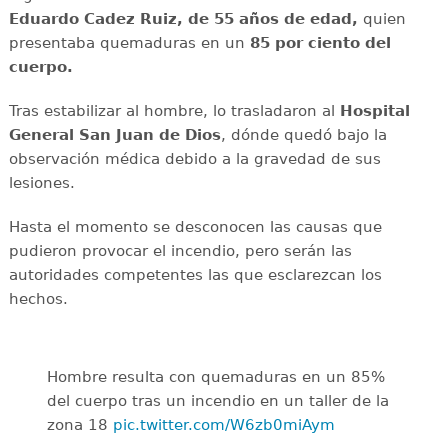
Eduardo Cadez Ruiz, de 55 años de edad,
quien
presentaba quemaduras en un
85 por ciento del
cuerpo.
Tras estabilizar al hombre, lo trasladaron al
Hospital
General San Juan de Dios
, dónde quedó bajo la
observación médica debido a la gravedad de sus
lesiones.
Hasta el momento se desconocen las causas que
pudieron provocar el incendio, pero serán las
autoridades competentes las que esclarezcan los
hechos.
Hombre resulta con quemaduras en un 85%
del cuerpo tras un incendio en un taller de la
zona 18
pic.twitter.com/W6zb0miAym