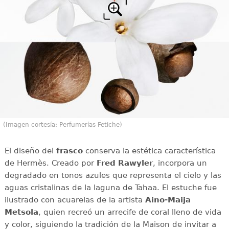
(Imagen cortesía: Perfumerías Fetiche)
El diseño del
frasco
conserva la estética característica
de Hermès. Creado por
Fred Rawyler
, incorpora un
degradado en tonos azules que representa el cielo y las
aguas cristalinas de la laguna de Tahaa. El estuche fue
ilustrado con acuarelas de la artista
Aino-Maija
Metsola
, quien recreó un arrecife de coral lleno de vida
y color, siguiendo la tradición de la Maison de invitar a