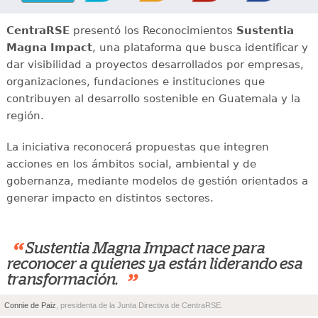
CentraRSE
presentó los Reconocimientos
Sustentia
Magna Impact
, una plataforma que busca identificar y
dar visibilidad a proyectos desarrollados por empresas,
organizaciones, fundaciones e instituciones que
contribuyen al desarrollo sostenible en Guatemala y la
región.
La iniciativa reconocerá propuestas que integren
acciones en los ámbitos social, ambiental y de
gobernanza, mediante modelos de gestión orientados a
generar impacto en distintos sectores.
“
Sustentia Magna Impact nace para
reconocer a quienes ya están liderando esa
”
transformación.
Connie de Paiz
, presidenta de la Junta Directiva de CentraRSE.