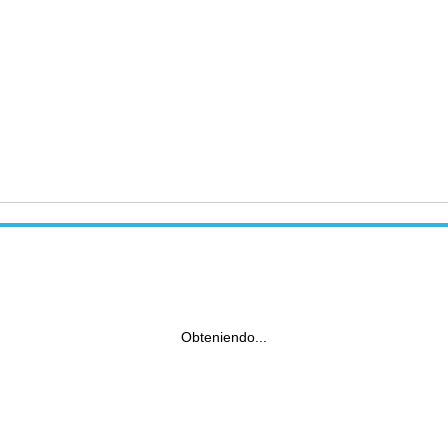
Obteniendo...