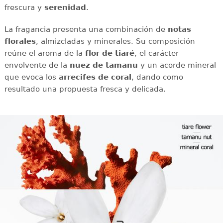
frescura y
serenidad
.
La fragancia presenta una combinación de
notas
florales
, almizcladas y minerales. Su composición
reúne el aroma de la
flor de tiaré
, el carácter
envolvente de la
nuez de tamanu
y un acorde mineral
que evoca los
arrecifes de coral
, dando como
resultado una propuesta fresca y delicada.