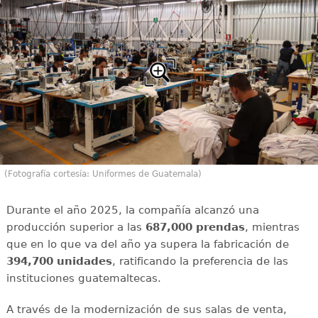
(Fotografía cortesía: Uniformes de Guatemala)
Durante el año 2025, la compañía alcanzó una
producción superior a las
687,000 prendas
, mientras
que en lo que va del año ya supera la fabricación de
394,700 unidades
, ratificando la preferencia de las
instituciones guatemaltecas.
A través de la modernización de sus salas de venta,