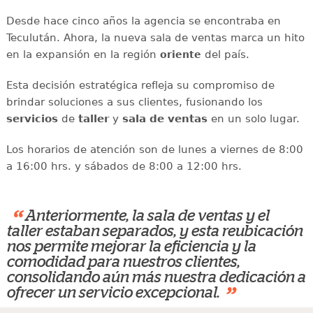
Desde hace cinco años la agencia se encontraba en
Teculután. Ahora, la nueva sala de ventas marca un hito
en la expansión en la región
del país.
oriente
Esta decisión estratégica refleja su compromiso de
brindar soluciones a sus clientes, fusionando los
servicios
de
taller
y
sala de ventas
en un solo lugar.
Los horarios de atención son de lunes a viernes de 8:00
a 16:00 hrs. y sábados de 8:00 a 12:00 hrs.
“
Anteriormente, la sala de ventas y el
taller estaban separados, y esta reubicación
nos permite mejorar la eficiencia y la
comodidad para nuestros clientes,
consolidando aún más nuestra dedicación a
”
ofrecer un servicio excepcional.