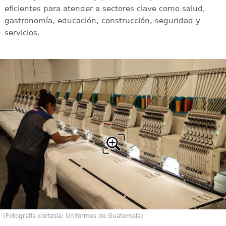
eficientes para atender a sectores clave como salud,
gastronomía, educación, construcción, seguridad y
servicios.
(Fotografía cortesía: Uniformes de Guatemala)