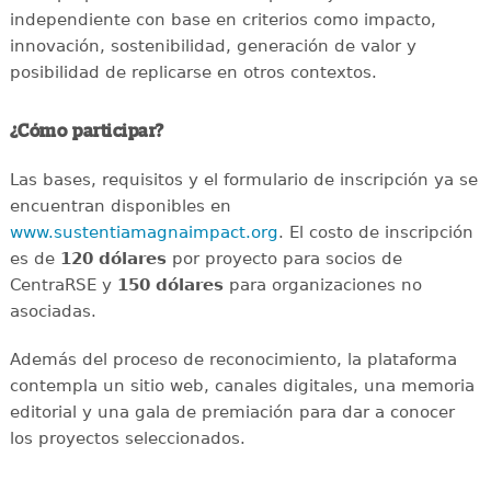
independiente con base en criterios como impacto,
innovación, sostenibilidad, generación de valor y
posibilidad de replicarse en otros contextos.
¿Cómo participar?
Las bases, requisitos y el formulario de inscripción ya se
encuentran disponibles en
www.sustentiamagnaimpact.org
. El costo de inscripción
es de
120 dólares
por proyecto para socios de
CentraRSE y
150 dólares
para organizaciones no
asociadas.
Además del proceso de reconocimiento, la plataforma
contempla un sitio web, canales digitales, una memoria
editorial y una gala de premiación para dar a conocer
los proyectos seleccionados.