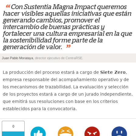
“
Con Sustentia Magna Impact queremos
hacer visibles aquellas iniciativas que están
generando cambios, promover el
intercambio de buenas prácticas y
fortalecer una cultura empresarial en la que
la sostenibilidad forme parte de la
”
generación de valor.
Juan Pablo Morataya
, director ejecutivo de CentraRSE.
La producción del proceso estará a cargo de
Siete Zero
,
empresa responsable del acompañamiento operativo y de
los mecanismos de trazabilidad. La evaluación y selección
de los proyectos estará a cargo de un jurado independiente,
que emitirá sus resoluciones con base en los criterios
establecidos para la convocatoria.
0