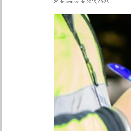
29 de octubre de 2025, 09:36