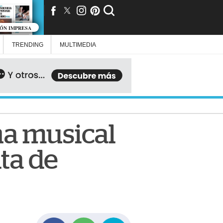
IÓN IMPRESA
TRENDING
MULTIMEDIA
na musical
ta de