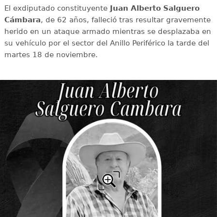
El exdiputado constituyente
Juan Alberto Salguero
Cámbara
, de 62 años, falleció tras resultar gravemente
herido en un ataque armado mientras se desplazaba en
su vehículo por el sector del Anillo Periférico la tarde del
martes 18 de noviembre.