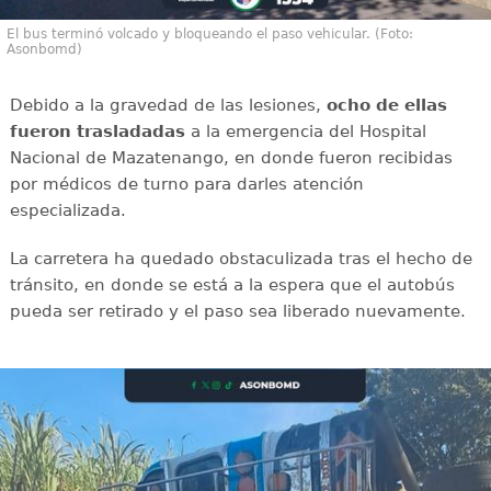
El bus terminó volcado y bloqueando el paso vehicular. (Foto:
Asonbomd)
Debido a la gravedad de las lesiones,
ocho de ellas
fueron trasladadas
a la emergencia del Hospital
Nacional de Mazatenango, en donde fueron recibidas
por médicos de turno para darles atención
especializada.
La carretera ha quedado obstaculizada tras el hecho de
tránsito, en donde se está a la espera que el autobús
pueda ser retirado y el paso sea liberado nuevamente.