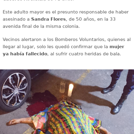
Este adulto mayor es el presunto responsable de haber
asesinado a
Sandra Flores
, de 50 años, en la 33
avenida final de la misma colonia.
Vecinos alertaron a los Bomberos Voluntarios, quienes al
llegar al lugar, solo les quedó confirmar que la
mujer
ya había fallecido
, al sufrir cuatro heridas de bala.