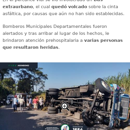
extraurbano
, el cual
quedó
volcado
sobre la cinta
asfáltica, por causas que aún no han sido establecidas.
Bomberos Municipales Departamentales fueron
alertados y tras arribar al lugar de los hechos, le
brindaron atención prehospitalaria a
varias
personas
que resultaron heridas
.