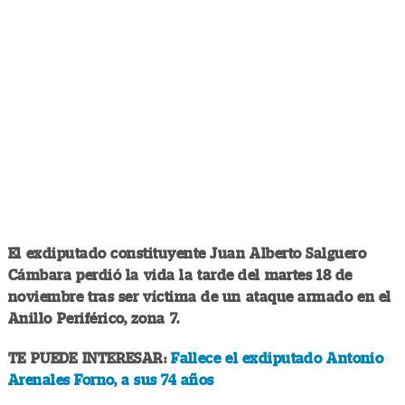
El exdiputado constituyente Juan Alberto Salguero
Cámbara perdió la vida la tarde del martes 18 de
noviembre tras ser víctima de un ataque armado en el
Anillo Periférico, zona 7.
TE PUEDE INTERESAR:
Fallece el exdiputado Antonio
Arenales Forno, a sus 74 años