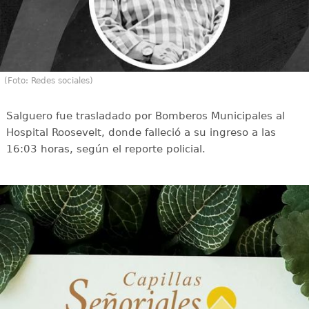
(Foto: Redes sociales)
Salguero fue trasladado por Bomberos Municipales al
Hospital Roosevelt, donde falleció a su ingreso a las
16:03 horas, según el reporte policial.