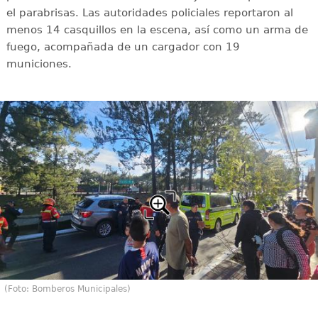
el parabrisas. Las autoridades policiales reportaron al
menos 14 casquillos en la escena, así como un arma de
fuego, acompañada de un cargador con 19
municiones.
(Foto: Bomberos Municipales)