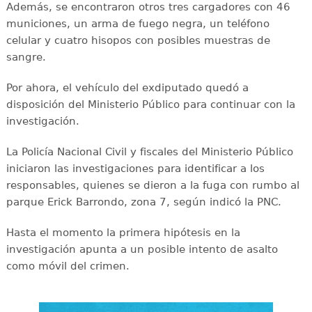
Además, se encontraron otros tres cargadores con 46
municiones, un arma de fuego negra, un teléfono
celular y cuatro hisopos con posibles muestras de
sangre.
Por ahora, el vehículo del exdiputado quedó a
disposición del Ministerio Público para continuar con la
investigación.
La Policía Nacional Civil y fiscales del Ministerio Público
iniciaron las investigaciones para identificar a los
responsables, quienes se dieron a la fuga con rumbo al
parque Erick Barrondo, zona 7, según indicó la PNC.
Hasta el momento la primera hipótesis en la
investigación apunta a un posible intento de asalto
como móvil del crimen.