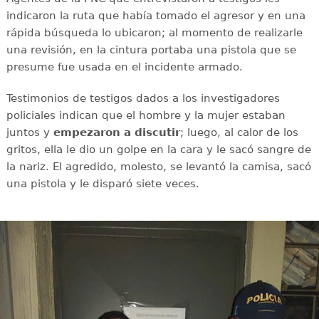
indicaron la ruta que había tomado el agresor y en una
rápida búsqueda lo ubicaron; al momento de realizarle
una revisión, en la cintura portaba una pistola que se
presume fue usada en el incidente armado.
Testimonios de testigos dados a los investigadores
policiales indican que el hombre y la mujer estaban
juntos y
empezaron a discutir
; luego, al calor de los
gritos, ella le dio un golpe en la cara y le sacó sangre de
la nariz. El agredido, molesto, se levantó la camisa, sacó
una pistola y le disparó siete veces.