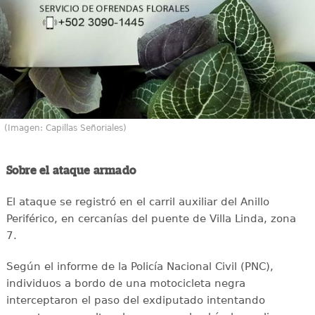
(Imagen: Capillas Señoriales)
Sobre el ataque armado
El ataque se registró en el carril auxiliar del Anillo
Periférico, en cercanías del puente de Villa Linda, zona
7.
Según el informe de la Policía Nacional Civil (PNC),
individuos a bordo de una motocicleta negra
interceptaron el paso del exdiputado intentando