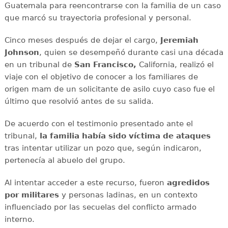
Guatemala para reencontrarse con la familia de un caso
que marcó su trayectoria profesional y personal.
Cinco meses después de dejar el cargo,
Jeremiah
Johnson
, quien se desempeñó durante casi una década
en un tribunal de
San Francisco,
California, realizó el
viaje con el objetivo de conocer a los familiares de
origen mam de un solicitante de asilo cuyo caso fue el
último que resolvió antes de su salida.
De acuerdo con el testimonio presentado ante el
tribunal,
la familia había sido víctima de ataques
tras intentar utilizar un pozo que, según indicaron,
pertenecía al abuelo del grupo.
Al intentar acceder a este recurso, fueron
agredidos
por militares
y personas ladinas, en un contexto
influenciado por las secuelas del conflicto armado
interno.