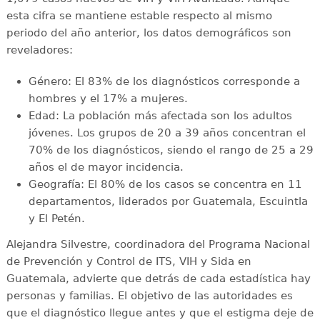
esta cifra se mantiene estable respecto al mismo
periodo del año anterior, los datos demográficos son
reveladores:
Género: El 83% de los diagnósticos corresponde a
hombres y el 17% a mujeres.
Edad: La población más afectada son los adultos
jóvenes. Los grupos de 20 a 39 años concentran el
70% de los diagnósticos, siendo el rango de 25 a 29
años el de mayor incidencia.
Geografía: El 80% de los casos se concentra en 11
departamentos, liderados por Guatemala, Escuintla
y El Petén.
Alejandra Silvestre, coordinadora del Programa Nacional
de Prevención y Control de ITS, VIH y Sida en
Guatemala, advierte que detrás de cada estadística hay
personas y familias. El objetivo de las autoridades es
que el diagnóstico llegue antes y que el estigma deje de