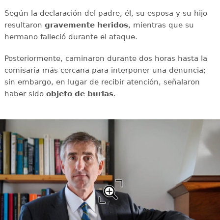
Según la declaración del padre, él, su esposa y su hijo
resultaron
gravemente heridos
, mientras que su
hermano falleció durante el ataque.
Posteriormente, caminaron durante dos horas hasta la
comisaría más cercana para interponer una denuncia;
sin embargo, en lugar de recibir atención, señalaron
haber sido
objeto de burlas
.