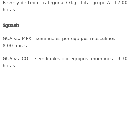
Beverly de León - categoría 77kg - total grupo A - 12:00
horas
Squash
GUA vs. MEX - semifinales por equipos masculinos -
8:00 horas
GUA vs. COL - semifinales por equipos femeninos - 9:30
horas