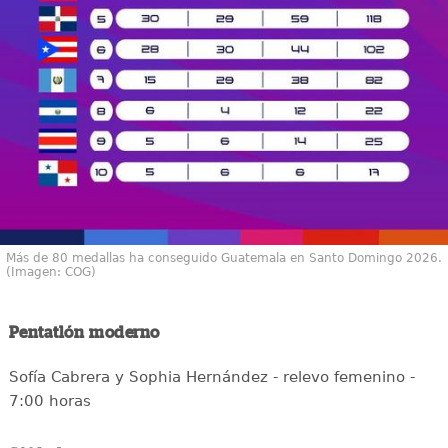
Más de 80 medallas ha conseguido Guatemala en Santo Domingo 2026.
(Imagen: COG)
Pentatlón moderno
Sofía Cabrera y Sophia Hernández - relevo femenino -
7:00 horas