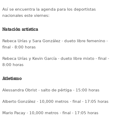
Así se encuentra la agenda para los deportistas
nacionales este viernes:
Natación artística
Rebeca Urías y Sara González - dueto libre femenino -
final - 8:00 horas
Rebeca Urías y Kevin García - dueto libre mixto - final -
8:00 horas
Atletismo
Alessandra Obrist - salto de pértiga - 15:00 horas
Alberto González - 10,000 metros - final - 17:05 horas
Mario Pacay - 10,000 metros - final - 17:05 horas