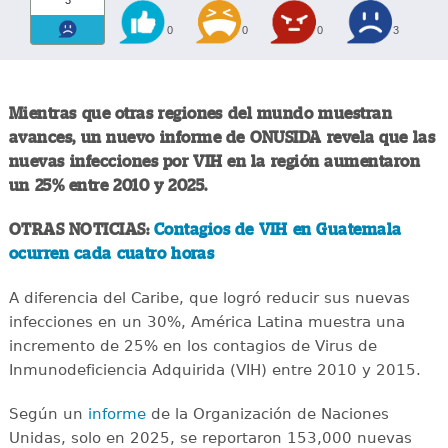
3
0
0
0
3
Mientras que otras regiones del mundo muestran
avances, un nuevo informe de ONUSIDA revela que las
nuevas infecciones por VIH en la región aumentaron
un 25% entre 2010 y 2025.
OTRAS NOTICIAS:
Contagios de VIH en Guatemala
ocurren cada cuatro horas
A diferencia del Caribe, que logró reducir sus nuevas
infecciones en un 30%, América Latina muestra una
incremento de 25% en los contagios de Virus de
Inmunodeficiencia Adquirida (VIH) entre 2010 y 2015.
Según un
informe
de la Organización de Naciones
Unidas, solo en 2025, se reportaron 153,000 nuevas