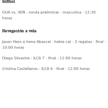
Sóftbol
GUA vs. VEN - ronda preliminar - masculina - 12:30
horas
Navegación a vela
Jason Hess e Irene Abascal - hobie cat - 2 regatas - final -
10:00 horas
Diego Silvestre - ILCA 7 - final - 11:00 horas
Cristina Castellanos - ILCA 6 - final - 12:00 horas