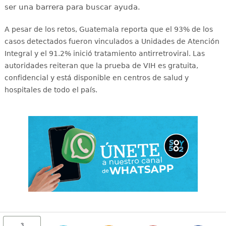
ser una barrera para buscar ayuda.
A pesar de los retos, Guatemala reporta que el 93% de los
casos detectados fueron vinculados a Unidades de Atención
Integral y el 91.2% inició tratamiento antirretroviral
. Las
autoridades reiteran que la prueba de VIH es gratuita,
confidencial y está disponible en centros de salud y
hospitales de todo el país
.
3