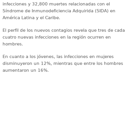
infecciones y 32,800 muertes relacionadas con el
Síndrome de Inmunodeficiencia Adquirida (SIDA) en
América Latina y el Caribe.
El perfil de los nuevos contagios revela que tres de cada
cuatro nuevas infecciones en la región ocurren en
hombres.
En cuanto a los jóvenes, las infecciones en mujeres
disminuyeron un 12%, mientras que entre los hombres
aumentaron un 16%.