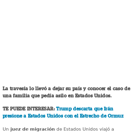
La travesía lo llevó a dejar su país y conocer el caso de
una familia que pedía asilo en Estados Unidos.
TE PUEDE INTERESAR:
Trump descarta que Irán
presione a Estados Unidos con el Estrecho de Ormuz
Un
juez de migración
de Estados Unidos viajó a