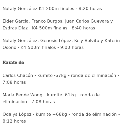
Nataly González K1 200m finales - 8:20 horas
Elder García, Franco Burgos, Juan Carlos Guevara y
Esdras Díaz - K4 500m finales - 8:40 horas
Nataly González, Genesis López, Kely Bolvito y Katerin
Osorio - K4 500m finales - 9:00 horas
Karate do
Carlos Chacón - kumite -67kg - ronda de eliminación -
7:08 horas
María Renée Wong - kumite -61kg - ronda de
eliminación - 7:08 horas
Odalys López - kumite +68kg - ronda de eliminación -
8:12 horas