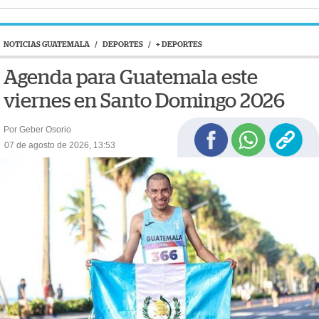
NOTICIAS GUATEMALA
/
DEPORTES
/
+ DEPORTES
Agenda para Guatemala este
viernes en Santo Domingo 2026
Por Geber Osorio
07 de agosto de 2026, 13:53