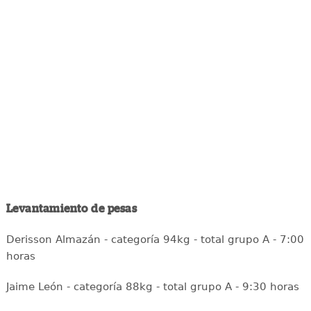
Levantamiento de pesas
Derisson Almazán - categoría 94kg - total grupo A - 7:00
horas
Jaime León - categoría 88kg - total grupo A - 9:30 horas