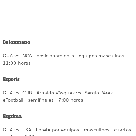
Balonmano
GUA vs. NCA - posicionamiento - equipos masculinos -
11:00 horas
Esports
GUA vs. CUB - Arnaldo Vásquez vs- Sergio Pérez -
eFootball - semifinales - 7:00 horas
Esgrima
GUA vs. ESA - florete por equipos - masculinos - cuartos