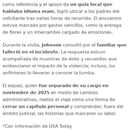
como referencia y el apoyo de
un guía local que
hablaba idioma mam
, logró ubicar a los padres del
solicitante tras varias horas de recorrido. El encuentro
estuvo marcado por gestos sencillos, como la entrega
de flores y un intercambio cargado de emociones.
Durante la visita,
Johnson
consultó por el
familiar que
falleció en el incidente
. La respuesta estuvo
acompañada de muestras de dolor y recuerdos que
evidenciaron el impacto de la violencia; incluso, los
anfitriones lo llevaron a conocer la tumba.
El exjuez, quien
fue separado de su cargo en
noviembre de 2025
en medio de cambios
administrativos, realizó el viaje como una forma de
cerrar un capítulo personal
y comprender, fuera del
ámbito judicial, las historias que marcaron su labor.
*Con información de USA Today