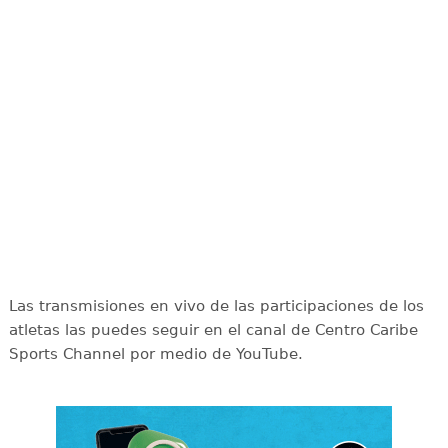
Las transmisiones en vivo de las participaciones de los
atletas las puedes seguir en el canal de Centro Caribe
Sports Channel por medio de YouTube.