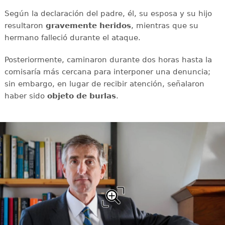
Según la declaración del padre, él, su esposa y su hijo
resultaron
gravemente heridos
, mientras que su
hermano falleció durante el ataque.
Posteriormente, caminaron durante dos horas hasta la
comisaría más cercana para interponer una denuncia;
sin embargo, en lugar de recibir atención, señalaron
haber sido
objeto de burlas
.