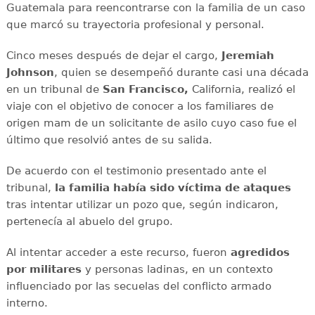
Guatemala para reencontrarse con la familia de un caso
que marcó su trayectoria profesional y personal.
Cinco meses después de dejar el cargo,
Jeremiah
Johnson
, quien se desempeñó durante casi una década
en un tribunal de
San Francisco,
California, realizó el
viaje con el objetivo de conocer a los familiares de
origen mam de un solicitante de asilo cuyo caso fue el
último que resolvió antes de su salida.
De acuerdo con el testimonio presentado ante el
tribunal,
la familia había sido víctima de ataques
tras intentar utilizar un pozo que, según indicaron,
pertenecía al abuelo del grupo.
Al intentar acceder a este recurso, fueron
agredidos
por militares
y personas ladinas, en un contexto
influenciado por las secuelas del conflicto armado
interno.