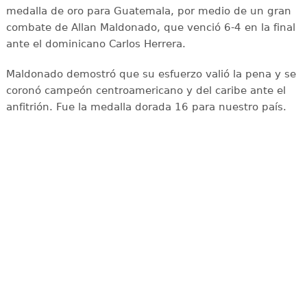
medalla de oro para Guatemala, por medio de un gran
combate de Allan Maldonado, que venció 6-4 en la final
ante el dominicano Carlos Herrera.
Maldonado demostró que su esfuerzo valió la pena y se
coronó campeón centroamericano y del caribe ante el
anfitrión. Fue la medalla dorada 16 para nuestro país.