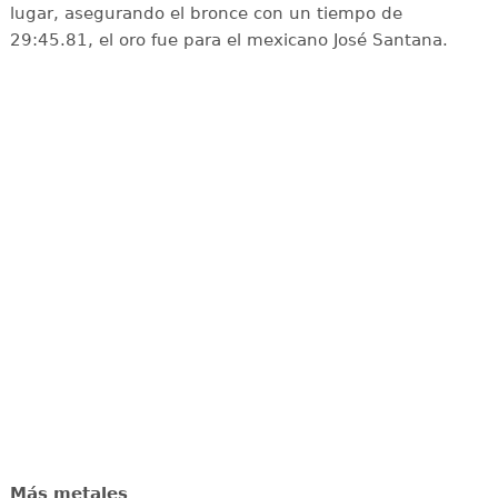
lugar, asegurando el bronce con un tiempo de
29:45.81, el oro fue para el mexicano José Santana.
Más metales