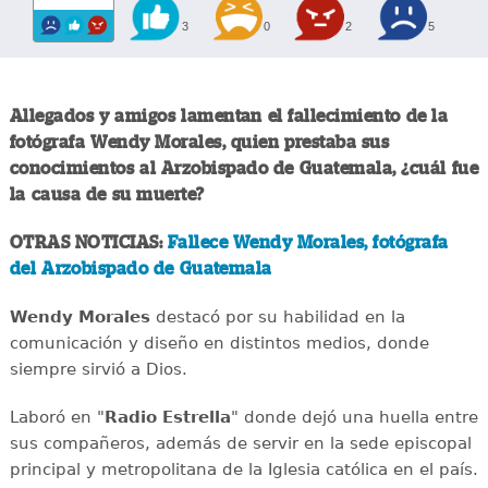
3
0
2
5
Allegados y amigos lamentan el fallecimiento de la
fotógrafa Wendy Morales, quien prestaba sus
conocimientos al Arzobispado de Guatemala, ¿cuál fue
la causa de su muerte?
OTRAS NOTICIAS:
Fallece Wendy Morales, fotógrafa
del Arzobispado de Guatemala
Wendy Morales
destacó por su habilidad en la
comunicación y diseño en distintos medios, donde
siempre sirvió a Dios.
Laboró en "
Radio Estrella
" donde dejó una huella entre
sus compañeros, además de servir en la sede episcopal
principal y metropolitana de la Iglesia católica en el país.