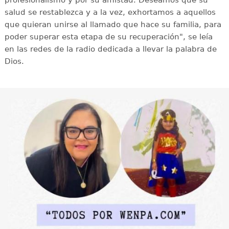
profesionalismo y por su amistad. Deseamos que su
salud se restablezca y a la vez, exhortamos a aquellos
que quieran unirse al llamado que hace su familia, para
poder superar esta etapa de su recuperación", se leía
en las redes de la radio dedicada a llevar la palabra de
Dios.