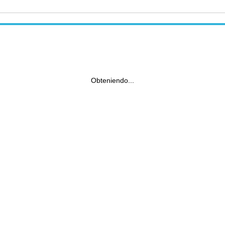
Obteniendo...