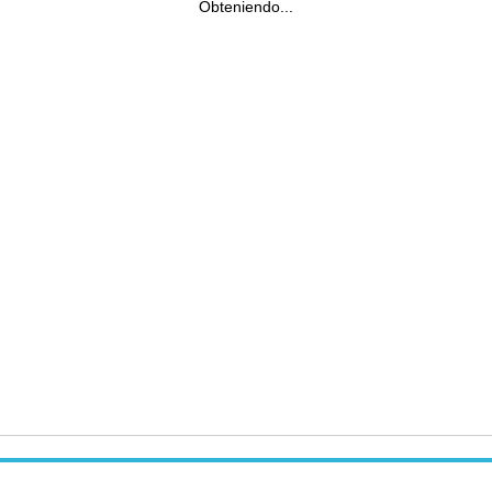
Obteniendo...