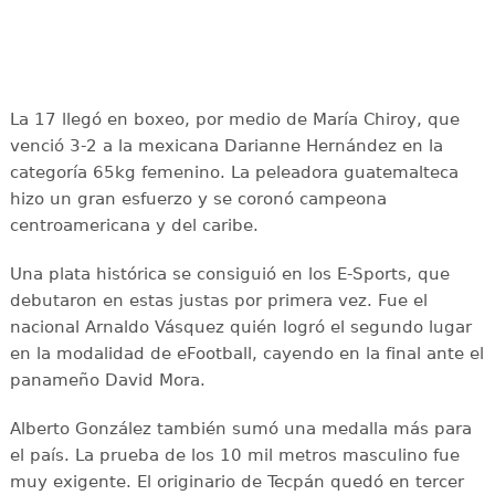
La 17 llegó en boxeo, por medio de María Chiroy, que
venció 3-2 a la mexicana Darianne Hernández en la
categoría 65kg femenino. La peleadora guatemalteca
hizo un gran esfuerzo y se coronó campeona
centroamericana y del caribe.
Una plata histórica se consiguió en los E-Sports, que
debutaron en estas justas por primera vez. Fue el
nacional Arnaldo Vásquez quién logró el segundo lugar
en la modalidad de eFootball, cayendo en la final ante el
panameño David Mora.
Alberto González también sumó una medalla más para
el país. La prueba de los 10 mil metros masculino fue
muy exigente. El originario de Tecpán quedó en tercer