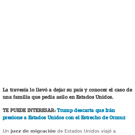
La travesía lo llevó a dejar su país y conocer el caso de
una familia que pedía asilo en Estados Unidos.
TE PUEDE INTERESAR:
Trump descarta que Irán
presione a Estados Unidos con el Estrecho de Ormuz
Un
juez de migración
de Estados Unidos viajó a