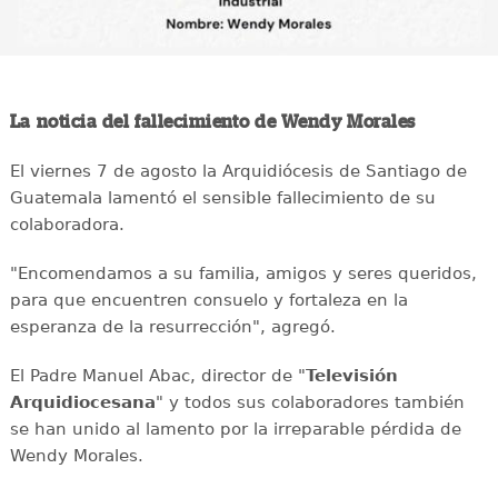
La noticia del fallecimiento de Wendy Morales
El viernes 7 de agosto la Arquidiócesis de Santiago de
Guatemala lamentó el sensible fallecimiento de su
colaboradora.
"Encomendamos a su familia, amigos y seres queridos,
para que encuentren consuelo y fortaleza en la
esperanza de la resurrección", agregó.
El Padre Manuel Abac, director de "
Televisión
Arquidiocesana
" y todos sus colaboradores también
se han unido al lamento por la irreparable pérdida de
Wendy Morales.