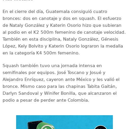
En el cierre del día, Guatemala consiguió cuatro
bronces: dos en canotaje y dos en squash. El esfuerzo
de Nataly González y Katerin Osorio hizo que subieran
al podio en el K2 500m femenino de canotaje velocidad.
También en esta disciplina, Nataly González, Génesis
López, Kely Bolvito y Katerin Osorio lograron la medalla
en la categoría K4 500m femenino.
Squash también tuvo una jornada intensa en
semifinales por equipos. José Toscano y Josué y
Alejandro Enríquez, cayeron ante México y les valió el
bronce. Mismo caso para las chapinas Tabita Gaitán,
Darlyn Sandoval y Winifer Bonilla, que alcanzaron el
podio a pesar de perder ante Colombia.