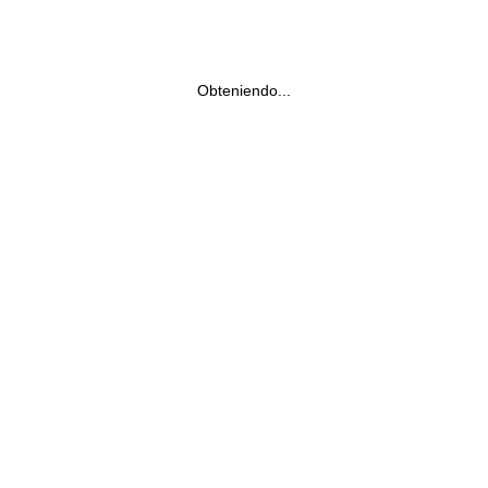
Obteniendo...