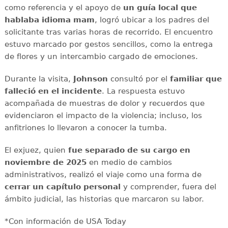
como referencia y el apoyo de
un guía local que
hablaba idioma mam
, logró ubicar a los padres del
solicitante tras varias horas de recorrido. El encuentro
estuvo marcado por gestos sencillos, como la entrega
de flores y un intercambio cargado de emociones.
Durante la visita,
Johnson
consultó por el
familiar que
falleció en el incidente
. La respuesta estuvo
acompañada de muestras de dolor y recuerdos que
evidenciaron el impacto de la violencia; incluso, los
anfitriones lo llevaron a conocer la tumba.
El exjuez, quien
fue separado de su cargo en
noviembre de 2025
en medio de cambios
administrativos, realizó el viaje como una forma de
cerrar un capítulo personal
y comprender, fuera del
ámbito judicial, las historias que marcaron su labor.
*Con información de USA Today