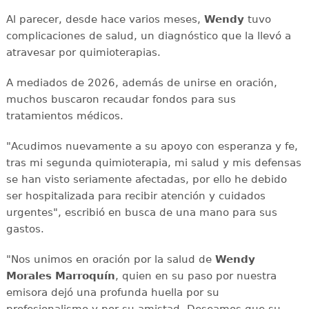
Al parecer, desde hace varios meses,
Wendy
tuvo
complicaciones de salud, un diagnóstico que la llevó a
atravesar por quimioterapias.
A mediados de 2026, además de unirse en oración,
muchos buscaron recaudar fondos para sus
tratamientos médicos.
"Acudimos nuevamente a su apoyo con esperanza y fe,
tras mi segunda quimioterapia, mi salud y mis defensas
se han visto seriamente afectadas, por ello he debido
ser hospitalizada para recibir atención y cuidados
urgentes", escribió en busca de una mano para sus
gastos.
"Nos unimos en oración por la salud de
Wendy
Morales Marroquín
, quien en su paso por nuestra
emisora dejó una profunda huella por su