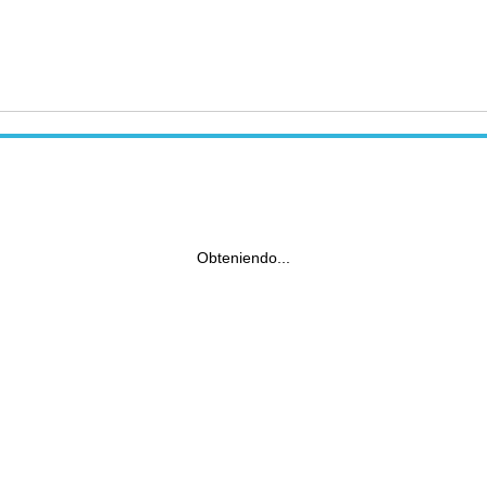
Obteniendo...