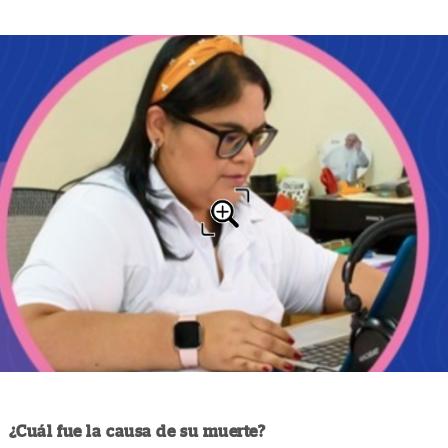
¿Cuál fue la causa de su muerte?