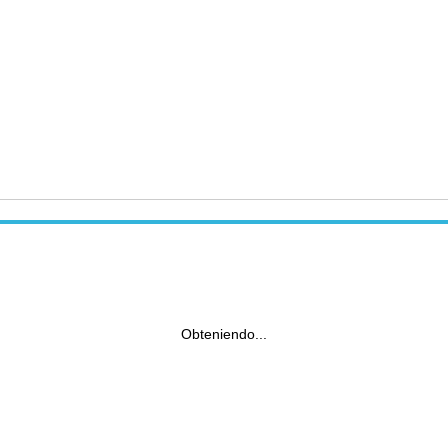
Obteniendo...