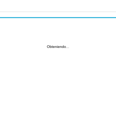
Obteniendo...