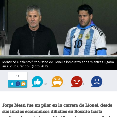
Identificó el talento futbolístico de Lionel a los cuatro años mientras jugaba
en el club Grandoli. (Foto: AFP)
14
10
1
1
2
Jorge Messi fue un pilar en la carrera de Lionel, desde
sus inicios económicos difíciles en Rosario hasta