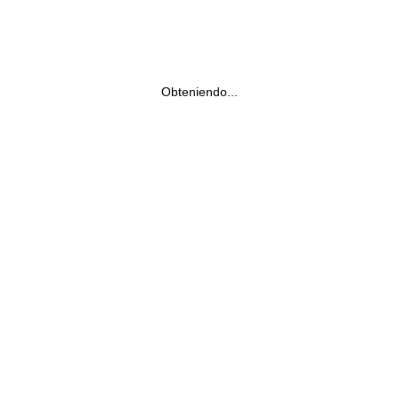
Obteniendo...