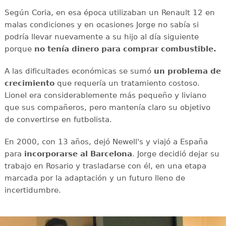
Según Coria, en esa época utilizaban un Renault 12 en
malas condiciones y en ocasiones Jorge no sabía si
podría llevar nuevamente a su hijo al día siguiente
porque
no tenía dinero para comprar combustible.
A las dificultades económicas se sumó
un problema de
crecimiento
que requería un tratamiento costoso.
Lionel era considerablemente más pequeño y liviano
que sus compañeros, pero mantenía claro su objetivo
de convertirse en futbolista.
En 2000, con 13 años, dejó Newell's y viajó a España
para
incorporarse al Barcelona
. Jorge decidió dejar su
trabajo en Rosario y trasladarse con él, en una etapa
marcada por la adaptación y un futuro lleno de
incertidumbre.