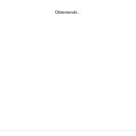
Obteniendo...