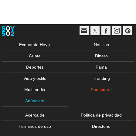
Economía Hoy
Noticias
Guate
Dinero
Deportes
Fama
Vida y estilo
Trending
Multimedia
Sponsored
Anúnciate
Acerca de
Política de privacidad
Términos de uso
Directorio