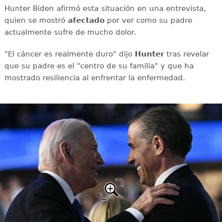
Hunter Biden afirmó esta situación en una entrevista,
quien se mostró
afectado
por ver como su padre
actualmente sufre de mucho dolor.
"El cáncer es realmente duro" dijo
Hunter
tras revelar
que su padre es el "centro de su familia" y que ha
mostrado resiliencia al enfrentar la enfermedad.