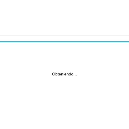
Obteniendo...