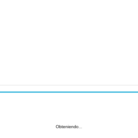
Obteniendo...