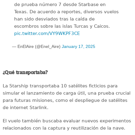
de prueba número 7 desde Starbase en
Texas. De acuerdo a reportes, diversos vuelos
han sido desviados tras la caída de
escombros sobre las islas Turcas y Caicos.
pic.twitter.com/VY9WKPF3CE
— EnElAire (@Enel_Aire)
January 17, 2025
¿Qué transportaba?
La Starship transportaba 10 satélites ficticios para
simular el lanzamiento de carga útil, una prueba crucial
para futuras misiones, como el despliegue de satélites
de internet Starlink.
El vuelo también buscaba evaluar nuevos experimentos
relacionados con la captura y reutilización de la nave.