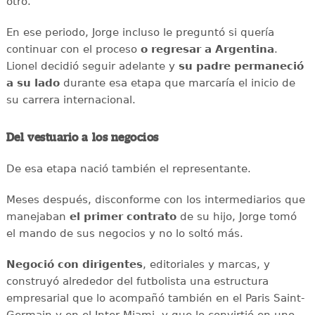
otro.
En ese periodo, Jorge incluso le preguntó si quería
continuar con el proceso
o regresar a Argentina
.
Lionel decidió seguir adelante y
su padre permaneció
a su lado
durante esa etapa que marcaría el inicio de
su carrera internacional.
Del vestuario a los negocios
De esa etapa nació también el representante.
Meses después, disconforme con los intermediarios que
manejaban
el primer contrato
de su hijo, Jorge tomó
el mando de sus negocios y no lo soltó más.
Negoció con dirigentes
, editoriales y marcas, y
construyó alrededor del futbolista una estructura
empresarial que lo acompañó también en el Paris Saint-