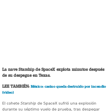
La nave Starship de SpaceX explota minutos después
de su despegue en Texas.
LEE TAMBIÉN:
México: casino queda destruido por incendio
(video)
El cohete
Starship
de SpaceX sufrió una explosión
durante su séptimo vuelo de prueba, tras despegar