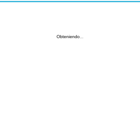
Obteniendo...