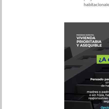
habitacional