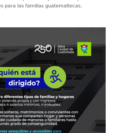
es para las familias guatemaltecas.