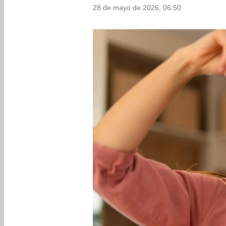
28 de mayo de 2026, 06:50