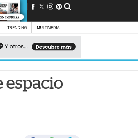
IÓN IMPRESA
TRENDING
MULTIMEDIA
 espacio