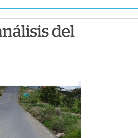
nálisis del