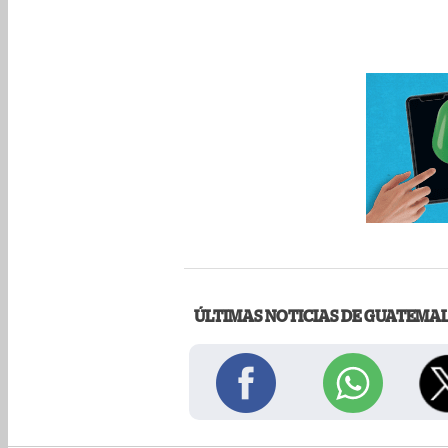
ÚLTIMAS NOTICIAS DE GUATEMA