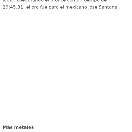
29:45.81, el oro fue para el mexicano José Santana.
Más metales