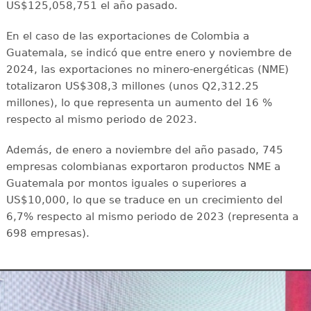
US$125,058,751 el año pasado.
En el caso de las exportaciones de Colombia a
Guatemala, se indicó que entre enero y noviembre de
2024, las exportaciones no minero-energéticas (NME)
totalizaron US$308,3 millones (unos Q2,312.25
millones), lo que representa un aumento del 16 %
respecto al mismo periodo de 2023.
Además, de enero a noviembre del año pasado, 745
empresas colombianas exportaron productos NME a
Guatemala por montos iguales o superiores a
US$10,000, lo que se traduce en un crecimiento del
6,7% respecto al mismo periodo de 2023 (representa a
698 empresas).