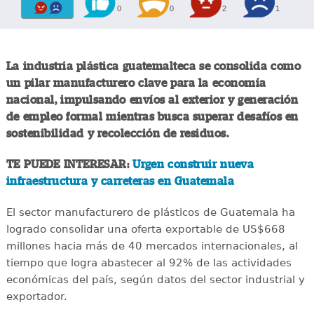
0
0
2
1
La industria plástica guatemalteca se consolida como
un pilar manufacturero clave para la economía
nacional, impulsando envíos al exterior y generación
de empleo formal mientras busca superar desafíos en
sostenibilidad y recolección de residuos.
TE PUEDE INTERESAR:
Urgen construir nueva
infraestructura y carreteras en Guatemala
El sector manufacturero de plásticos de Guatemala ha
logrado consolidar una oferta exportable de US$668
millones hacia más de 40 mercados internacionales, al
tiempo que logra abastecer al 92% de las actividades
económicas del país, según datos del sector industrial y
exportador.