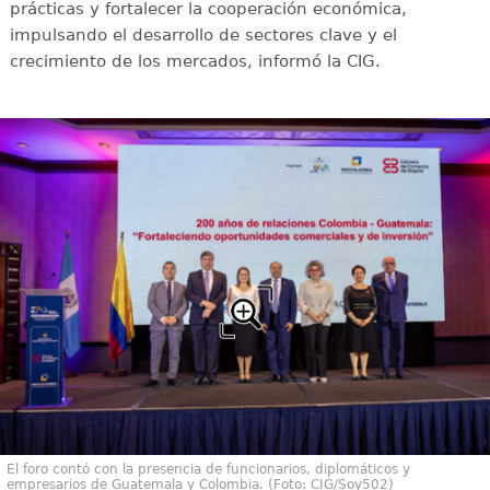
prácticas y fortalecer la cooperación económica,
impulsando el desarrollo de sectores clave y el
crecimiento de los mercados, informó la CIG.
El foro contó con la presencia de funcionarios, diplomáticos y
empresarios de Guatemala y Colombia. (Foto: CIG/Soy502)