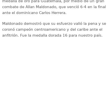
medalla de oro para Guatemala, por medio de un gran
combate de Allan Maldonado, que venció 6-4 en la final
ante el dominicano Carlos Herrera.
Maldonado demostró que su esfuerzo valió la pena y se
coronó campeón centroamericano y del caribe ante el
anfitrión. Fue la medalla dorada 16 para nuestro país.