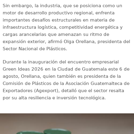
Sin embargo, la industria, que se posiciona como un
motor de desarrollo productivo regional, enfrenta
importantes desafíos estructurales en materia de
infraestructura logística, competitividad energética y
cargas arancelarias que amenazan su ritmo de
expansión exterior, afirmó Olga Orellana, presidenta del
Sector Nacional de Plásticos.
Durante la inauguración del encuentro empresarial
Green Ideas 2026 en la Ciudad de Guatemala este 6 de
agosto, Orellana, quien también es presidenta de la
Comisión de Plásticos de la Asociación Guatemalteca de
Exportadores (Agexport), detalló que el sector resalta
por su alta resiliencia e inversión tecnológica.