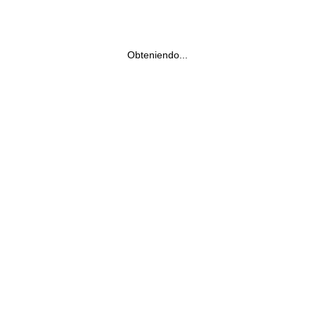
Obteniendo...