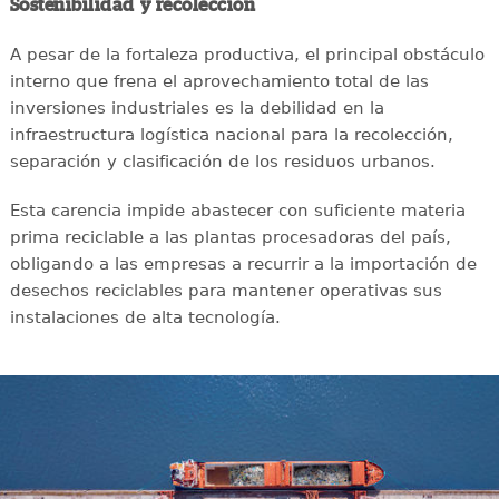
Sostenibilidad y recolección
A pesar de la fortaleza productiva, el principal obstáculo
interno que frena el aprovechamiento total de las
inversiones industriales es la debilidad en la
infraestructura logística nacional para la recolección,
separación y clasificación de los residuos urbanos.
Esta carencia impide abastecer con suficiente materia
prima reciclable a las plantas procesadoras del país,
obligando a las empresas a recurrir a la importación de
desechos reciclables para mantener operativas sus
instalaciones de alta tecnología.