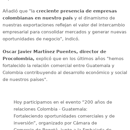
Añadió que "la
creciente presencia de empresas
colombianas en nuestro país
y el dinamismo de
nuestras exportaciones reflejan el valor del intercambio
empresarial para consolidar mercados y generar nuevas
oportunidades de negocio", indicó.
Oscar Javier Martínez Puentes, director de
Procolombia,
explicó que en los últimos años "hemos
fortalecido la relación comercial entre Guatemala y
Colombia contribuyendo al desarrollo económico y social
de nuestros países".
Hoy participamos en el evento “200 años de
relaciones Colombia - Guatemala:
Fortaleciendo oportunidades comerciales y de
inversión”, organizado por Cámara de
Comercio de Bogotá, junto a la Embajada de