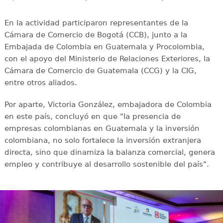
En la actividad participaron representantes de la
Cámara de Comercio de Bogotá (CCB), junto a la
Embajada de Colombia en Guatemala y Procolombia,
con el apoyo del Ministerio de Relaciones Exteriores, la
Cámara de Comercio de Guatemala (CCG) y la CIG,
entre otros aliados.
Por aparte, Victoria González, embajadora de Colombia
en este país, concluyó en que "la presencia de
empresas colombianas en Guatemala y la inversión
colombiana, no solo fortalece la inversión extranjera
directa, sino que dinamiza la balanza comercial, genera
empleo y contribuye al desarrollo sostenible del país".