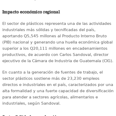
Impacto económico regional
El sector de plásticos representa una de las actividades
industriales más sólidas y tecnificadas del país,
aportando Q5,545 millones al Producto Interno Bruto
(PIB) nacional y generando una huella económica global
superior a los Q20,111 millones en encadenamientos
productivos, de acuerdo con Carlos Sandoval, director
ejecutivo de la Cámara de Industria de Guatemala (CIG).
En cuanto a la generación de fuentes de trabajo, el
sector plásticos sostiene más de 23,230 empleos
directos e industriales en el país, caracterizados por una
alta formalidad y una fuerte capacidad de diversificación
para atender a sectores agrícolas, alimentarios e
industriales, según Sandoval.