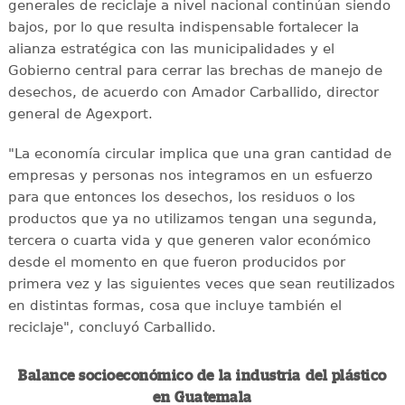
generales de reciclaje a nivel nacional continúan siendo
bajos, por lo que resulta indispensable fortalecer la
alianza estratégica con las municipalidades y el
Gobierno central para cerrar las brechas de manejo de
desechos, de acuerdo con Amador Carballido, director
general de Agexport.
"La economía circular implica que una gran cantidad de
empresas y personas nos integramos en un esfuerzo
para que entonces los desechos, los residuos o los
productos que ya no utilizamos tengan una segunda,
tercera o cuarta vida y que generen valor económico
desde el momento en que fueron producidos por
primera vez y las siguientes veces que sean reutilizados
en distintas formas, cosa que incluye también el
reciclaje", concluyó Carballido.
Balance socioeconómico de la industria del plástico
en Guatemala