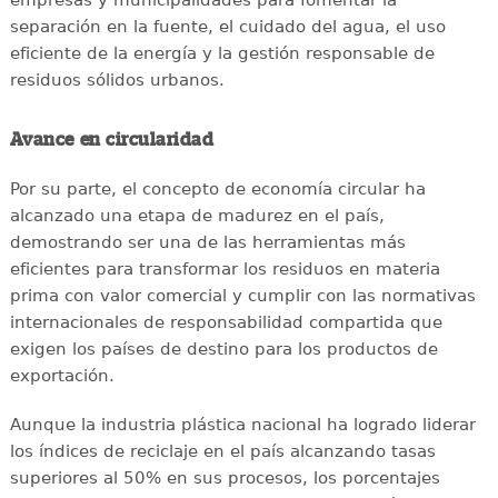
separación en la fuente, el cuidado del agua, el uso
eficiente de la energía y la gestión responsable de
residuos sólidos urbanos.
Avance en circularidad
Por su parte, el concepto de economía circular ha
alcanzado una etapa de madurez en el país,
demostrando ser una de las herramientas más
eficientes para transformar los residuos en materia
prima con valor comercial y cumplir con las normativas
internacionales de responsabilidad compartida que
exigen los países de destino para los productos de
exportación.
Aunque la industria plástica nacional ha logrado liderar
los índices de reciclaje en el país alcanzando tasas
superiores al 50% en sus procesos, los porcentajes