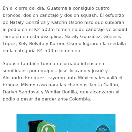
En el cierre del día, Guatemala consiguió cuatro
bronces: dos en canotaje y dos en squash. El esfuerzo
de Nataly González y Katerin Osorio hizo que subieran
al podio en el K2 500m femenino de canotaje velocidad.
También en esta disciplina, Nataly González, Génesis
López, Kely Bolvito y Katerin Osorio lograron la medalla
en la categoría K4 500m femenino.
Squash también tuvo una jornada intensa en
semifinales por equipos. José Toscano y Josué y
Alejandro Enríquez, cayeron ante México y les valió el
bronce. Mismo caso para las chapinas Tabita Gaitán,
Darlyn Sandoval y Winifer Bonilla, que alcanzaron el
podio a pesar de perder ante Colombia.