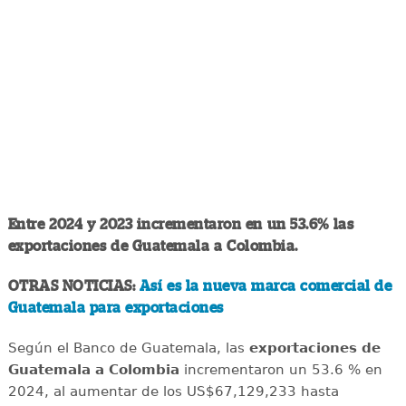
Entre 2024 y 2023 incrementaron en un 53.6% las
exportaciones de Guatemala a Colombia.
OTRAS NOTICIAS:
Así es la nueva marca comercial de
Guatemala para exportaciones
Según el Banco de Guatemala, las
exportaciones de
Guatemala a Colombia
incrementaron un 53.6 % en
2024, al aumentar de los US$67,129,233 hasta