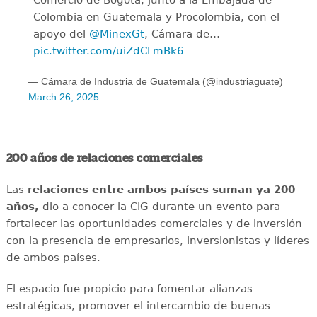
Colombia en Guatemala y Procolombia, con el
apoyo del
@MinexGt
, Cámara de…
pic.twitter.com/uiZdCLmBk6
— Cámara de Industria de Guatemala (@industriaguate)
March 26, 2025
200 años de relaciones comerciales
Las
relaciones entre ambos países suman ya 200
años,
dio a conocer la CIG durante un evento para
fortalecer las oportunidades comerciales y de inversión
con la presencia de empresarios, inversionistas y líderes
de ambos países.
El espacio fue propicio para fomentar alianzas
estratégicas, promover el intercambio de buenas