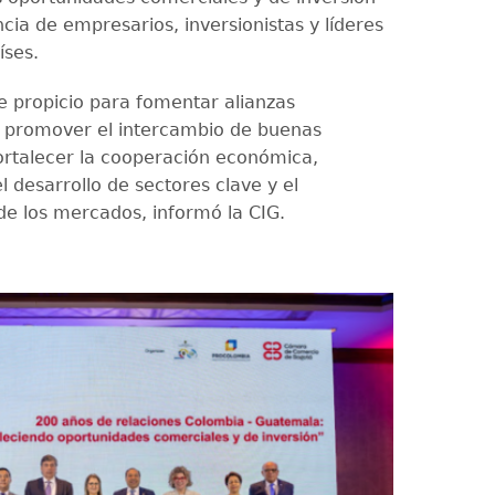
cia de empresarios, inversionistas y líderes
íses.
ue propicio para fomentar alianzas
, promover el intercambio de buenas
fortalecer la cooperación económica,
 desarrollo de sectores clave y el
de los mercados, informó la CIG.