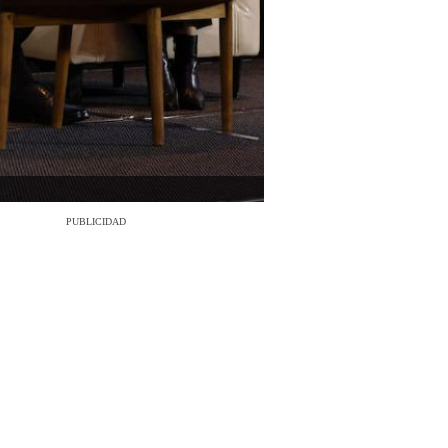
PUBLICIDAD