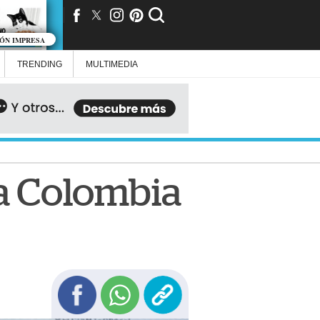
IÓN IMPRESA
TRENDING
MULTIMEDIA
a Colombia