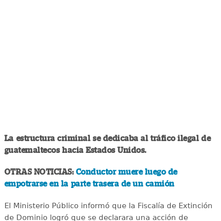
La estructura criminal se dedicaba al tráfico ilegal de
guatemaltecos hacia Estados Unidos.
OTRAS NOTICIAS:
Conductor muere luego de
empotrarse en la parte trasera de un camión
El Ministerio Público informó que la Fiscalía de Extinción
de Dominio logró que se declarara una acción de