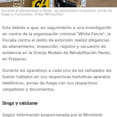
Durante el allanamiento a Pavón, las autoridades incautaron armas de
fuego y municiones. (Foto: MP/Soy502)
Esto debido a que, en seguimiento a una investigación
en contra de la organización criminal "White Fence", la
Fiscalía contra el delito de extorsión realizó diligencias
de allanamiento, inspección, registro y secuestro de
evidencia en la Granja Modelo de Rehabilitación Pavón,
en Fraijanes.
Durante los operativos a cada uno de los señalados les
fueron hallados en sus respectivas bartolinas aparatos
telefónicos, armas de fuego con sus respectivos
cargadores y documentos.
Droga y celulares
Según información proporcionada por el Ministerio