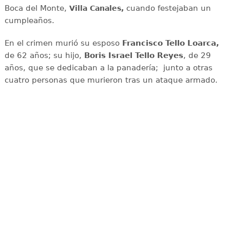
Boca del Monte,
cuando festejaban un
Villa Canales,
cumpleaños.
En el crimen murió su esposo
Francisco Tello Loarca,
de 62 años; su hijo,
Boris Israel Tello Reyes
, de 29
años, que se dedicaban a la panadería; junto a otras
cuatro personas que murieron tras un ataque armado.