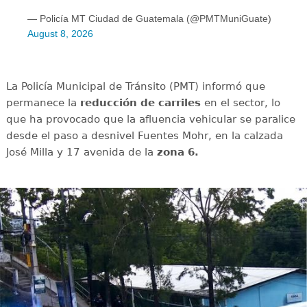
— Policía MT Ciudad de Guatemala (@PMTMuniGuate)
August 8, 2026
La Policía Municipal de Tránsito (PMT) informó que
permanece la
reducción de carriles
en el sector, lo
que ha provocado que la afluencia vehicular se paralice
desde el paso a desnivel Fuentes Mohr, en la calzada
José Milla y 17 avenida de la
zona 6.