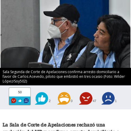
Sala Segunda de Corte de Apelaciones confirma arresto domiciliario a
favor de Carlos Acevedo, piloto que embistió en tres ocasio (Foto: Wilder
López/Soy502)
50
2
0
47
1
La Sala de Corte de Apelaciones rechazó una