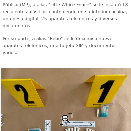
Público (MP), a alias "Litte Whice Fence" se le incautó 18
recipientes plásticos conteniendo en su interior cocaína,
una pesa digital, 25 aparatos telefónicos y diversos
documentos.
Por su parte, a alias "Bebo" se le decomisó nueve
aparatos telefónicos, una tarjeta SIM y documentos
varios.