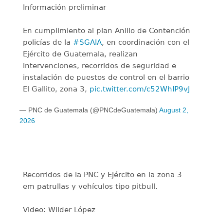
Información preliminar
En cumplimiento al plan Anillo de Contención
policías de la
#SGAIA
, en coordinación con el
Ejército de Guatemala, realizan
intervenciones, recorridos de seguridad e
instalación de puestos de control en el barrio
El Gallito, zona 3,
pic.twitter.com/c52WhIP9vJ
— PNC de Guatemala (@PNCdeGuatemala)
August 2,
2026
Recorridos de la PNC y Ejército en la zona 3
em patrullas y vehículos tipo pitbull.
Video: Wilder López