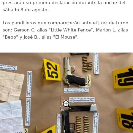
prestarán su primera declaración durante la noche del
sábado 8 de agosto.
Los pandilleros que comparecerán ante el juez de turno
son: Gerson C. alias "Little White Fence", Marlon L. alias
"Bebo" y José B., alias "El Mouse".