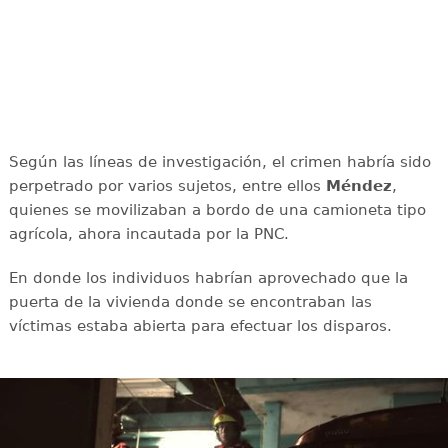
Según las líneas de investigación, el crimen habría sido
perpetrado por varios sujetos, entre ellos
Méndez
,
quienes se movilizaban a bordo de una camioneta tipo
agrícola, ahora incautada por la PNC.
En donde los individuos habrían aprovechado que la
puerta de la vivienda donde se encontraban las
víctimas estaba abierta para efectuar los disparos.