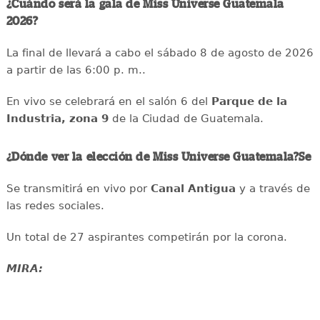
¿Cuándo será la gala de Miss Universe Guatemala
2026?
La final de llevará a cabo el sábado 8 de agosto de 2026
a partir de las 6:00 p. m..
En vivo se celebrará en el salón 6 del
Parque de la
Industria, zona 9
de la Ciudad de Guatemala.
¿Dónde ver la elección de Miss Universe Guatemala?Se
Se transmitirá en vivo por
Canal Antigua
y a través de
las redes sociales.
Un total de 27 aspirantes competirán por la corona.
MIRA: