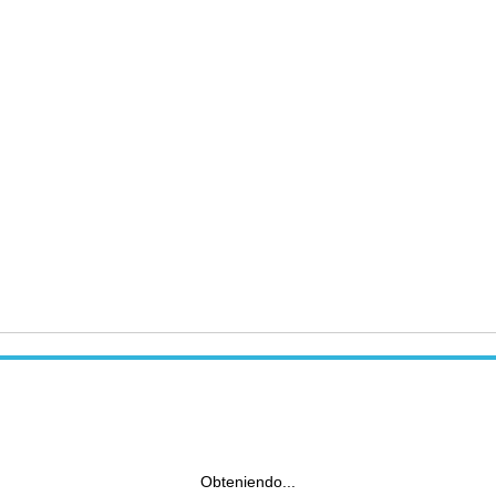
Obteniendo...