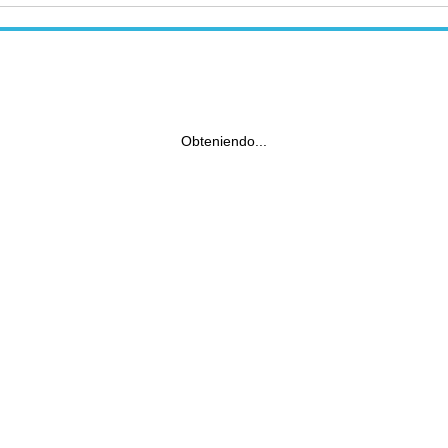
Obteniendo...