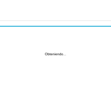
Obteniendo...