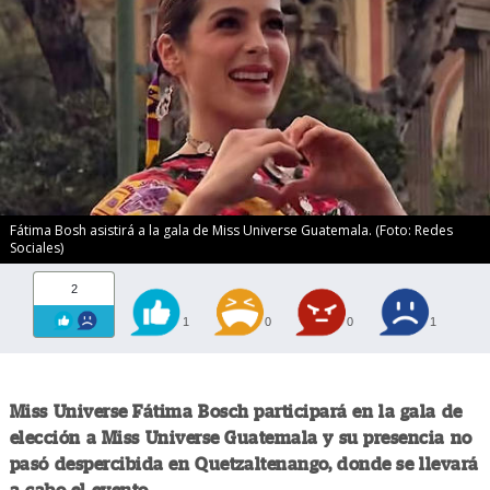
Fátima Bosh asistirá a la gala de Miss Universe Guatemala. (Foto: Redes
Sociales)
2
1
0
0
1
Miss Universe Fátima Bosch participará en la gala de
elección a Miss Universe Guatemala y su presencia no
pasó despercibida en Quetzaltenango, donde se llevará