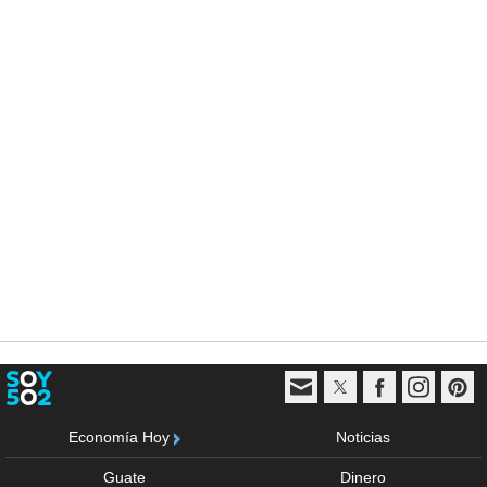
Economía Hoy
Noticias
Guate
Dinero