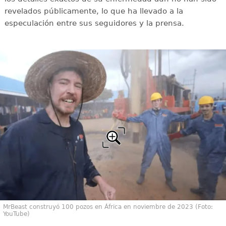
revelados públicamente, lo que ha llevado a la
especulación entre sus seguidores y la prensa.
MrBeast construyó 100 pozos en África en noviembre de 2023 (Foto:
YouTube)