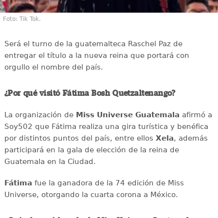
Foto: Tik Tok.
Será el turno de la guatemalteca Raschel Paz de
entregar el título a la nueva reina que portará con
orgullo el nombre del país.
¿Por qué visitó Fátima Bosh Quetzaltenango?
La organización de
Miss Universe Guatemala
afirmó a
Soy502 que Fátima realiza una gira turística y benéfica
por distintos puntos del país, entre ellos
Xela
, además
participará en la gala de elección de la reina de
Guatemala en la Ciudad.
Fátima
fue la ganadora de la 74 edición de Miss
Universe, otorgando la cuarta corona a México.