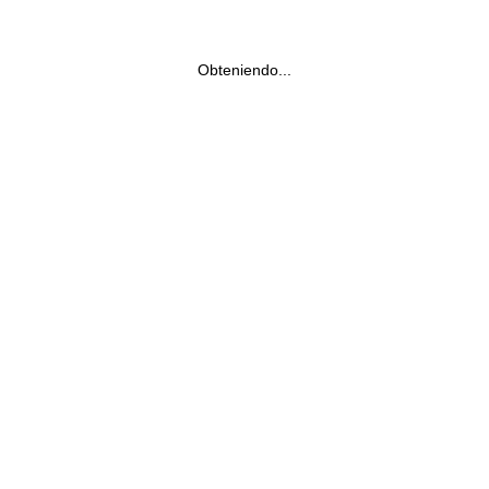
Obteniendo...