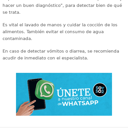
hacer un buen diagnóstico", para detectar bien de qué
se trata.
Es vital el lavado de manos y cuidar la cocción de los
alimentos. También evitar el consumo de agua
contaminada.
En caso de detectar vómitos o diarrea, se recomienda
acudir de inmediato con el especialista.