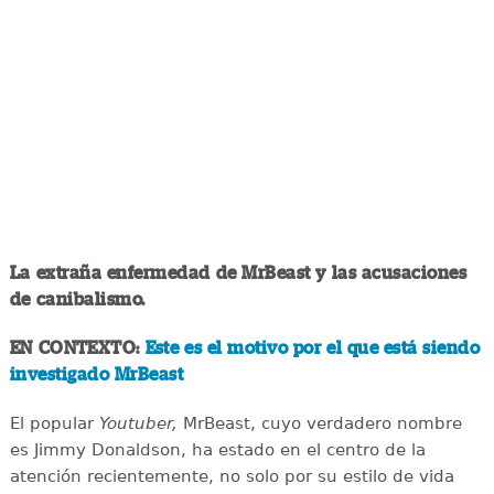
La extraña enfermedad de MrBeast y las acusaciones
de canibalismo.
EN CONTEXTO:
Este es el motivo por el que está siendo
investigado MrBeast
El popular
Youtuber,
MrBeast, cuyo verdadero nombre
es Jimmy Donaldson, ha estado en el centro de la
atención recientemente, no solo por su estilo de vida