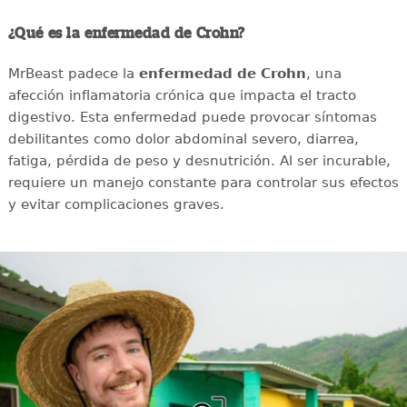
¿Qué es la enfermedad de Crohn?
MrBeast padece la
enfermedad de Crohn
, una
afección inflamatoria crónica que impacta el tracto
digestivo. Esta enfermedad puede provocar síntomas
debilitantes como dolor abdominal severo, diarrea,
fatiga, pérdida de peso y desnutrición. Al ser incurable,
requiere un manejo constante para controlar sus efectos
y evitar complicaciones graves.