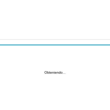
Obteniendo...