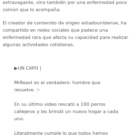
extravagante, sino también por una enfermedad poco
común que lo acompaña.
El creador de contenido de origen estadounidense, ha
compartido en redes sociales que padece una
enfermedad rara que afecta su capacidad para realizar
algunas actividades cotidianas.
▶️UN CAPO |
MrBeast es el verdadero: hombre que
resuelve. ✨​
En su último video rescató a 100 perros
callejeros y les brindó un nuevo hogar a cada
uno.
Literalmente cumple lo que todos hemos