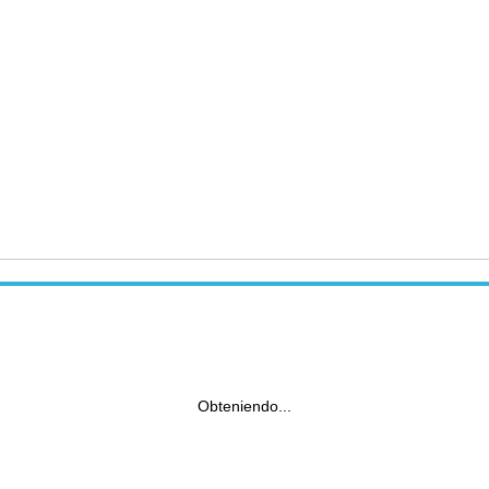
Obteniendo...