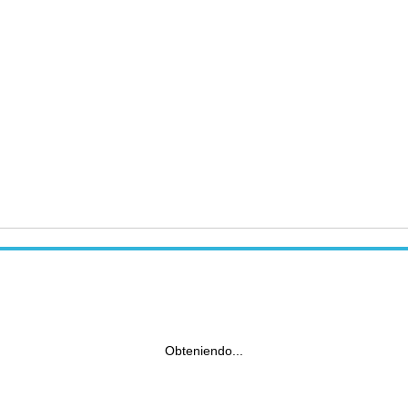
Obteniendo...