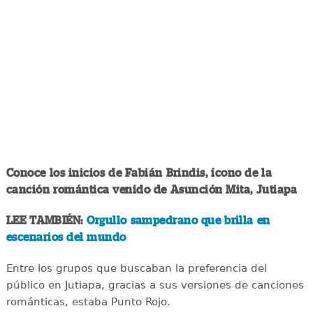
Conoce los inicios de Fabián Brindis, ícono de la
canción romántica venido de Asunción Mita, Jutiapa
LEE TAMBIÉN:
Orgullo sampedrano que brilla en
escenarios del mundo
Entre los grupos que buscaban la preferencia del
público en Jutiapa, gracias a sus versiones de canciones
románticas, estaba Punto Rojo.