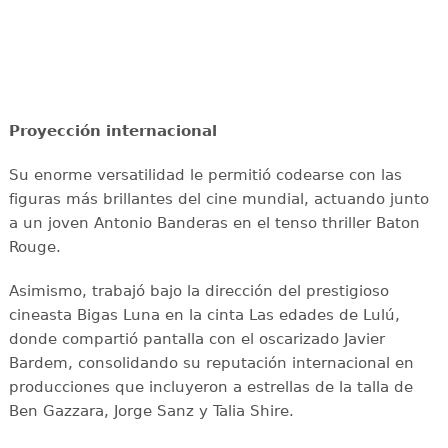
Proyección internacional
Su enorme versatilidad le permitió codearse con las
figuras más brillantes del cine mundial, actuando junto
a un joven Antonio Banderas en el tenso thriller Baton
Rouge.
Asimismo, trabajó bajo la dirección del prestigioso
cineasta Bigas Luna en la cinta Las edades de Lulú,
donde compartió pantalla con el oscarizado Javier
Bardem, consolidando su reputación internacional en
producciones que incluyeron a estrellas de la talla de
Ben Gazzara, Jorge Sanz y Talia Shire.