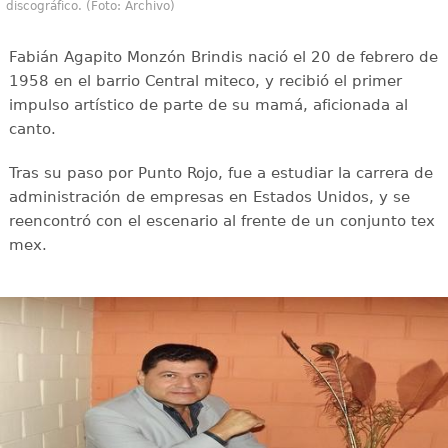
discográfico. (Foto: Archivo)
Fabián Agapito Monzón Brindis nació el 20 de febrero de
1958 en el barrio Central miteco, y recibió el primer
impulso artístico de parte de su mamá, aficionada al
canto.
Tras su paso por Punto Rojo, fue a estudiar la carrera de
administración de empresas en Estados Unidos, y se
reencontró con el escenario al frente de un conjunto tex
mex.