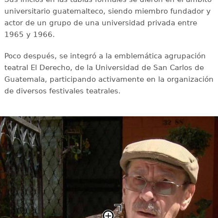
universitario guatemalteco, siendo miembro fundador y
actor de un grupo de una universidad privada entre
1965 y 1966.
Poco después, se integró a la emblemática agrupación
teatral El Derecho, de la Universidad de San Carlos de
Guatemala, participando activamente en la organización
de diversos festivales teatrales.