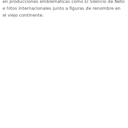
en producciones emblemáticas como El Silencio de Neto
e hitos internacionales junto a figuras de renombre en
el viejo continente.