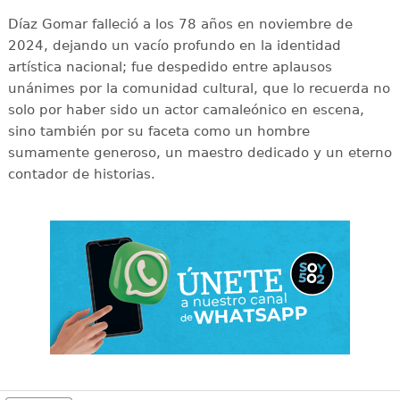
Díaz Gomar falleció a los 78 años en noviembre de
2024, dejando un vacío profundo en la identidad
artística nacional; fue despedido entre aplausos
unánimes por la comunidad cultural, que lo recuerda no
solo por haber sido un actor camaleónico en escena,
sino también por su faceta como un hombre
sumamente generoso, un maestro dedicado y un eterno
contador de historias.