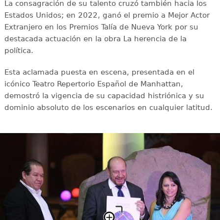
La consagración de su talento cruzó también hacia los
Estados Unidos; en 2022, ganó el premio a Mejor Actor
Extranjero en los Premios Talía de Nueva York por su
destacada actuación en la obra La herencia de la
política.
Esta aclamada puesta en escena, presentada en el
icónico Teatro Repertorio Español de Manhattan,
demostró la vigencia de su capacidad histriónica y su
dominio absoluto de los escenarios en cualquier latitud.