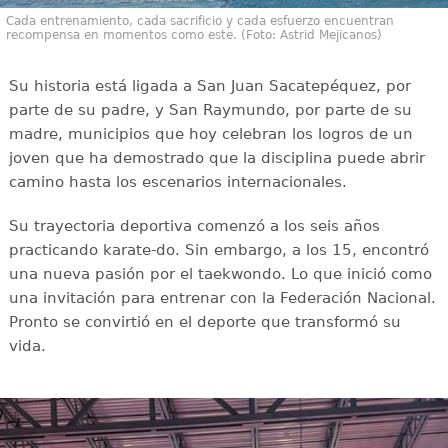
Cada entrenamiento, cada sacrificio y cada esfuerzo encuentran
recompensa en momentos como este. (Foto: Astrid Mejicanos)
Su historia está ligada a San Juan Sacatepéquez, por
parte de su padre, y San Raymundo, por parte de su
madre, municipios que hoy celebran los logros de un
joven que ha demostrado que la disciplina puede abrir
camino hasta los escenarios internacionales.
Su trayectoria deportiva comenzó a los seis años
practicando karate-do. Sin embargo, a los 15, encontró
una nueva pasión por el taekwondo. Lo que inició como
una invitación para entrenar con la Federación Nacional.
Pronto se convirtió en el deporte que transformó su
vida.