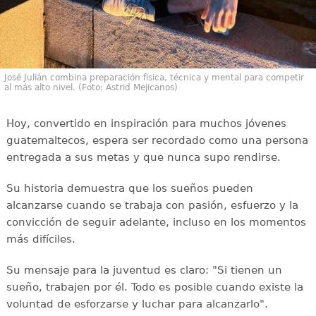
José Julián combina preparación física, técnica y mental para competir
al más alto nivel. (Foto: Astrid Mejicanos)
Hoy, convertido en inspiración para muchos jóvenes
guatemaltecos, espera ser recordado como una persona
entregada a sus metas y que nunca supo rendirse.
Su historia demuestra que los sueños pueden
alcanzarse cuando se trabaja con pasión, esfuerzo y la
convicción de seguir adelante, incluso en los momentos
más difíciles.
Su mensaje para la juventud es claro: "Si tienen un
sueño, trabajen por él. Todo es posible cuando existe la
voluntad de esforzarse y luchar para alcanzarlo".