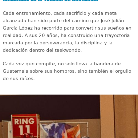
Cada entrenamiento, cada sacrificio y cada meta
alcanzada han sido parte del camino que José Julián
García López ha recorrido para convertir sus sueños en
realidad. A sus 20 años, ha construido una trayectoria
marcada por la perseverancia, la disciplina y la
dedicación dentro del taekwondo.
Cada vez que compite, no solo lleva la bandera de
Guatemala sobre sus hombros, sino también el orgullo
de sus raíces.