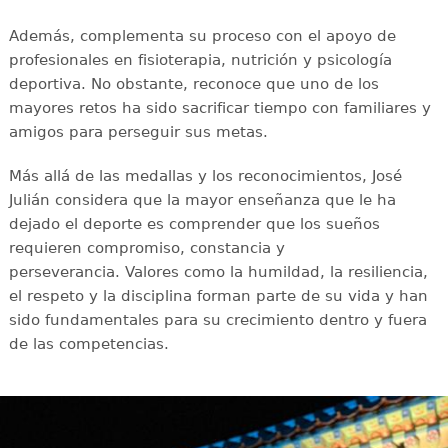
Además, complementa su proceso con el apoyo de
profesionales en fisioterapia, nutrición y psicología
deportiva. No obstante, reconoce que uno de los
mayores retos ha sido sacrificar tiempo con familiares y
amigos para perseguir sus metas.
Más allá de las medallas y los reconocimientos, José
Julián considera que la mayor enseñanza que le ha
dejado el deporte es comprender que los sueños
requieren compromiso, constancia y
perseverancia. Valores como la humildad, la resiliencia,
el respeto y la disciplina forman parte de su vida y han
sido fundamentales para su crecimiento dentro y fuera
de las competencias.