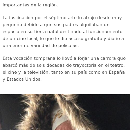
importantes de la región.
La fascinación por el séptimo arte lo atrajo desde muy
pequeño debido a que sus padres alquilaban un
espacio en su tierra natal destinado al funcionamiento
de un cine local, lo que le dio acceso gratuito y diario a
una enorme variedad de películas.
Esta vocación temprana lo llevó a forjar una carrera que
abarcó más de seis décadas de trayectoria en el teatro,
el cine y la televisión, tanto en su país como en España
y Estados Unidos.