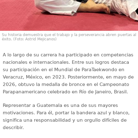
Su historia demuestra que el trabajo y la perseverancia abren puertas al
éxito. (Foto: Astrid Mejicanos)
A lo largo de su carrera ha participado en competencias
nacionales e internacionales. Entre sus logros destaca
su participación en el Mundial de ParaTaekwondo en
Veracruz, México, en 2023. Posteriormente, en mayo de
2026, obtuvo la medalla de bronce en el Campeonato
Parapanamericano celebrado en Río de Janeiro, Brasil.
Representar a Guatemala es una de sus mayores
motivaciones. Para él, portar la bandera azul y blanco,
significa una responsabilidad y un orgullo difíciles de
describir.