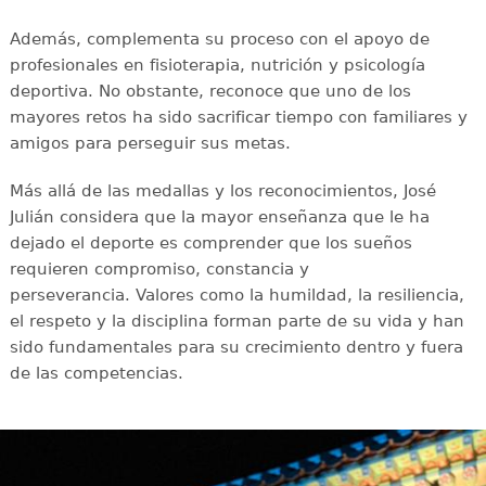
Además, complementa su proceso con el apoyo de
profesionales en fisioterapia, nutrición y psicología
deportiva. No obstante, reconoce que uno de los
mayores retos ha sido sacrificar tiempo con familiares y
amigos para perseguir sus metas.
Más allá de las medallas y los reconocimientos, José
Julián considera que la mayor enseñanza que le ha
dejado el deporte es comprender que los sueños
requieren compromiso, constancia y
perseverancia. Valores como la humildad, la resiliencia,
el respeto y la disciplina forman parte de su vida y han
sido fundamentales para su crecimiento dentro y fuera
de las competencias.