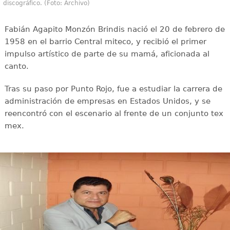
discográfico. (Foto: Archivo)
Fabián Agapito Monzón Brindis nació el 20 de febrero de
1958 en el barrio Central miteco, y recibió el primer
impulso artístico de parte de su mamá, aficionada al
canto.
Tras su paso por Punto Rojo, fue a estudiar la carrera de
administración de empresas en Estados Unidos, y se
reencontró con el escenario al frente de un conjunto tex
mex.