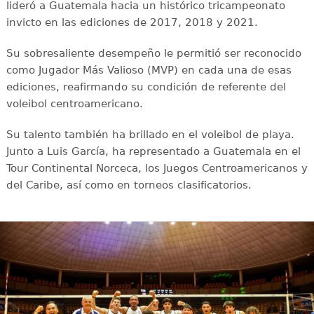
lideró a Guatemala hacia un histórico tricampeonato
invicto en las ediciones de 2017, 2018 y 2021.
Su sobresaliente desempeño le permitió ser reconocido
como Jugador Más Valioso (MVP) en cada una de esas
ediciones, reafirmando su condición de referente del
voleibol centroamericano.
Su talento también ha brillado en el voleibol de playa.
Junto a Luis García, ha representado a Guatemala en el
Tour Continental Norceca, los Juegos Centroamericanos y
del Caribe, así como en torneos clasificatorios.