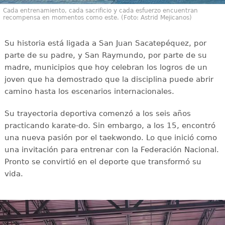
Cada entrenamiento, cada sacrificio y cada esfuerzo encuentran
recompensa en momentos como este. (Foto: Astrid Mejicanos)
Su historia está ligada a San Juan Sacatepéquez, por
parte de su padre, y San Raymundo, por parte de su
madre, municipios que hoy celebran los logros de un
joven que ha demostrado que la disciplina puede abrir
camino hasta los escenarios internacionales.
Su trayectoria deportiva comenzó a los seis años
practicando karate-do. Sin embargo, a los 15, encontró
una nueva pasión por el taekwondo. Lo que inició como
una invitación para entrenar con la Federación Nacional.
Pronto se convirtió en el deporte que transformó su
vida.