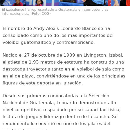
El izabalense ha representado a Guatemala en competencias
internacionales. (Foto: COG)
El nombre de Andy Alexis Leonardo Blanco se ha
consolidado como uno de los más importantes del
voleibol guatemalteco y centroamericano.
Nacido el 27 de octubre de 1989 en Lívingston, Izabal,
el atleta de 1.93 metros de estatura ha construido una
destacada trayectoria tanto en el voleibol de sala como
en el de playa, convirtiéndose en una de las principales
figuras de este deporte en la región.
Desde sus primeras convocatorias a la Selección
Nacional de Guatemala, Leonardo demostró un alto
nivel competitivo, respaldado por su capacidad física,
lectura de juego y liderazgo dentro de la cancha. Su
rendimiento lo convirtió en uno de los pilares del