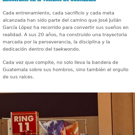
Cada entrenamiento, cada sacrificio y cada meta
alcanzada han sido parte del camino que José Julián
García López ha recorrido para convertir sus sueños en
realidad. A sus 20 años, ha construido una trayectoria
marcada por la perseverancia, la disciplina y la
dedicación dentro del taekwondo.
Cada vez que compite, no solo lleva la bandera de
Guatemala sobre sus hombros, sino también el orgullo
de sus raíces.