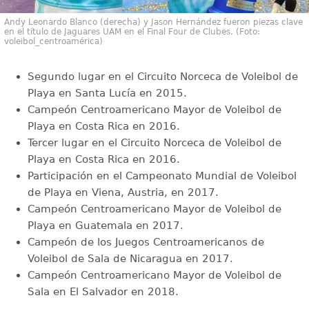
Andy Leonardo Blanco (derecha) y Jason Hernández fueron piezas clave
en el título de Jaguares UAM en el Final Four de Clubes. (Foto:
voleibol_centroamérica)
Segundo lugar en el Circuito Norceca de Voleibol de
Playa en Santa Lucía en 2015.
Campeón Centroamericano Mayor de Voleibol de
Playa en Costa Rica en 2016.
Tercer lugar en el Circuito Norceca de Voleibol de
Playa en Costa Rica en 2016.
Participación en el Campeonato Mundial de Voleibol
de Playa en Viena, Austria, en 2017.
Campeón Centroamericano Mayor de Voleibol de
Playa en Guatemala en 2017.
Campeón de los Juegos Centroamericanos de
Voleibol de Sala de Nicaragua en 2017.
Campeón Centroamericano Mayor de Voleibol de
Sala en El Salvador en 2018.