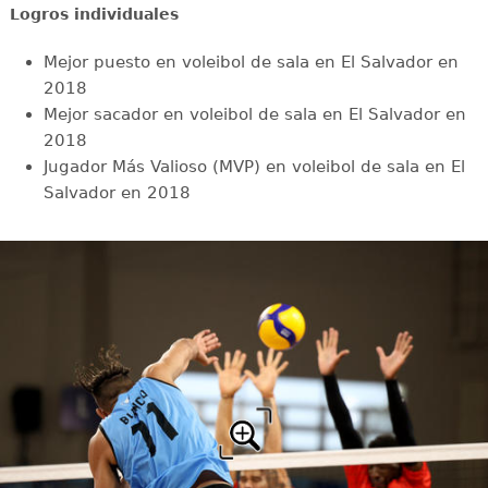
Logros individuales
Mejor puesto en voleibol de sala en El Salvador en
2018
Mejor sacador en voleibol de sala en El Salvador en
2018
Jugador Más Valioso (MVP) en voleibol de sala en El
Salvador en 2018