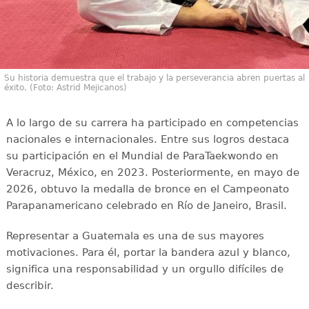
Su historia demuestra que el trabajo y la perseverancia abren puertas al
éxito. (Foto: Astrid Mejicanos)
A lo largo de su carrera ha participado en competencias
nacionales e internacionales. Entre sus logros destaca
su participación en el Mundial de ParaTaekwondo en
Veracruz, México, en 2023. Posteriormente, en mayo de
2026, obtuvo la medalla de bronce en el Campeonato
Parapanamericano celebrado en Río de Janeiro, Brasil.
Representar a Guatemala es una de sus mayores
motivaciones. Para él, portar la bandera azul y blanco,
significa una responsabilidad y un orgullo difíciles de
describir.