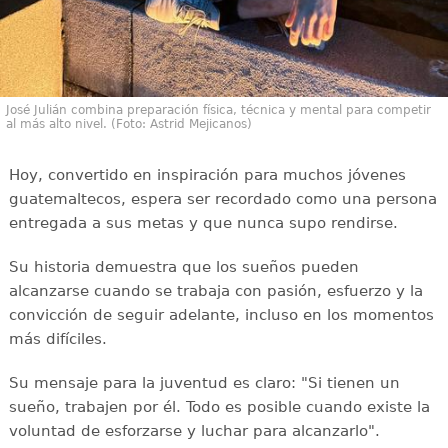
José Julián combina preparación física, técnica y mental para competir
al más alto nivel. (Foto: Astrid Mejicanos)
Hoy, convertido en inspiración para muchos jóvenes
guatemaltecos, espera ser recordado como una persona
entregada a sus metas y que nunca supo rendirse.
Su historia demuestra que los sueños pueden
alcanzarse cuando se trabaja con pasión, esfuerzo y la
convicción de seguir adelante, incluso en los momentos
más difíciles.
Su mensaje para la juventud es claro: "Si tienen un
sueño, trabajen por él. Todo es posible cuando existe la
voluntad de esforzarse y luchar para alcanzarlo".