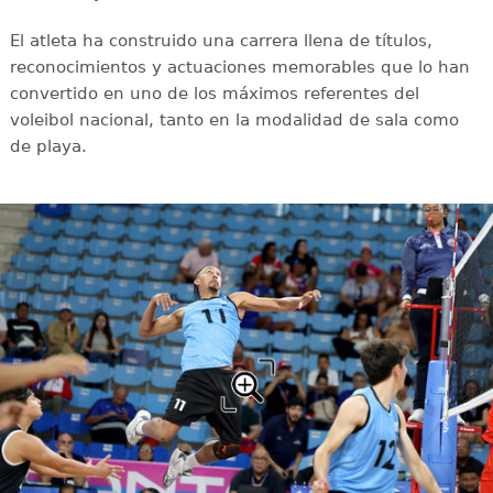
El atleta ha construido una carrera llena de títulos,
reconocimientos y actuaciones memorables que lo han
convertido en uno de los máximos referentes del
voleibol nacional, tanto en la modalidad de sala como
de playa.