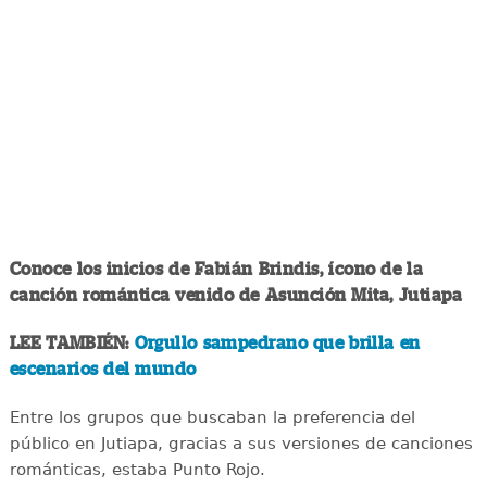
Conoce los inicios de Fabián Brindis, ícono de la
canción romántica venido de Asunción Mita, Jutiapa
LEE TAMBIÉN:
Orgullo sampedrano que brilla en
escenarios del mundo
Entre los grupos que buscaban la preferencia del
público en Jutiapa, gracias a sus versiones de canciones
románticas, estaba Punto Rojo.