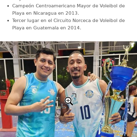
Campeón Centroamericano Mayor de Voleibol de
Playa en Nicaragua en 2013.
Tercer lugar en el Circuito Norceca de Voleibol de
Playa en Guatemala en 2014.