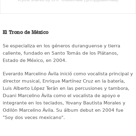
El Trono de México
Se especializa en los géneros duranguense y tierra
caliente, fundado en Santo Tomás de los Plátanos,
Estado de México, en 2004.
Everardo Marcelino Ávila inició como vocalista principal y
director musical, Enrique Martínez Cruz en la batería,
Luis Alberto López Terán en las percusiones y tambora,
Duani Marcelino Ávila como el vocalista de apoyo e
integrante en los teclados, Yovany Bautista Morales y
Odilón Marcelino Ávila. Su álbum debut en 2004 fue
"Soy dos veces mexicano".