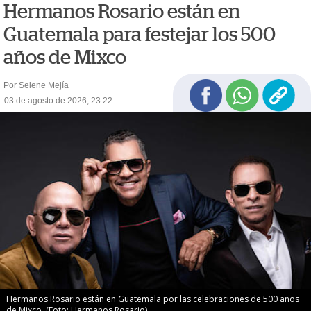
Hermanos Rosario están en
Guatemala para festejar los 500
años de Mixco
Por Selene Mejía
03 de agosto de 2026, 23:22
Hermanos Rosario están en Guatemala por las celebraciones de 500 años
de Mixco. (Foto: Hermanos Rosario)