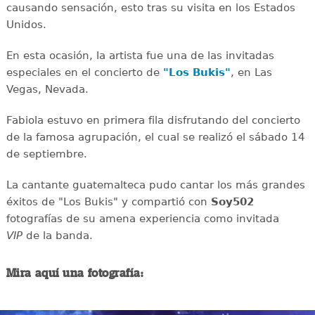
causando sensación, esto tras su visita en los Estados
Unidos.
En esta ocasión, la artista fue una de las invitadas
especiales en el concierto de
"Los Bukis"
, en Las
Vegas, Nevada.
Fabiola estuvo en primera fila disfrutando del concierto
de la famosa agrupación, el cual se realizó el sábado 14
de septiembre.
La cantante guatemalteca pudo cantar los más grandes
éxitos de "Los Bukis" y compartió con
Soy502
fotografías de su amena experiencia como invitada
VIP
de la banda.
Mira aquí una fotografía: