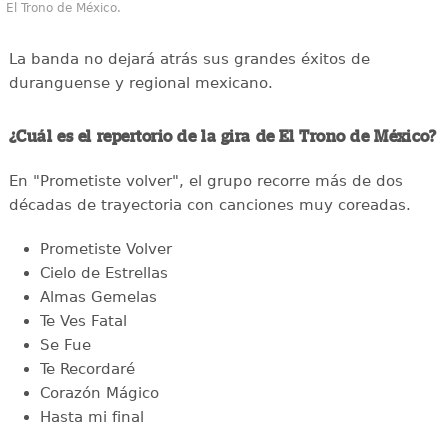
El Trono de México.
La banda no dejará atrás sus grandes éxitos de
duranguense y regional mexicano.
¿Cuál es el repertorio de la gira de El Trono de México?
En "Prometiste volver", el grupo recorre más de dos
décadas de trayectoria con canciones muy coreadas.
Prometiste Volver
Cielo de Estrellas
Almas Gemelas
Te Ves Fatal
Se Fue
Te Recordaré
Corazón Mágico
Hasta mi final