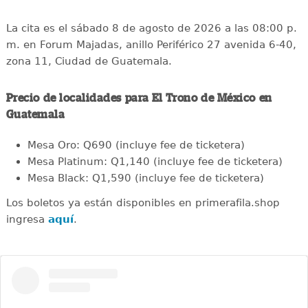
La cita es el sábado 8 de agosto de 2026 a las 08:00 p.
m. en Forum Majadas, anillo Periférico 27 avenida 6-40,
zona 11, Ciudad de Guatemala.
Precio de localidades para El Trono de México en
Guatemala
Mesa Oro: Q690 (incluye fee de ticketera)
Mesa Platinum: Q1,140 (incluye fee de ticketera)
Mesa Black: Q1,590 (incluye fee de ticketera)
Los boletos ya están disponibles en primerafila.shop
ingresa
aquí
.