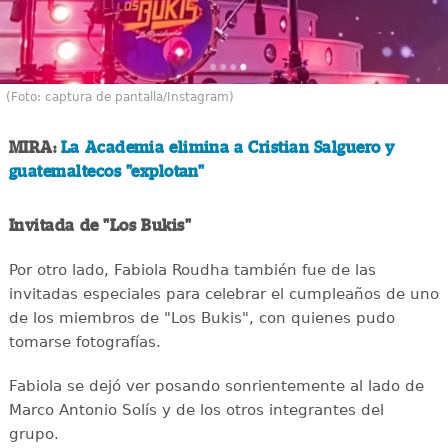
(Foto: captura de pantalla/Instagram)
MIRA:
La Academia elimina a Cristian Salguero y
guatemaltecos "explotan"
Invitada de "Los Bukis"
Por otro lado, Fabiola Roudha también fue de las
invitadas especiales para celebrar el cumpleaños de uno
de los miembros de "Los Bukis", con quienes pudo
tomarse fotografías.
Fabiola se dejó ver posando sonrientemente al lado de
Marco Antonio Solís y de los otros integrantes del
grupo.