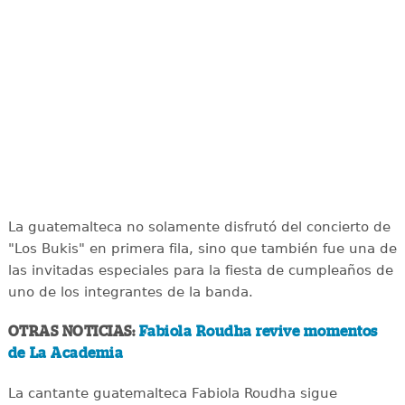
La guatemalteca no solamente disfrutó del concierto de
"Los Bukis" en primera fila, sino que también fue una de
las invitadas especiales para la fiesta de cumpleaños de
uno de los integrantes de la banda.
OTRAS NOTICIAS:
Fabiola Roudha revive momentos
de La Academia
La cantante guatemalteca Fabiola Roudha sigue