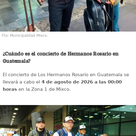
Fto: Municipalidad Mixco.
¿Cuándo es el concierto de Hermanos Rosario en
Guatemala?
El concierto de Los Hermanos Rosario en Guatemala se
llevará a cabo el
4 de agosto de 2026 a las 00:00
horas
en la Zona 1 de Mixco.