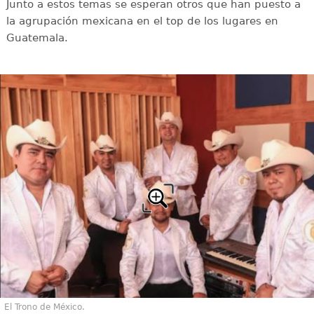
Junto a estos temas se esperan otros que han puesto a
la agrupación mexicana en el top de los lugares en
Guatemala.
El Trono de México.