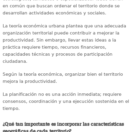
en común que buscan ordenar el territorio donde se
desarrollan actividades económicas y sociales.
La teoría económica urbana plantea que una adecuada
organización territorial puede contribuir a mejorar la
productividad. Sin embargo, llevar estas ideas a la
práctica requiere tiempo, recursos financieros,
capacidades técnicas y procesos de participación
ciudadana.
Según la teoría económica, organizar bien el territorio
mejora la productividad.
La planificación no es una acción inmediata; requiere
consensos, coordinación y una ejecución sostenida en el
tiempo.
¿Qué tan importante es incorporar las características
geográficas de cada territorio?