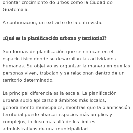
orientar crecimiento de urbes como la Ciudad de
Guatemala.
A continuación, un extracto de la entrevista.
¿Qué es la planificación urbana y territorial?
Son formas de planificación que se enfocan en el
espacio físico donde se desarrollan las actividades
humanas. Su objetivo es organizar la manera en que las
personas viven, trabajan y se relacionan dentro de un
territorio determinado.
La principal diferencia es la escala. La planificación
urbana suele aplicarse a ámbitos más locales,
generalmente municipales, mientras que la planificación
territorial puede abarcar espacios más amplios y
complejos, incluso más allá de los límites
administrativos de una municipalidad.