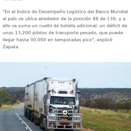
"En el Índice de Desempeño Logístico del Banco Mundial
el país se ubica alrededor de la posición 88 de 139, y a
ello se suma un cuello de botella adicional: un déficit de
unos 13,200 pilotos de transporte pesado, que puede
llegar hasta 30,000 en temporadas pico", explicó
Zapata.