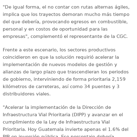
"De igual forma, el no contar con rutas alternas ágiles,
implica que los trayectos demoran mucho más tiempo
del que debería, provocando egresos en combustible,
personal y en costos de oportunidad para las
empresas", complementó el representante de la CGC.
Frente a este escenario, los sectores productivos
coincidieron en que la solución requirió acelerar la
implementación de nuevos modelos de gestión y
alianzas de largo plazo que trascendieran los periodos
de gobierno, interviniendo de forma prioritaria 2,159
kilómetros de carreteras, así como 34 puentes y 3
distribuidores viales.
"Acelerar la implementación de la Dirección de
Infraestructura Vial Prioritaria (DIPP) y avanzar en el
cumplimiento de la Ley de Infraestructura Vial
Prioritaria. Hoy Guatemala invierte apenas el 1.6% del
PIB en inversión pública. Ese porcentaje debería