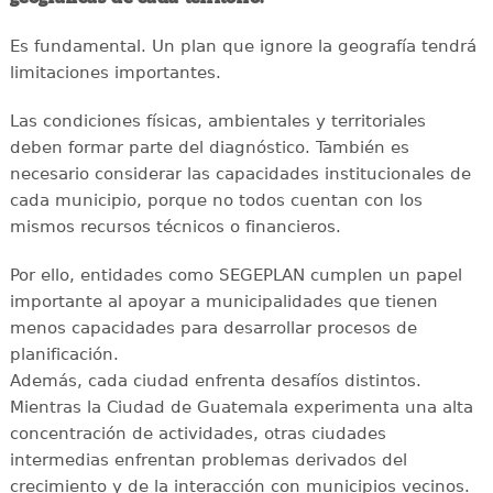
Es fundamental. Un plan que ignore la geografía tendrá
limitaciones importantes.
Las condiciones físicas, ambientales y territoriales
deben formar parte del diagnóstico. También es
necesario considerar las capacidades institucionales de
cada municipio, porque no todos cuentan con los
mismos recursos técnicos o financieros.
Por ello, entidades como SEGEPLAN cumplen un papel
importante al apoyar a municipalidades que tienen
menos capacidades para desarrollar procesos de
planificación.
Además, cada ciudad enfrenta desafíos distintos.
Mientras la Ciudad de Guatemala experimenta una alta
concentración de actividades, otras ciudades
intermedias enfrentan problemas derivados del
crecimiento y de la interacción con municipios vecinos.