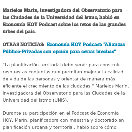
Marielos Marín, investigadora del Observatorio para
las Ciudades de la Universidad del Istmo, habló en
Economía HOY Podcast sobre los retos de las grandes
urbes del país.
OTRAS NOTICIAS:
Economía HOY Podcast: "Alianzas
Público-Privadas son opción para cerrar brechas"
"La planificación territorial debe servir para construir
respuestas conjuntas que permitan mejorar la calidad
de vida de las personas y orientar de manera más
eficiente el crecimiento de las ciudades." Marielos Marín,
investigadora del Observatorio para las Ciudades de la
Universidad del Istmo (UNIS).
Durante su participación en el Podcast de Economía
HOY, Marín, planificadora con maestría y doctorado en
planificación urbana y territorial, habló sobre cómo