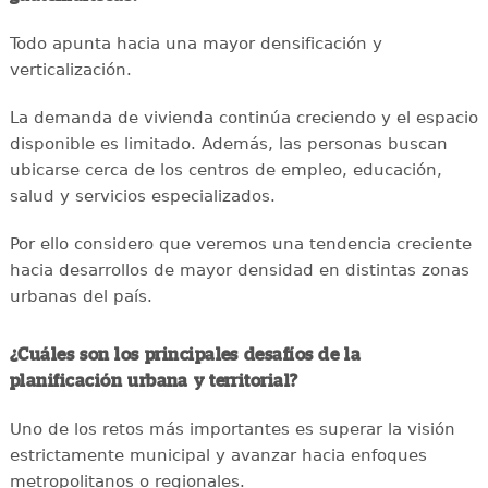
Todo apunta hacia una mayor densificación y
verticalización.
La demanda de vivienda continúa creciendo y el espacio
disponible es limitado. Además, las personas buscan
ubicarse cerca de los centros de empleo, educación,
salud y servicios especializados.
Por ello considero que veremos una tendencia creciente
hacia desarrollos de mayor densidad en distintas zonas
urbanas del país.
¿Cuáles son los principales desafíos de la
planificación urbana y territorial?
Uno de los retos más importantes es superar la visión
estrictamente municipal y avanzar hacia enfoques
metropolitanos o regionales.