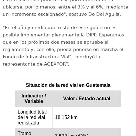
ubicarse, por lo menos, entre el 3% y el 6%, mediante
un incremento escalonado", sostuvo De Del Águila.
"En el año y medio que resta de este gobierno es
posible implementar plenamente la DIPP. Esperamos
que en los próximos dos meses se apruebe el
reglamento y, con ello, pueda ponerse en marcha el
Fondo de Infraestructura Vial", concluyó la
representante de AGEXPORT.
Situación de la red vial en Guatemala
Indicador /
Valor / Estado actual
Variable
Longitud total
de la red vial
18,152 km
registrada
Tramo