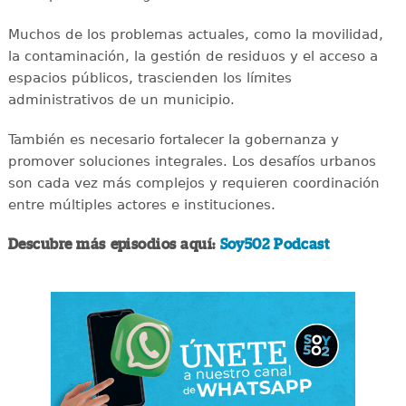
Muchos de los problemas actuales, como la movilidad,
la contaminación, la gestión de residuos y el acceso a
espacios públicos, trascienden los límites
administrativos de un municipio.
También es necesario fortalecer la gobernanza y
promover soluciones integrales. Los desafíos urbanos
son cada vez más complejos y requieren coordinación
entre múltiples actores e instituciones.
Descubre más episodios aquí:
Soy502 Podcast