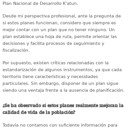
Plan Nacional de Desarrollo K'atun.
Desde mi perspectiva profesional, ante la pregunta de
si estos planes funcionan, considero que siempre es
mejor contar con un plan que no tener ninguno. Un
plan establece una hoja de ruta, permite orientar las
decisiones y facilita procesos de seguimiento y
fiscalización.
Por supuesto, existen críticas relacionadas con la
estandarización de algunos instrumentos, ya que cada
territorio tiene características y necesidades
particulares. Sin embargo, disponer de un plan sigue
siendo una ventaja frente a la ausencia de planificación.
¿Se ha observado si estos planes realmente mejoran la
calidad de vida de la población?
Todavía no contamos con suficiente información para