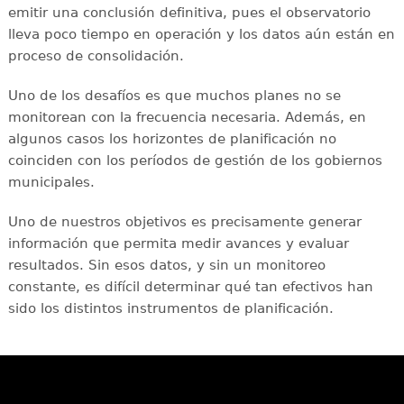
emitir una conclusión definitiva, pues el observatorio
lleva poco tiempo en operación y los datos aún están en
proceso de consolidación.
Uno de los desafíos es que muchos planes no se
monitorean con la frecuencia necesaria. Además, en
algunos casos los horizontes de planificación no
coinciden con los períodos de gestión de los gobiernos
municipales.
Uno de nuestros objetivos es precisamente generar
información que permita medir avances y evaluar
resultados. Sin esos datos, y sin un monitoreo
constante, es difícil determinar qué tan efectivos han
sido los distintos instrumentos de planificación.