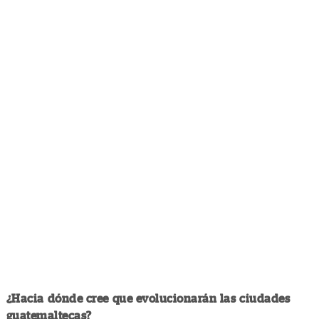
¿Hacia dónde cree que evolucionarán las ciudades
guatemaltecas?