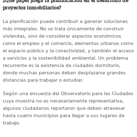
¿Qué papel juega la planificación en el desarrollo de
proyectos inmobiliarios?
La planificación puede contribuir a generar soluciones
más integrales. No se trata únicamente de construir
viviendas, sino de considerar aspectos económicos
como el empleo y el comercio, elementos urbanos como
el espacio público y la conectividad, y también el acceso
a servicios y la sostenibilidad ambiental. Un problema
recurrente es la existencia de ciudades dormitorio,
donde muchas personas deben desplazarse grandes
distancias para trabajar o estudiar.
Según una encuesta del Observatorio para las Ciudades
cuya muestra no es necesariamente representativa,
algunos ciudadanos reportaron que deben atravesar
hasta cuatro municipios para llegar a sus lugares de
trabajo.