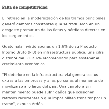
Falta de competitividad
El retraso en la modernización de los tramos principales
generó demoras constantes que se tradujeron en un
desgaste prematuro de las flotas y pérdidas directas en
los cargamentos.
Guatemala invirtió apenas un 1.6% de su Producto
Interno Bruto (PIB) en infraestructura pública, una cifra
distante del 3% a 6% recomendado para sostener el
crecimiento económico.
"El deterioro en la infraestructura vial genera costos
extras a las empresas y a las personas al momento de
movilizarse a lo largo del país. Una carretera sin
mantenimiento puede sufrir daños que ocasionen
retrasos recurrentes o que imposibiliten transitar por un
tramo", expuso Ardón.