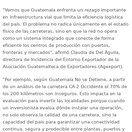
"Vemos que Guatemala enfrenta un rezago importante
en infraestructura vial que limita la eficiencia logística
del país. El problema no radica únicamente en el estado
físico de las carreteras, sino en que la red no opera
como un sistema integrado que conecte de forma
eficiente los centros de producción con puertos,
fronteras y mercados", afirmó Claudia de Del Águila,
directora de Incidencia del Entorno Exportador de la
Asociación Guatemalteca de Exportadores (Agexport).
"Por ejemplo, según Guatemala No se Detiene, a partir
de un análisis de la carretera CA-2 Occidente el 70% de
los 200 kilómetros son inseguros. Esto impacta en la
evaluación para invertir las localidades porque cuando
un inversionista evalúa dónde instalar una operación,
no solo observa la calidad de una carretera, sino la
capacidad del país para garantizar una conectividad
continua, segura y predecible entre plantas, puertos y