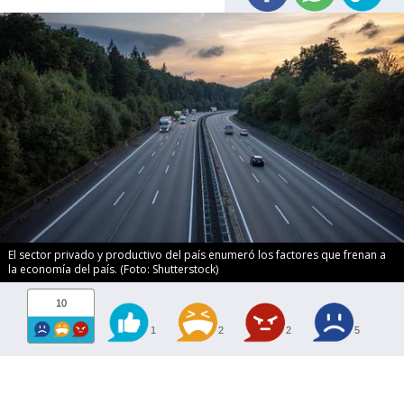
El sector privado y productivo del país enumeró los factores que frenan a
la economía del país. (Foto: Shutterstock)
10
1
2
2
5