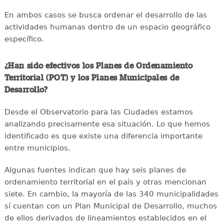
En ambos casos se busca ordenar el desarrollo de las
actividades humanas dentro de un espacio geográfico
específico.
¿Han sido efectivos los Planes de Ordenamiento
Territorial (POT) y los Planes Municipales de
Desarrollo?
Desde el Observatorio para las Ciudades estamos
analizando precisamente esa situación. Lo que hemos
identificado es que existe una diferencia importante
entre municipios.
Algunas fuentes indican que hay seis planes de
ordenamiento territorial en el país y otras mencionan
siete. En cambio, la mayoría de las 340 municipalidades
sí cuentan con un Plan Municipal de Desarrollo, muchos
de ellos derivados de lineamientos establecidos en el