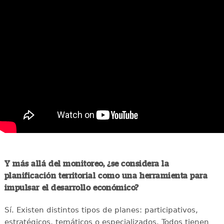
Y más allá del monitoreo, ¿se considera la
planificación territorial como una herramienta para
impulsar el desarrollo económico?
Sí. Existen distintos tipos de planes: participativos,
estratégicos, temáticos o especializados. Todos tienen