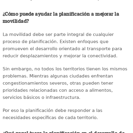
¿Cómo puede ayudar la planificación a mejorar la
movilidad?
La movilidad debe ser parte integral de cualquier
proceso de planificación. Existen enfoques que
promueven el desarrollo orientado al transporte para
reducir desplazamientos y mejorar la conectividad.
Sin embargo, no todos los territorios tienen los mismos
problemas. Mientras algunas ciudades enfrentan
congestionamientos severos, otras pueden tener
prioridades relacionadas con acceso a alimentos,
servicios básicos o infraestructura.
Por eso la planificación debe responder a las
necesidades específicas de cada territorio.