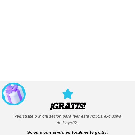
¡GRATIS!
Regístrate o inicia sesión para leer esta noticia exclusiva
de Soy502.
Sí, este contenido es totalmente gratis.