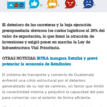
22
1
5
3
El deterioro de las carreteras y la baja ejecución
presupuestaria elevaron los costos logísticos al 29% del
valor de exportación, lo que frenó la atracción de
inversiones y exigió poner en marcha la Ley de
Infraestructura Vial Prioritaria.
OTRAS NOTICIAS:
IRTRA inaugura Xetulhá y prevé
potenciar la economía de Retalhuleu
El sistema de transporte y comercio de Guatemala
enfrentó una crisis estructural por el deterioro
generalizado de su red de caminos, un factor que limitó
la conectividad interna y perjudicó la capacidad del país
para comerciar con el exterior de forma eficiente.