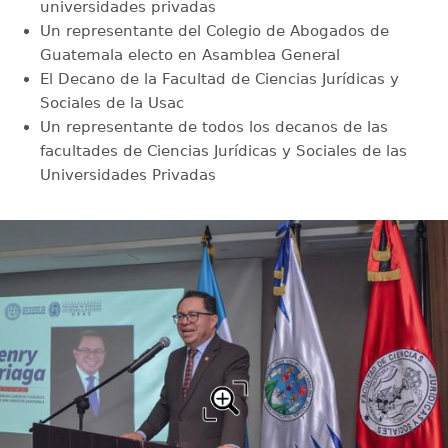
universidades privadas
Un representante del Colegio de Abogados de
Guatemala electo en Asamblea General
El Decano de la Facultad de Ciencias Jurídicas y
Sociales de la Usac
Un representante de todos los decanos de las
facultades de Ciencias Jurídicas y Sociales de las
Universidades Privadas