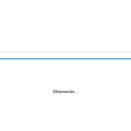
Obteniendo...