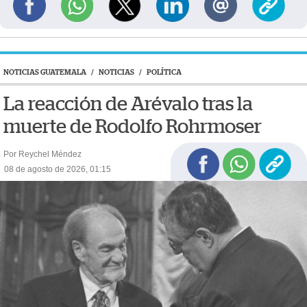
NOTICIAS GUATEMALA
/
NOTICIAS
/
POLÍTICA
La reacción de Arévalo tras la
muerte de Rodolfo Rohrmoser
Por Reychel Méndez
08 de agosto de 2026, 01:15