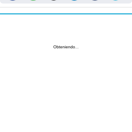
Obteniendo...