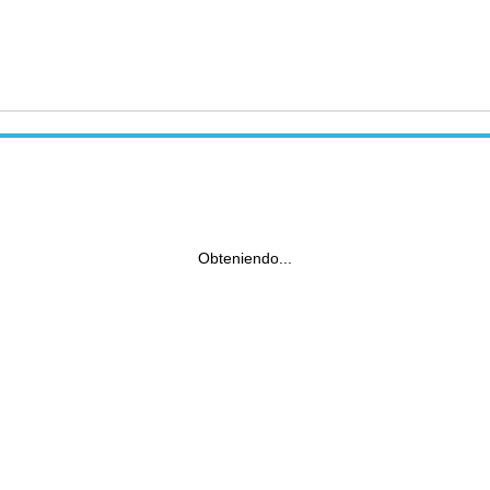
Obteniendo...