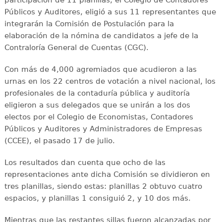
Públicos y Auditores, eligió a sus 11 representantes que
integrarán la Comisión de Postulación para la
elaboración de la nómina de candidatos a jefe de la
Contraloría General de Cuentas (CGC).
Con más de 4,000 agremiados que acudieron a las
urnas en los 22 centros de votación a nivel nacional, los
profesionales de la contaduría pública y auditoría
eligieron a sus delegados que se unirán a los dos
electos por el Colegio de Economistas, Contadores
Públicos y Auditores y Administradores de Empresas
(CCEE), el pasado 17 de julio.
Los resultados dan cuenta que ocho de las
representaciones ante dicha Comisión se dividieron en
tres planillas, siendo estas: planillas 2 obtuvo cuatro
espacios, y planillas 1 consiguió 2, y 10 dos más.
Mientras que las restantes sillas fueron alcanzadas por