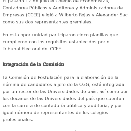
El pasado 17 de julio el Colegio de Economistas,
Contadores Públicos y Auditores y Administradores de
Empresas (CCEE) eligió a Wilberto Rojas y Alexander Sac
como sus dos representantes gremiales.
En esta oportunidad participaron cinco planillas que
cumplieron con los requisitos establecidos por el
Tribunal Electoral del CCEE.
Integración de la Comisión
La Comisión de Postulación para la elaboración de la
nómina de candidatos a jefe de la CGG, está integrada
por un rector de las Universidades de país, así como por
los decanos de las Universidades del país que cuentan
con la carrera de contaduría pública y auditoria, y por
igual número de representantes de los colegios
profesionales.