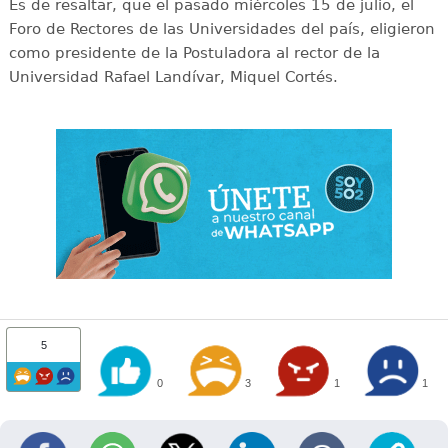
Es de resaltar, que el pasado miércoles 15 de julio, el
Foro de Rectores de las Universidades del país, eligieron
como presidente de la Postuladora al rector de la
Universidad Rafael Landívar, Miquel Cortés.
5
0
3
1
1