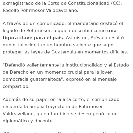
exmagistrado de la Corte de Constitucionalidad (CC),
Rodolfo Rohrmoser Valdeavellano.
A través de un comunicado, el mandatario destacó el
legado de Rohrmoser, a quien describió como
una
figura clave para el país
. Asimismo, Arévalo resaltó
que el fallecido fue un hombre valiente que supo
proteger las leyes de Guatemala en momentos difíciles.
"Defendió valientemente la institucionalidad y el Estado
de Derecho en un momento crucial para la joven
democracia guatemalteca", expresó en el mensaje
compartido.
Además de su papel en la alta corte, el comunicado
recuerda la amplia trayectoria de Rohrmoser
Valdeavellano, quien también se desempeñó como
diplomático y docente.