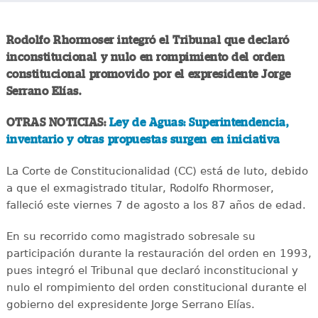
Rodolfo Rhormoser integró el Tribunal que declaró
inconstitucional y nulo en rompimiento del orden
constitucional promovido por el expresidente Jorge
Serrano Elías.
OTRAS NOTICIAS:
Ley de Aguas: Superintendencia,
inventario y otras propuestas surgen en iniciativa
La Corte de Constitucionalidad (CC) está de luto, debido
a que el exmagistrado titular, Rodolfo Rhormoser,
falleció este viernes 7 de agosto a los 87 años de edad.
En su recorrido como magistrado sobresale su
participación durante la restauración del orden en 1993,
pues integró el Tribunal que declaró inconstitucional y
nulo el rompimiento del orden constitucional durante el
gobierno del expresidente Jorge Serrano Elías.