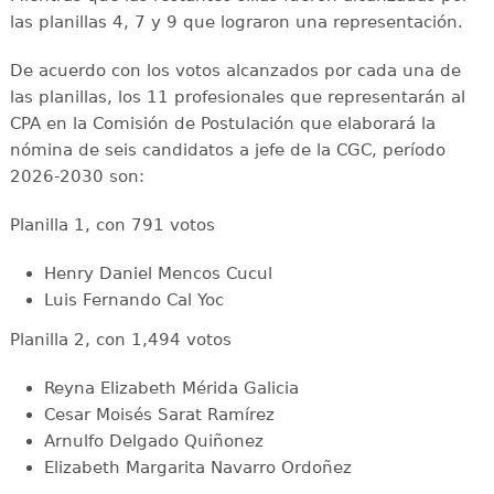
las planillas 4, 7 y 9 que lograron una representación.
De acuerdo con los votos alcanzados por cada una de
las planillas, los 11 profesionales que representarán al
CPA en la Comisión de Postulación que elaborará la
nómina de seis candidatos a jefe de la CGC, período
2026-2030 son:
Planilla 1, con 791 votos
Henry Daniel Mencos Cucul
Luis Fernando Cal Yoc
Planilla 2, con 1,494 votos
Reyna Elizabeth Mérida Galicia
Cesar Moisés Sarat Ramírez
Arnulfo Delgado Quiñonez
Elizabeth Margarita Navarro Ordoñez