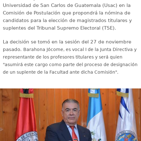
Universidad de San Carlos de Guatemala (Usac) en la
Comisión de Postulación que propondrá la nómina de
candidatos para la elección de magistrados titulares y
suplentes del Tribunal Supremo Electoral (TSE).
La decisión se tomó en la sesión del 27 de noviembre
pasado.
Barahona Jócome, es vocal I de la Junta Directiva y
representante de los profesores titulares y será quien
"asumirá este cargo como parte del proceso de designación
de un suplente de la Facultad ante dicha Comisión".