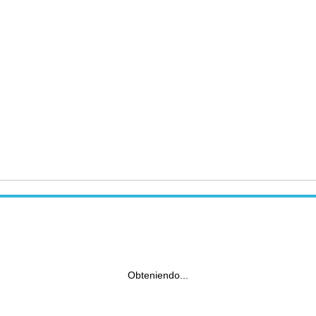
Obteniendo...