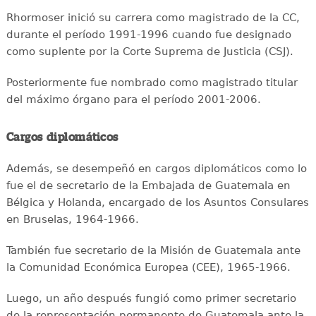
Rhormoser inició su carrera como magistrado de la CC,
durante el período 1991-1996 cuando fue designado
como suplente por la Corte Suprema de Justicia (CSJ).
Posteriormente fue nombrado como magistrado titular
del máximo órgano para el período 2001-2006.
Cargos diplomáticos
Además, se desempeñó en cargos diplomáticos como lo
fue el de secretario de la Embajada de Guatemala en
Bélgica y Holanda, encargado de los Asuntos Consulares
en Bruselas, 1964-1966.
También fue secretario de la Misión de Guatemala ante
la Comunidad Económica Europea (CEE), 1965-1966.
Luego, un año después fungió como primer secretario
de la representación permanente de Guatemala ante la