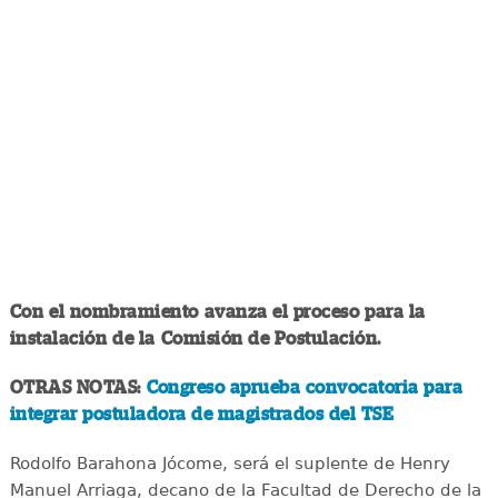
Con el nombramiento avanza el proceso para la
instalación de la Comisión de Postulación.
OTRAS NOTAS:
Congreso aprueba convocatoria para
integrar postuladora de magistrados del TSE
Rodolfo Barahona Jócome, será el suplente de Henry
Manuel Arriaga, decano de la Facultad de Derecho de la