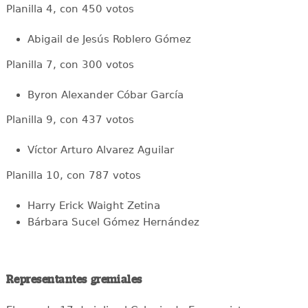
Planilla 4, con 450 votos
Abigail de Jesús Roblero Gómez
Planilla 7, con 300 votos
Byron Alexander Cóbar García
Planilla 9, con 437 votos
Víctor Arturo Alvarez Aguilar
Planilla 10, con 787 votos
Harry Erick Waight Zetina
Bárbara Sucel Gómez Hernández
Representantes gremiales