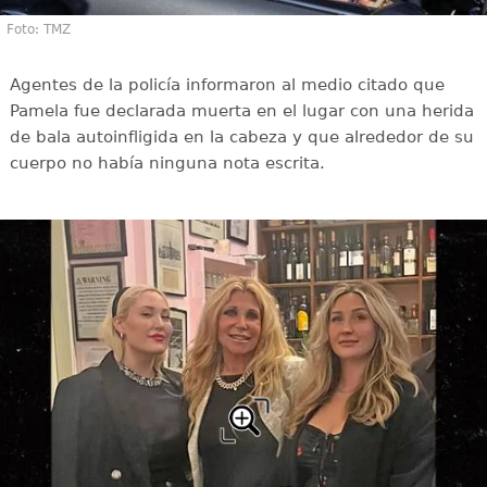
Foto: TMZ
Agentes de la policía informaron al medio citado que
Pamela fue declarada muerta en el lugar con una herida
de bala autoinfligida en la cabeza y que alrededor de su
cuerpo no había ninguna nota escrita.