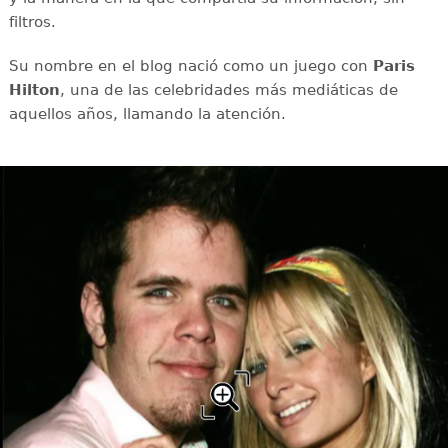
filtros.
Su nombre en el blog nació como un juego con
Paris
Hilton
, una de las celebridades más mediáticas de
aquellos años, llamando la atención.