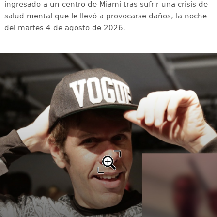
ingresado a un centro de Miami tras sufrir una crisis de
salud mental que le llevó a provocarse daños, la noche
del martes 4 de agosto de 2026.