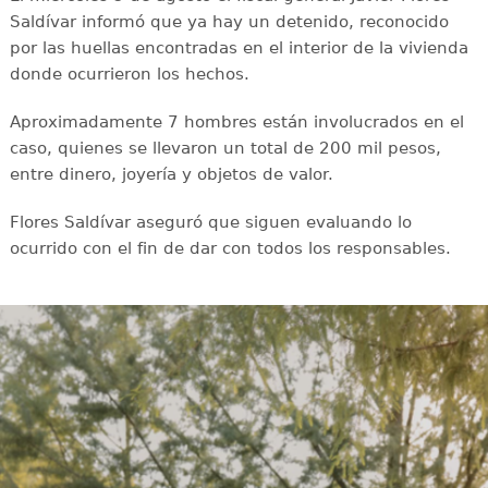
Saldívar informó que ya hay un detenido, reconocido
por las huellas encontradas en el interior de la vivienda
donde ocurrieron los hechos.
Aproximadamente 7 hombres están involucrados en el
caso, quienes se llevaron un total de 200 mil pesos,
entre dinero, joyería y objetos de valor.
Flores Saldívar aseguró que siguen evaluando lo
ocurrido con el fin de dar con todos los responsables.