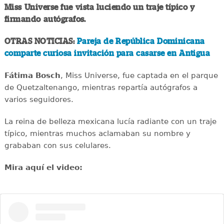
Miss Universe fue vista luciendo un traje típico y
firmando autógrafos.
OTRAS NOTICIAS:
Pareja de República Dominicana
comparte curiosa invitación para casarse en Antigua
Fátima Bosch
, Miss Universe, fue captada en el parque
de Quetzaltenango, mientras repartía autógrafos a
varios seguidores.
La reina de belleza mexicana lucía radiante con un traje
típico, mientras muchos aclamaban su nombre y
grababan con sus celulares.
Mira aquí el video: