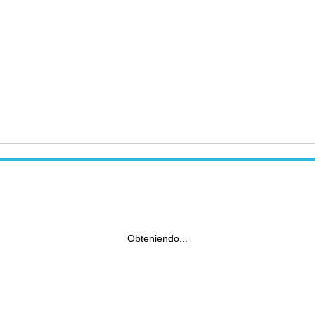
Obteniendo...