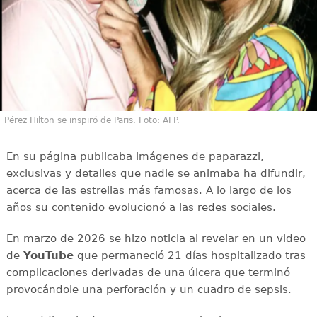
Pérez Hilton se inspiró de Paris. Foto: AFP.
En su página publicaba imágenes de paparazzi,
exclusivas y detalles que nadie se animaba ha difundir,
acerca de las estrellas más famosas. A lo largo de los
años su contenido evolucionó a las redes sociales.
En marzo de 2026 se hizo noticia al revelar en un video
de
YouTube
que permaneció 21 días hospitalizado tras
complicaciones derivadas de una úlcera que terminó
provocándole una perforación y un cuadro de sepsis.