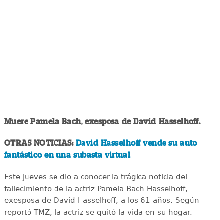
Muere Pamela Bach, exesposa de David Hasselhoff.
OTRAS NOTICIAS:
David Hasselhoff vende su auto
fantástico en una subasta virtual
Este jueves se dio a conocer la trágica noticia del
fallecimiento de la actriz Pamela Bach-Hasselhoff,
exesposa de David Hasselhoff, a los 61 años. Según
reportó TMZ, la actriz se quitó la vida en su hogar.