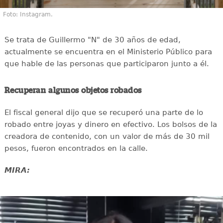
Foto: Instagram.
Se trata de Guillermo "N" de 30 años de edad,
actualmente se encuentra en el Ministerio Público para
que hable de las personas que participaron junto a él.
Recuperan algunos objetos robados
El fiscal general dijo que se recuperó una parte de lo
robado entre joyas y dinero en efectivo. Los bolsos de la
creadora de contenido, con un valor de más de 30 mil
pesos, fueron encontrados en la calle.
MIRA: