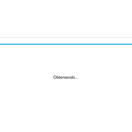
Obteniendo...