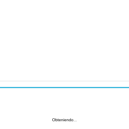
Obteniendo...