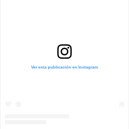
Ver esta publicación en Instagram