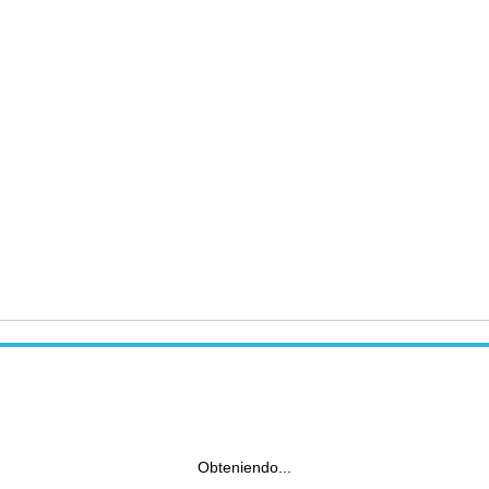
Obteniendo...