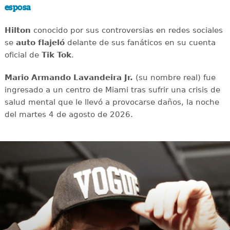
esposa
Hilton
conocido por sus controversias en redes sociales
se
auto flajeló
delante de sus fanáticos en su cuenta
oficial de
Tik Tok
.
Mario Armando Lavandeira Jr.
(su nombre real) fue
ingresado a un centro de Miami tras sufrir una crisis de
salud mental que le llevó a provocarse daños, la noche
del martes 4 de agosto de 2026.