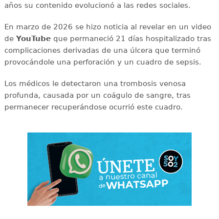
años su contenido evolucionó a las redes sociales.
En marzo de 2026 se hizo noticia al revelar en un video
de
YouTube
que permaneció 21 días hospitalizado tras
complicaciones derivadas de una úlcera que terminó
provocándole una perforación y un cuadro de sepsis.
Los médicos le detectaron una trombosis venosa
profunda, causada por un coágulo de sangre, tras
permanecer recuperándose ocurrió este cuadro.