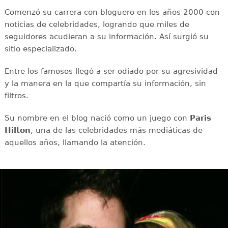
Comenzó su carrera con bloguero en los años 2000 con
noticias de celebridades, logrando que miles de
seguidores acudieran a su información. Así surgió su
sitio especializado.
Entre los famosos llegó a ser odiado por su agresividad
y la manera en la que compartía su información, sin
filtros.
Su nombre en el blog nació como un juego con
Paris
Hilton
, una de las celebridades más mediáticas de
aquellos años, llamando la atención.