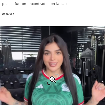
pesos, fueron encontrados en la calle.
MIRA: