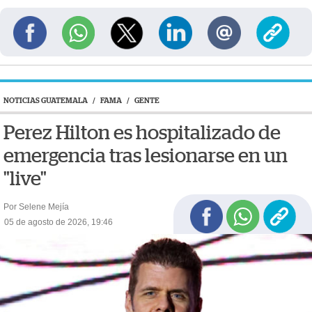
NOTICIAS GUATEMALA
/
FAMA
/
GENTE
Perez Hilton es hospitalizado de
emergencia tras lesionarse en un
"live"
Por Selene Mejía
05 de agosto de 2026, 19:46