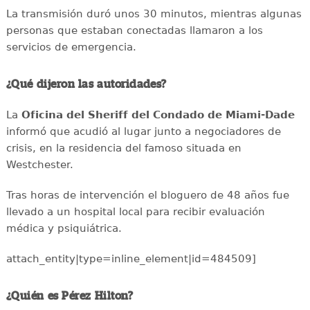
La transmisión duró unos 30 minutos, mientras algunas
personas que estaban conectadas llamaron a los
servicios de emergencia.
¿Qué dijeron las autoridades?
La
Oficina del Sheriff del Condado de Miami-Dade
informó que acudió al lugar junto a negociadores de
crisis, en la residencia del famoso situada en
Westchester.
Tras horas de intervención el bloguero de 48 años fue
llevado a un hospital local para recibir evaluación
médica y psiquiátrica.
attach_entity|type=inline_element|id=484509]
¿Quién es Pérez Hilton?