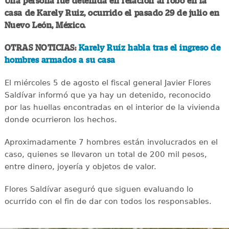
Una persona fue detenida en relación al robo en la
casa de Karely Ruiz, ocurrido el pasado 29 de julio en
Nuevo León, México.
OTRAS NOTICIAS:
Karely Ruíz habla tras el ingreso de
hombres armados a su casa
El miércoles 5 de agosto el fiscal general Javier Flores
Saldívar informó que ya hay un detenido, reconocido
por las huellas encontradas en el interior de la vivienda
donde ocurrieron los hechos.
Aproximadamente 7 hombres están involucrados en el
caso, quienes se llevaron un total de 200 mil pesos,
entre dinero, joyería y objetos de valor.
Flores Saldívar aseguró que siguen evaluando lo
ocurrido con el fin de dar con todos los responsables.