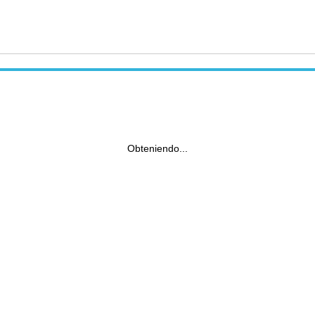
Obteniendo...