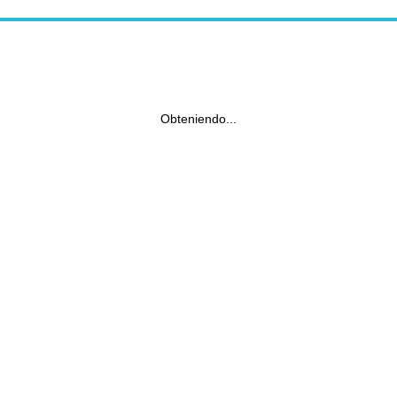
Obteniendo...