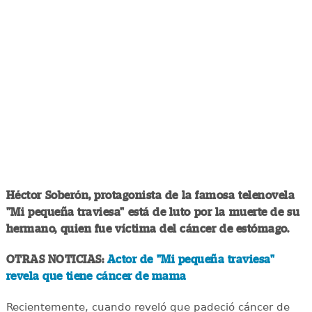
Héctor Soberón, protagonista de la famosa telenovela
"Mi pequeña traviesa" está de luto por la muerte de su
hermano, quien fue víctima del cáncer de estómago.
OTRAS NOTICIAS:
Actor de "Mi pequeña traviesa"
revela que tiene cáncer de mama
Recientemente, cuando reveló que padeció cáncer de