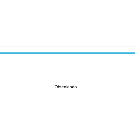
Obteniendo...