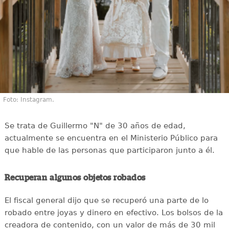
Foto: Instagram.
Se trata de Guillermo "N" de 30 años de edad,
actualmente se encuentra en el Ministerio Público para
que hable de las personas que participaron junto a él.
Recuperan algunos objetos robados
El fiscal general dijo que se recuperó una parte de lo
robado entre joyas y dinero en efectivo. Los bolsos de la
creadora de contenido, con un valor de más de 30 mil