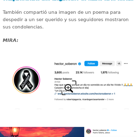
También compartió una imagen de un poema para
despedir a un ser querido y sus seguidores mostraron
sus condolencias.
MIRA: