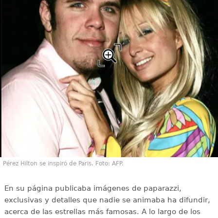
Pérez Hilton se inspiró de Paris. Foto: AFP.
En su página publicaba imágenes de paparazzi,
exclusivas y detalles que nadie se animaba ha difundir,
acerca de las estrellas más famosas. A lo largo de los