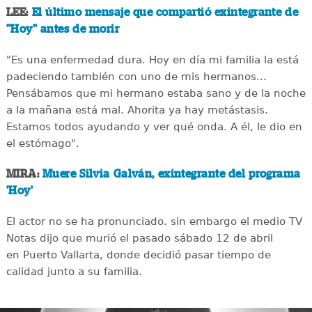
LEE:
El último mensaje que compartió exintegrante de
"Hoy" antes de morir
"Es una enfermedad dura. Hoy en día mi familia la está
padeciendo también con uno de mis hermanos...
Pensábamos que mi hermano estaba sano y de la noche
a la mañana está mal. Ahorita ya hay metástasis.
Estamos todos ayudando y ver qué onda. A él, le dio en
el estómago".
MIRA:
Muere Silvia Galván, exintegrante del programa
'Hoy'
El actor no se ha pronunciado. sin embargo el medio TV
Notas dijo que murió el pasado sábado 12 de abril
en Puerto Vallarta, donde decidió pasar tiempo de
calidad junto a su familia.