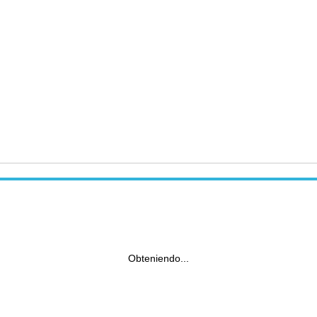
Obteniendo...