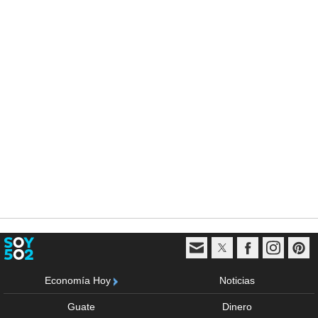
Economía Hoy
Noticias
Guate
Dinero