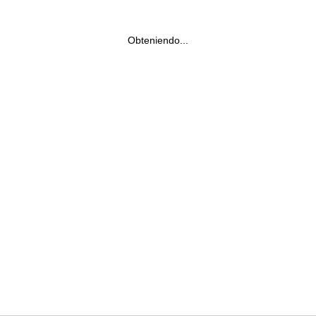
Obteniendo...