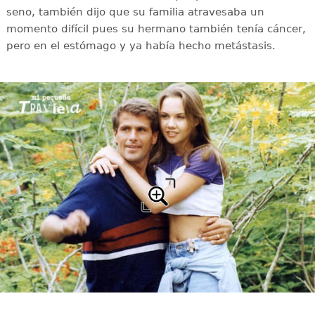
seno, también dijo que su familia atravesaba un
momento difícil pues su hermano también tenía cáncer,
pero en el estómago y ya había hecho metástasis.