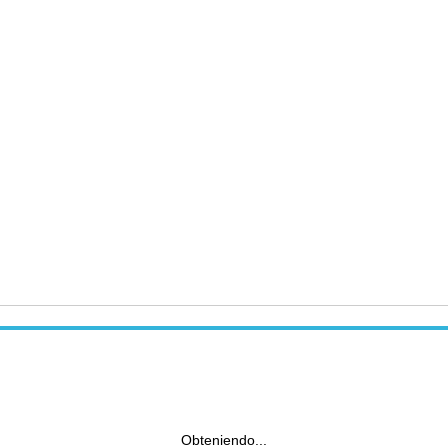
Obteniendo...