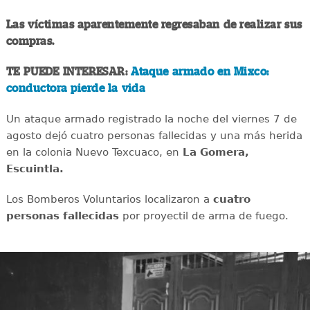
Las víctimas aparentemente regresaban de realizar sus
compras.
TE PUEDE INTERESAR:
Ataque armado en Mixco:
conductora pierde la vida
Un ataque armado registrado la noche del viernes 7 de
agosto dejó cuatro personas fallecidas y una más herida
en la colonia Nuevo Texcuaco, en
La Gomera,
Escuintla.
Los Bomberos Voluntarios localizaron a
cuatro
personas fallecidas
por proyectil de arma de fuego.