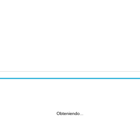
Obteniendo...