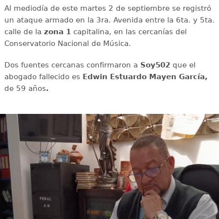
Al mediodía de este martes 2 de septiembre se registró
un ataque armado en la 3ra. Avenida entre la 6ta. y 5ta.
calle de la
zona 1
capitalina, en las cercanías del
Conservatorio Nacional de Música.
Dos fuentes cercanas confirmaron a
Soy502
que el
abogado fallecido es
Edwin Estuardo Mayen García,
de 59 años
.