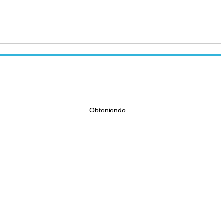
Obteniendo...