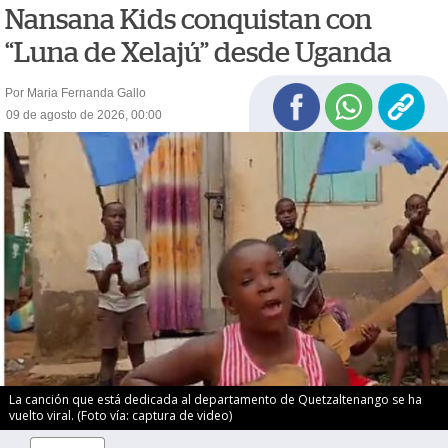
Nansana Kids conquistan con
“Luna de Xelajú” desde Uganda
Por Maria Fernanda Gallo
09 de agosto de 2026, 00:00
La canción que está dedicada al departamento de Quetzaltenango se ha
vuelto viral. (Foto vía: captura de video)