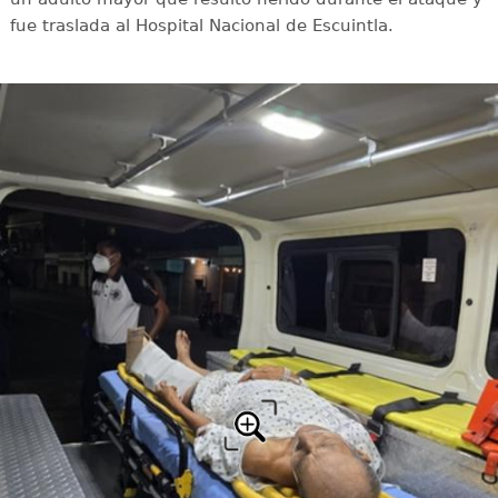
fue traslada al Hospital Nacional de Escuintla.