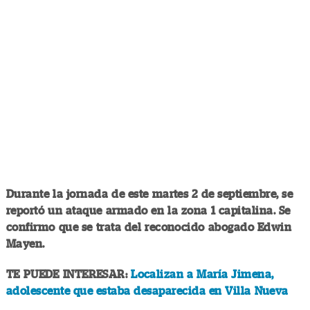
Durante la jornada de este martes 2 de septiembre, se
reportó un ataque armado en la zona 1 capitalina. Se
confirmo que se trata del reconocido abogado Edwin
Mayen.
TE PUEDE INTERESAR:
Localizan a María Jimena,
adolescente que estaba desaparecida en Villa Nueva