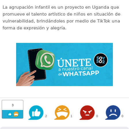
La agrupación infantil es un proyecto en Uganda que
promueve el talento artístico de niños en situación de
vulnerabilidad, brindándoles por medio de TikTok una
forma de expresión y alegría.
3
2
1
0
0