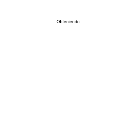
Obteniendo...