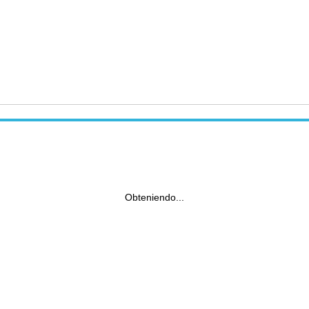
Obteniendo...