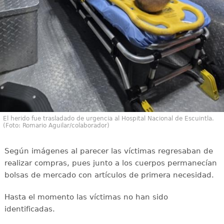
El herido fue trasladado de urgencia al Hospital Nacional de Escuintla.
(Foto: Romario Aguilar/colaborador)
Según imágenes al parecer las víctimas regresaban de
realizar compras, pues junto a los cuerpos permanecían
bolsas de mercado con artículos de primera necesidad.
Hasta el momento las víctimas no han sido
identificadas.