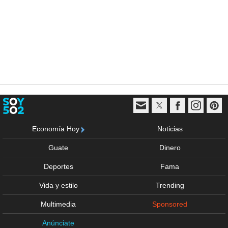
Economía Hoy
Noticias
Guate
Dinero
Deportes
Fama
Vida y estilo
Trending
Multimedia
Sponsored
Anúnciate