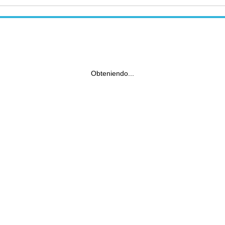
Obteniendo...