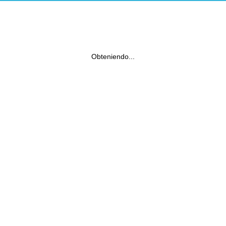
Obteniendo...