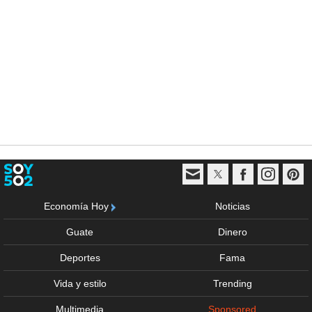
Economía Hoy
Noticias
Guate
Dinero
Deportes
Fama
Vida y estilo
Trending
Multimedia
Sponsored