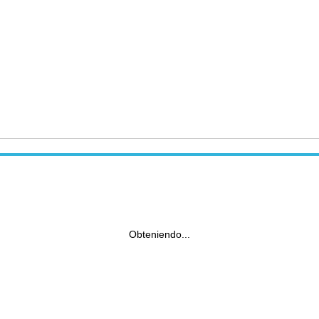
Obteniendo...