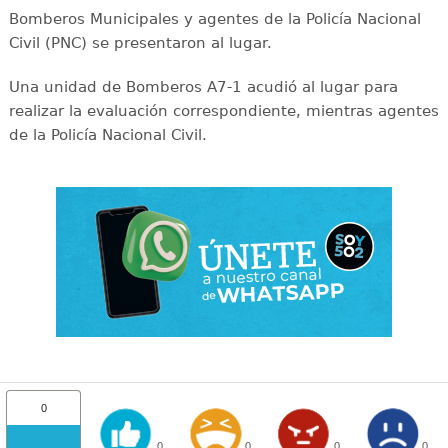
Bomberos Municipales y agentes de la Policía Nacional
Civil (PNC) se presentaron al lugar.
Una unidad de Bomberos A7-1 acudió al lugar para
realizar la evaluación correspondiente, mientras agentes
de la Policía Nacional Civil.
0
0
0
0
0