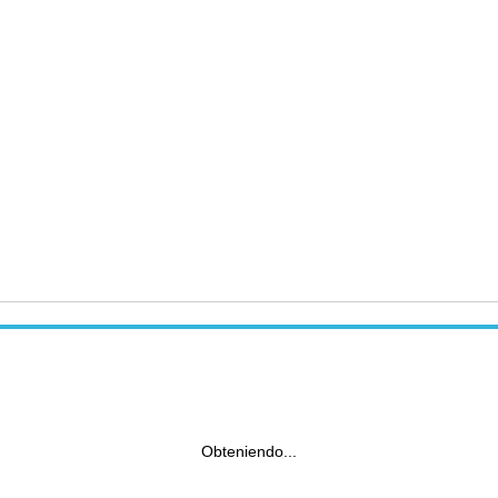
Obteniendo...