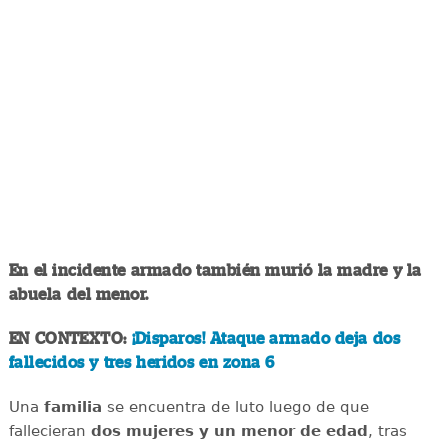
En el incidente armado también murió la madre y la
abuela del menor.
EN CONTEXTO:
¡Disparos! Ataque armado deja dos
fallecidos y tres heridos en zona 6
Una
familia
se encuentra de luto luego de que
fallecieran
dos mujeres y un menor de edad
, tras