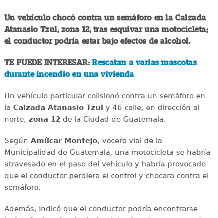
Un vehículo chocó contra un semáforo en la Calzada
Atanasio Tzul, zona 12, tras esquivar una motocicleta;
el conductor podría estar bajo efectos de alcohol.
TE PUEDE INTERESAR:
Rescatan a varias mascotas
durante incendio en una vivienda
Un vehículo particular colisionó contra un semáforo en
la
Calzada Atanasio Tzul
y 46 calle, en dirección al
norte,
zona 12
de la Ciudad de Guatemala.
Según
Amílcar Montejo
, vocero vial de la
Municipalidad de Guatemala, una motocicleta se habría
atravesado en el paso del vehículo y habría provocado
que el conductor perdiera el control y chocara contra el
semáforo.
Además, indicó que el conductor podría encontrarse