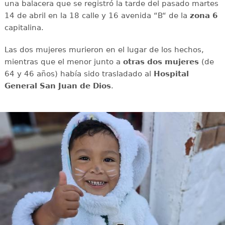
una balacera que se registró la tarde del pasado martes
14 de abril en la 18 calle y 16 avenida “B“ de la
zona 6
capitalina.
Las dos mujeres murieron en el lugar de los hechos,
mientras que el menor junto a
otras dos mujeres
(de
64 y 46 años) había sido trasladado al
Hospital
General San Juan de Dios
.