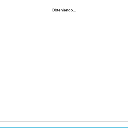
Obteniendo...