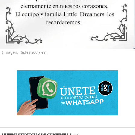
(Imagen: Redes sociales)