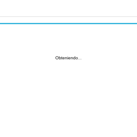
Obteniendo...