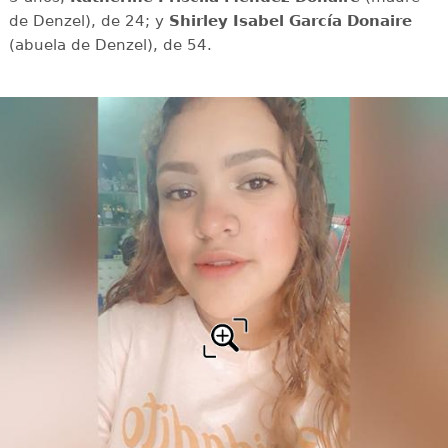
de Denzel), de 24; y
Shirley Isabel García Donaire
(abuela de Denzel), de 54.