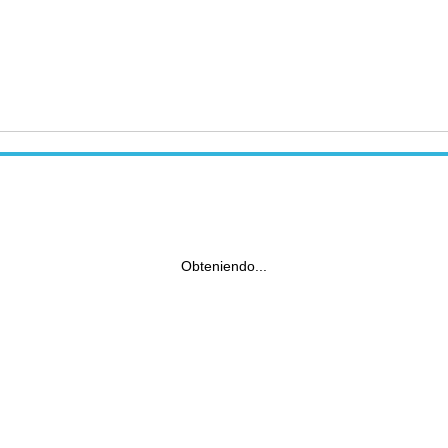
Obteniendo...