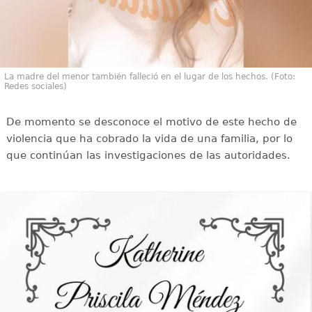
La madre del menor también falleció en el lugar de los hechos. (Foto:
Redes sociales)
De momento se desconoce el motivo de este hecho de
violencia que ha cobrado la vida de una familia, por lo
que continúan las investigaciones de las autoridades.