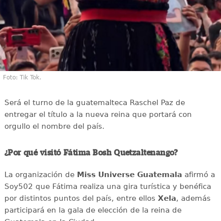
Foto: Tik Tok.
Será el turno de la guatemalteca Raschel Paz de
entregar el título a la nueva reina que portará con
orgullo el nombre del país.
¿Por qué visitó Fátima Bosh Quetzaltenango?
La organización de
Miss Universe Guatemala
afirmó a
Soy502 que Fátima realiza una gira turística y benéfica
por distintos puntos del país, entre ellos
Xela
, además
participará en la gala de elección de la reina de