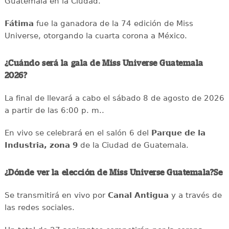
Guatemala en la Ciudad.
Fátima
fue la ganadora de la 74 edición de Miss
Universe, otorgando la cuarta corona a México.
¿Cuándo será la gala de Miss Universe Guatemala
2026?
La final de llevará a cabo el sábado 8 de agosto de 2026
a partir de las 6:00 p. m..
En vivo se celebrará en el salón 6 del
Parque de la
Industria, zona 9
de la Ciudad de Guatemala.
¿Dónde ver la elección de Miss Universe Guatemala?Se
Se transmitirá en vivo por
Canal Antigua
y a través de
las redes sociales.