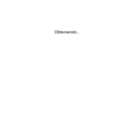
Obteniendo...