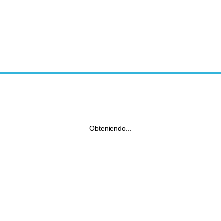
Obteniendo...