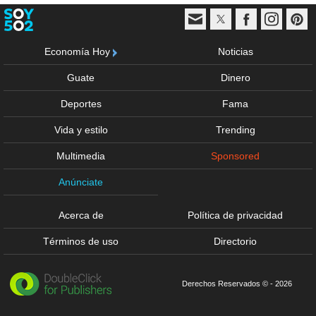
Economía Hoy
Noticias
Guate
Dinero
Deportes
Fama
Vida y estilo
Trending
Multimedia
Sponsored
Anúnciate
Acerca de
Política de privacidad
Términos de uso
Directorio
Derechos Reservados © - 2026