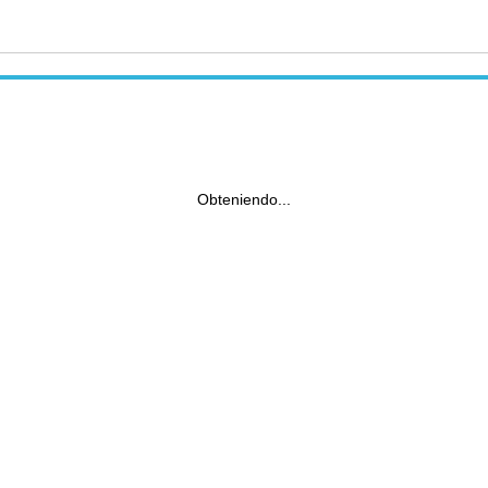
Obteniendo...