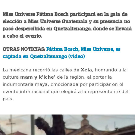
Miss Universe Fátima Bosch participará en la gala de
elección a Miss Universe Guatemala y su presencia no
pasó despercibida en Quetzaltenango, donde se llevará
a cabo el evento.
OTRAS NOTICIAS:
Fátima Bosch, Miss Universe, es
captada en Quetzaltenango (video)
La mexicana recorrió las calles de
Xela
, honrando a la
cultura
mam y k'iche'
de la región, al portar la
indumentaria maya, emocionada por participar en el
evento internacional que elegirá a la representante del
país.