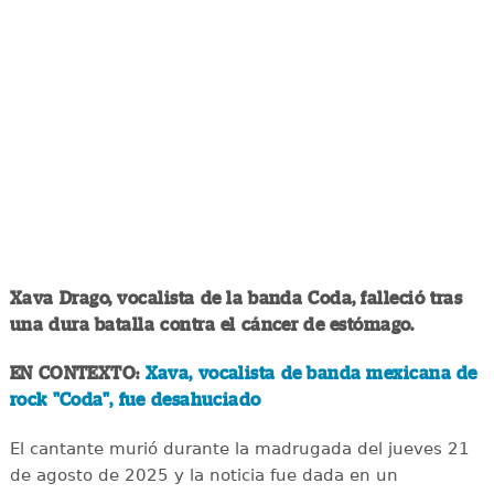
Xava Drago, vocalista de la banda Coda, falleció tras
una dura batalla contra el cáncer de estómago.
EN CONTEXTO:
Xava, vocalista de banda mexicana de
rock "Coda", fue desahuciado
El cantante murió durante la madrugada del jueves 21
de agosto de 2025 y la noticia fue dada en un