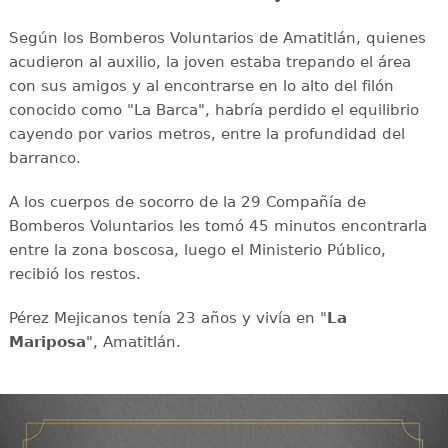
Según los Bomberos Voluntarios de Amatitlán, quienes
acudieron al auxilio, la joven estaba trepando el área
con sus amigos y al encontrarse en lo alto del filón
conocido como "La Barca", habría perdido el equilibrio
cayendo por varios metros, entre la profundidad del
barranco.
A los cuerpos de socorro de la 29 Compañía de
Bomberos Voluntarios les tomó 45 minutos encontrarla
entre la zona boscosa, luego el Ministerio Público,
recibió los restos.
Pérez Mejicanos tenía 23 años y vivía en "
La
Mariposa
", Amatitlán.