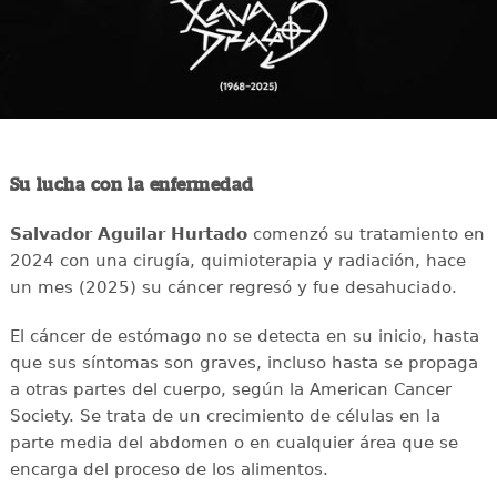
Su lucha con la enfermedad
Salvador Aguilar Hurtado
comenzó su tratamiento en
2024 con una cirugía, quimioterapia y radiación, hace
un mes (2025) su cáncer regresó y fue desahuciado.
El cáncer de estómago no se detecta en su inicio, hasta
que sus síntomas son graves, incluso hasta se propaga
a otras partes del cuerpo, según la American Cancer
Society. Se trata de un crecimiento de células en la
parte media del abdomen o en cualquier área que se
encarga del proceso de los alimentos.