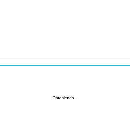
Obteniendo...