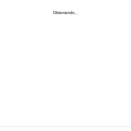
Obteniendo...