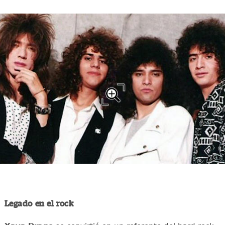
Legado en el rock