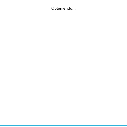
Obteniendo...