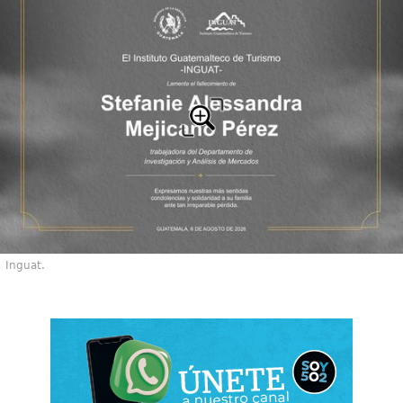
Inguat.