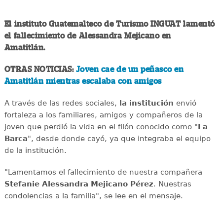
El instituto Guatemalteco de Turismo INGUAT lamentó
el fallecimiento de Alessandra Mejicano en
Amatitlán.
OTRAS NOTICIAS:
Joven cae de un peñasco en
Amatitlán mientras escalaba con amigos
A través de las redes sociales,
la institución
envió
fortaleza a los familiares, amigos y compañeros de la
joven que perdió la vida en el filón conocido como "
La
Barca
", desde donde cayó, ya que integraba el equipo
de la institución.
"Lamentamos el fallecimiento de nuestra compañera
Stefanie Alessandra Mejicano Pérez
. Nuestras
condolencias a la familia", se lee en el mensaje.