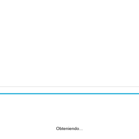
Obteniendo...