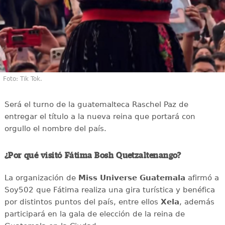
Foto: Tik Tok.
Será el turno de la guatemalteca Raschel Paz de
entregar el título a la nueva reina que portará con
orgullo el nombre del país.
¿Por qué visitó Fátima Bosh Quetzaltenango?
La organización de
Miss Universe Guatemala
afirmó a
Soy502 que Fátima realiza una gira turística y benéfica
por distintos puntos del país, entre ellos
Xela
, además
participará en la gala de elección de la reina de