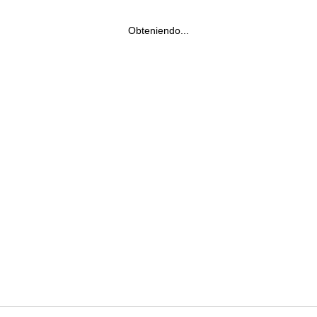
Obteniendo...