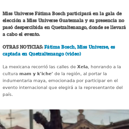
Miss Universe Fátima Bosch participará en la gala de
elección a Miss Universe Guatemala y su presencia no
pasó despercibida en Quetzaltenango, donde se llevará
a cabo el evento.
OTRAS NOTICIAS:
Fátima Bosch, Miss Universe, es
captada en Quetzaltenango (video)
La mexicana recorrió las calles de
Xela
, honrando a la
cultura
mam y k'iche'
de la región, al portar la
indumentaria maya, emocionada por participar en el
evento internacional que elegirá a la representante del
país.