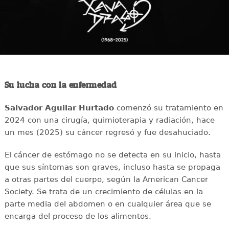
Su lucha con la enfermedad
Salvador Aguilar Hurtado
comenzó su tratamiento en
2024 con una cirugía, quimioterapia y radiación, hace
un mes (2025) su cáncer regresó y fue desahuciado.
El cáncer de estómago no se detecta en su inicio, hasta
que sus síntomas son graves, incluso hasta se propaga
a otras partes del cuerpo, según la American Cancer
Society. Se trata de un crecimiento de células en la
parte media del abdomen o en cualquier área que se
encarga del proceso de los alimentos.