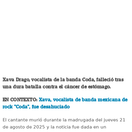
Xava Drago, vocalista de la banda Coda, falleció tras
una dura batalla contra el cáncer de estómago.
EN CONTEXTO:
Xava, vocalista de banda mexicana de
rock "Coda", fue desahuciado
El cantante murió durante la madrugada del jueves 21
de agosto de 2025 y la noticia fue dada en un