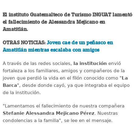
El instituto Guatemalteco de Turismo INGUAT lamentó
el fallecimiento de Alessandra Mejicano en
Amatitlán.
OTRAS NOTICIAS:
Joven cae de un peñasco en
Amatitlán mientras escalaba con amigos
A través de las redes sociales,
la institución
envió
fortaleza a los familiares, amigos y compañeros de la
joven que perdió la vida en el filón conocido como "
La
Barca
", desde donde cayó, ya que integraba el equipo
de la institución.
"Lamentamos el fallecimiento de nuestra compañera
Stefanie Alessandra Mejicano Pérez
. Nuestras
condolencias a la familia", se lee en el mensaje.