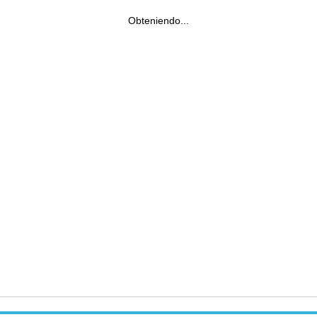
Obteniendo...