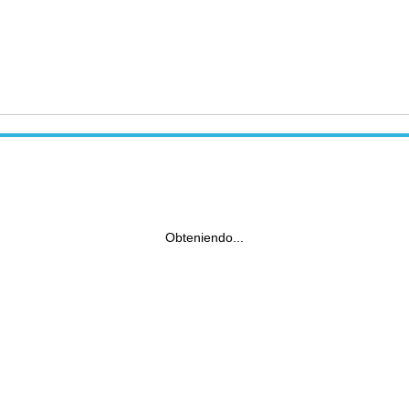
Obteniendo...