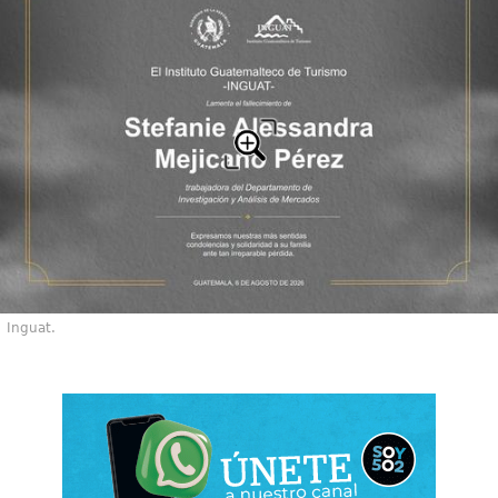
Inguat.