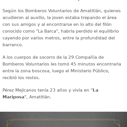
Según los Bomberos Voluntarios de Amatitlán, quienes
acudieron al auxilio, la joven estaba trepando el área
con sus amigos y al encontrarse en lo alto del filón
conocido como "La Barca", habría perdido el equilibrio
cayendo por varios metros, entre la profundidad del
barranco.
A los cuerpos de socorro de la 29 Compañía de
Bomberos Voluntarios les tomó 45 minutos encontrarla
entre la zona boscosa, luego el Ministerio Público,
recibió los restos.
Pérez Mejicanos tenía 23 años y vivía en "
La
Mariposa
", Amatitlán.