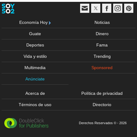
Economía Hoy
Noticias
Guate
Dinero
Deportes
Fama
Vida y estilo
Trending
Multimedia
Sponsored
Anúnciate
Acerca de
Política de privacidad
Términos de uso
Directorio
Derechos Reservados © - 2026