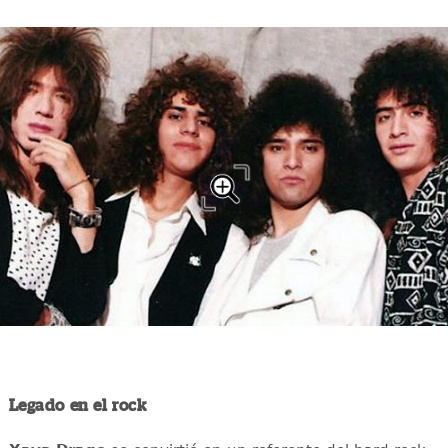
Legado en el rock