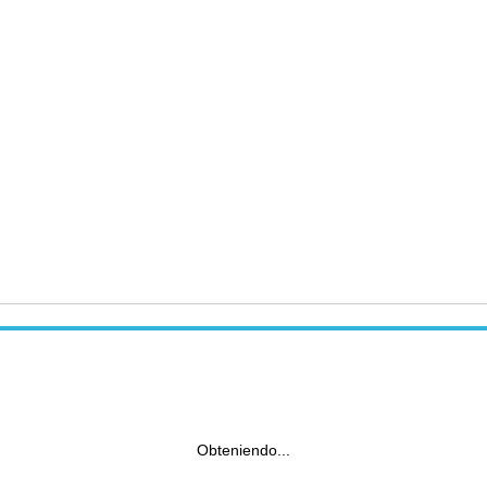
Obteniendo...