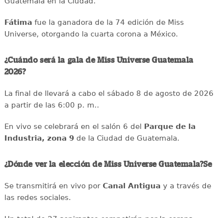
Guatemala en la Ciudad.
Fátima
fue la ganadora de la 74 edición de Miss
Universe, otorgando la cuarta corona a México.
¿Cuándo será la gala de Miss Universe Guatemala
2026?
La final de llevará a cabo el sábado 8 de agosto de 2026
a partir de las 6:00 p. m..
En vivo se celebrará en el salón 6 del
Parque de la
Industria, zona 9
de la Ciudad de Guatemala.
¿Dónde ver la elección de Miss Universe Guatemala?Se
Se transmitirá en vivo por
Canal Antigua
y a través de
las redes sociales.