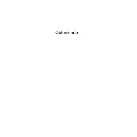
Obteniendo...