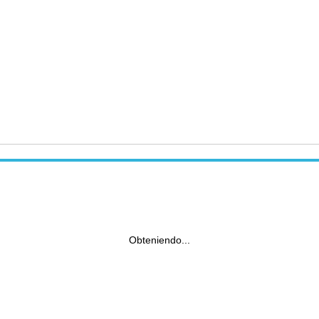
Obteniendo...