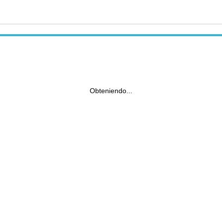
Obteniendo...