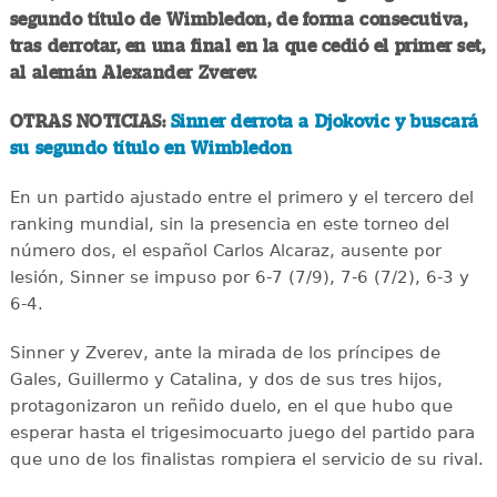
segundo título de Wimbledon, de forma consecutiva,
tras derrotar, en una final en la que cedió el primer set,
al alemán Alexander Zverev.
OTRAS NOTICIAS:
Sinner derrota a Djokovic y buscará
su segundo título en Wimbledon
En un partido ajustado entre el primero y el tercero del
ranking mundial, sin la presencia en este torneo del
número dos, el español Carlos Alcaraz, ausente por
lesión, Sinner se impuso por 6-7 (7/9), 7-6 (7/2), 6-3 y
6-4.
Sinner y Zverev, ante la mirada de los príncipes de
Gales, Guillermo y Catalina, y dos de sus tres hijos,
protagonizaron un reñido duelo, en el que hubo que
esperar hasta el trigesimocuarto juego del partido para
que uno de los finalistas rompiera el servicio de su rival.