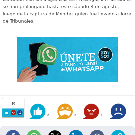
se han prolongado hasta este sábado 8 de agosto,
luego de la captura de Méndez quien fue llevado a Torre
de Tribunales.
10
8
0
1
1