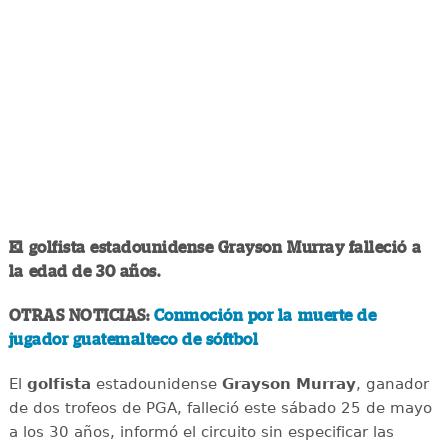
El golfista estadounidense Grayson Murray falleció a
la edad de 30 años.
OTRAS NOTICIAS:
Conmoción por la muerte de
jugador guatemalteco de sóftbol
El
golfista
estadounidense
Grayson Murray
, ganador
de dos trofeos de PGA, falleció este sábado 25 de mayo
a los 30 años, informó el circuito sin especificar las