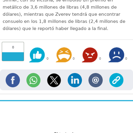
metálico de 3,6 millones de libras (4,8 millones de
dólares), mientras que Zverev tendrá que encontrar
consuelo en los 1,8 millones de libras (2,4 millones de
dólares) que le reportó haber llegado a la final.
0
0
0
0
0