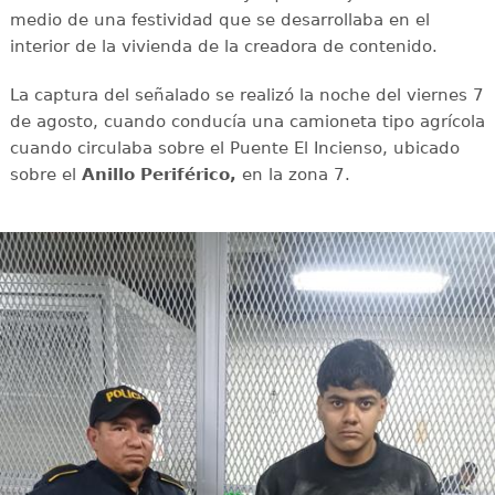
medio de una festividad que se desarrollaba en el
interior de la vivienda de la creadora de contenido.
La captura del señalado se realizó la noche del viernes 7
de agosto, cuando conducía una camioneta tipo agrícola
cuando circulaba sobre el Puente El Incienso, ubicado
sobre el
Anillo Periférico,
en la zona 7.