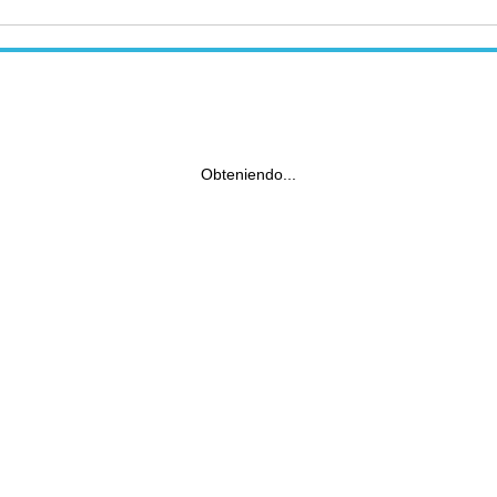
Obteniendo...