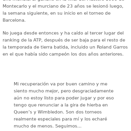
Montecarlo y el murciano de 23 años se lesionó luego,
la semana siguiente, en su inicio en el torneo de
Barcelona.
No juega desde entonces y ha caído al tercer lugar del
ranking de la ATP, después de ser baja para el resto de
la temporada de tierra batida, incluido un Roland Garros
en el que había sido campeón los dos años anteriores.
Mi recuperación va por buen camino y me
siento mucho mejor, pero desgraciadamente
aún no estoy listo para poder jugar y por eso
tengo que renunciar a la gira de hierba en
Queen’s y Wimbledon. Son dos torneos
realmente especiales para mí y los echaré
mucho de menos. Seguimos…