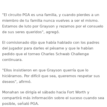
"El circuito PGA es una familia, y cuando pierdes a un
miembro de tu familia nunca vuelves a ser el mismo.
Estamos de luto por Grayson y rezamos por el consuelo
de sus seres queridos", agregó.
El comisionado dijo que había hablado con los padres
del jugador para darles el pésame y que le habían
pedido que el torneo Charles Schwab Challenge
continuara.
"Ellos insistieron en que Grayson querría que lo
hiciéramos. Por difícil que sea, queremos respetar sus
deseos", afirmó.
Monahan se dirigía el sábado hacia Fort Worth y
compartirá más información sobre el suceso cuando sea
posible, señaló PGA.