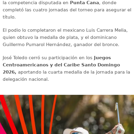
la competencia disputada en
Punta Cana
, donde
completó las cuatro jornadas del torneo para asegurar el
título.
El podio lo completaron el mexicano Luis Carrera Melia,
quien obtuvo la medalla de plata, y el dominicano
Guillermo Pumarol Hernández, ganador del bronce.
José Toledo cerró su participación en los
Juegos
Centroamericanos y del Caribe Santo Domingo
2026,
aportando la cuarta medalla de la jornada para la
delegación nacional.