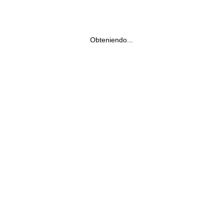
Obteniendo...