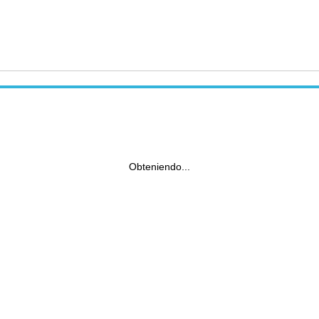
Obteniendo...