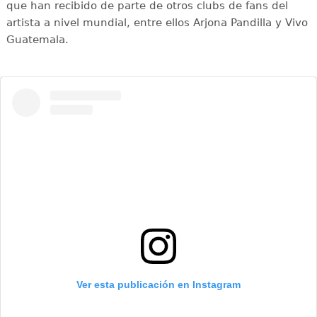
que han recibido de parte de otros clubs de fans del
artista a nivel mundial, entre ellos Arjona Pandilla y Vivo
Guatemala.
Ver esta publicación en Instagram