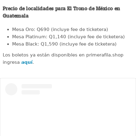
Precio de localidades para El Trono de México en
Guatemala
Mesa Oro: Q690 (incluye fee de ticketera)
Mesa Platinum: Q1,140 (incluye fee de ticketera)
Mesa Black: Q1,590 (incluye fee de ticketera)
Los boletos ya están disponibles en primerafila.shop
ingresa
aquí
.