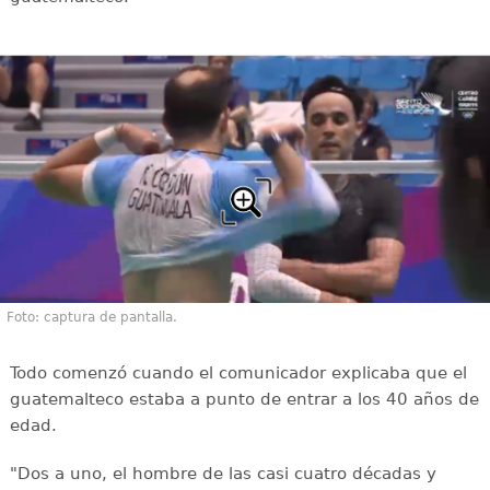
Foto: captura de pantalla.
Todo comenzó cuando el comunicador explicaba que el
guatemalteco estaba a punto de entrar a los 40 años de
edad.
"Dos a uno, el hombre de las casi cuatro décadas y