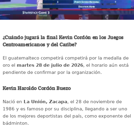
¿Cuándo jugará la final Kevin Cordón en los Juegos
Centroamericanos y del Caribe?
El guatemalteco competirá competirá por la medalla de
oro el
martes 28 de julio de 2026
, el horario aún está
pendiente de confirmar por la organización.
Kevin Haroldo Cordón Buezo
Nació en
La Unión, Zacapa
, el 28 de noviembre de
1986 y es famoso por su disciplina, llegando a ser uno
de los mejores deportistas del país, como exponente del
bádminton.