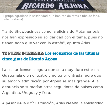
El grupo agradece la solidaridad que han tenido otros clubs de fans.
(Foto: cortesía)
"Tanto Showbusiness como la oficina de Metamorfosis
nos han expresado su solidaridad con el tema, pues no
tienen nada que ver con la estafa", apunta Arias.
TE PUEDE INTERESAR:
Los escenarios de las últimas
cinco giras de Ricardo Arjona
La costarricense asegura que será muy duro estar en
Guatemala o en el teatro y no tener entrada, pero que
su amor y admiración por Arjona es más grande. A la
denuncia se sumarían otros seguidores de países como
Argentina, Uruguay y Perú.
A pesar de la difícil situación, Arias resalta la solidaridad