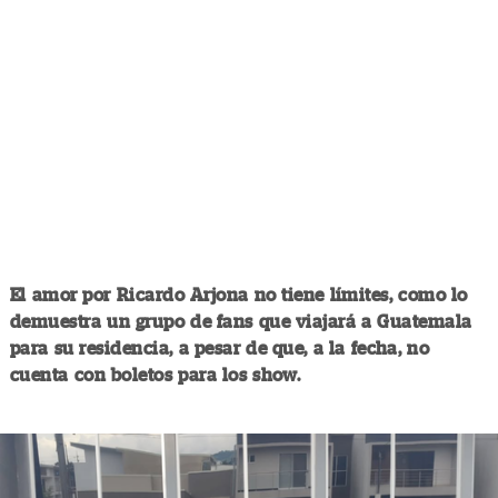
El amor por Ricardo Arjona no tiene límites, como lo
demuestra un grupo de fans que viajará a Guatemala
para su residencia, a pesar de que, a la fecha, no
cuenta con boletos para los show.