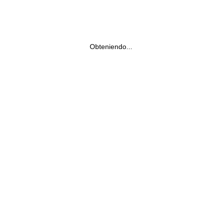
Obteniendo...