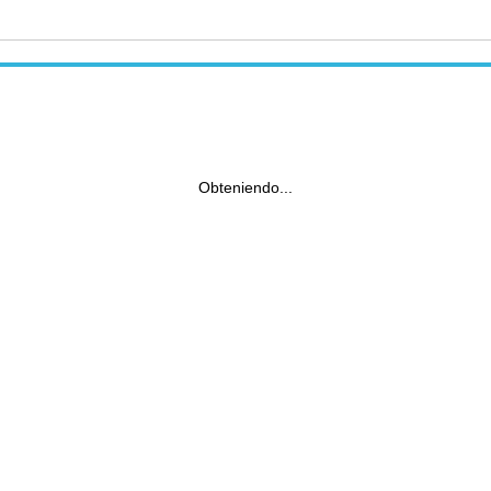
Obteniendo...