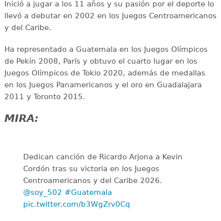
Inició a jugar a los 11 años y su pasión por el deporte lo
llevó a debutar en 2002 en los Juegos Centroamericanos
y del Caribe.
Ha representado a Guatemala en los Juegos Olímpicos
de Pekín 2008, París y obtuvo el cuarto lugar en los
Juegos Olímpicos de Tokio 2020, además de medallas
en los Juegos Panamericanos y el oro en Guadalajara
2011 y Toronto 2015.
MIRA:
Dedican canción de Ricardo Arjona a Kevin
Cordón tras su victoria en los Juegos
Centroamericanos y del Caribe 2026.
@soy_502
#Guatemala
pic.twitter.com/b3WgZrv0Cq