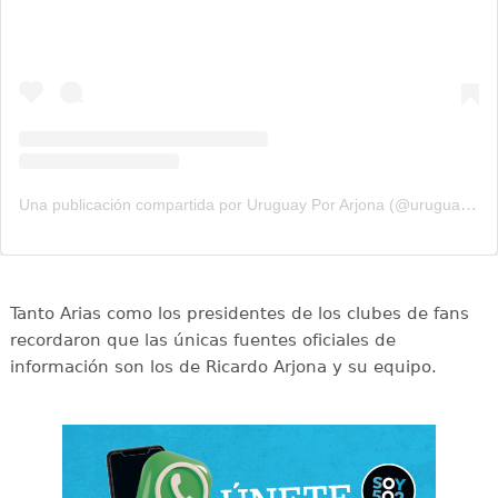
Una publicación compartida por Uruguay Por Arjona (@uruguay_por_arjona)
Tanto Arias como los presidentes de los clubes de fans
recordaron que las únicas fuentes oficiales de
información son los de Ricardo Arjona y su equipo.