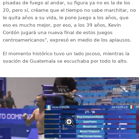
pisadas de fuego al andar, su figura ya no es la de los
20, pero sí, créame que el tiempo no sabe marchitar, no
le quita años a su vida, le pone juego a los años, que
eso es mucho mejor, por eso, a los 39 años, Kevin
Cordón jugará una nueva final de estos juegos
centroamericanos", expresó en medio de los aplausos.
El momento histórico tuvo un lado jocoso, mientras la
ovación de Guatemala se escuchaba por todo lo alto.