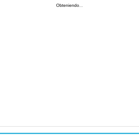
Obteniendo...