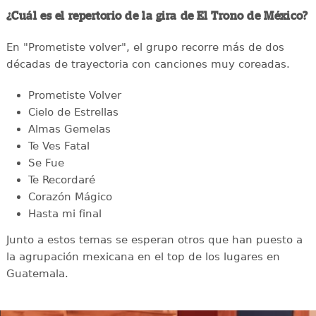
¿Cuál es el repertorio de la gira de El Trono de México?
En "Prometiste volver", el grupo recorre más de dos
décadas de trayectoria con canciones muy coreadas.
Prometiste Volver
Cielo de Estrellas
Almas Gemelas
Te Ves Fatal
Se Fue
Te Recordaré
Corazón Mágico
Hasta mi final
Junto a estos temas se esperan otros que han puesto a
la agrupación mexicana en el top de los lugares en
Guatemala.