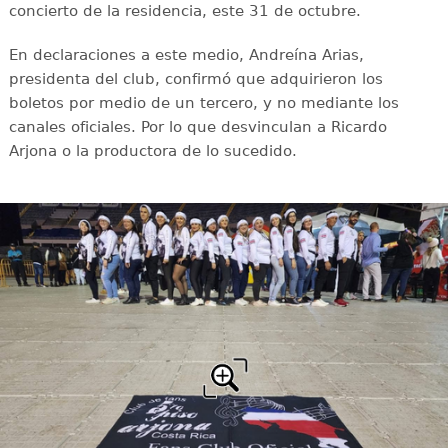
concierto de la residencia, este 31 de octubre.
En declaraciones a este medio, Andreína Arias,
presidenta del club, confirmó que adquirieron los
boletos por medio de un tercero, y no mediante los
canales oficiales. Por lo que desvinculan a Ricardo
Arjona o la productora de lo sucedido.