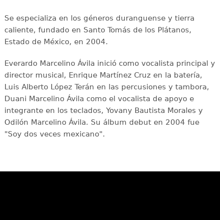
Se especializa en los géneros duranguense y tierra
caliente, fundado en Santo Tomás de los Plátanos,
Estado de México, en 2004.
Everardo Marcelino Ávila inició como vocalista principal y
director musical, Enrique Martínez Cruz en la batería,
Luis Alberto López Terán en las percusiones y tambora,
Duani Marcelino Ávila como el vocalista de apoyo e
integrante en los teclados, Yovany Bautista Morales y
Odilón Marcelino Ávila. Su álbum debut en 2004 fue
"Soy dos veces mexicano".