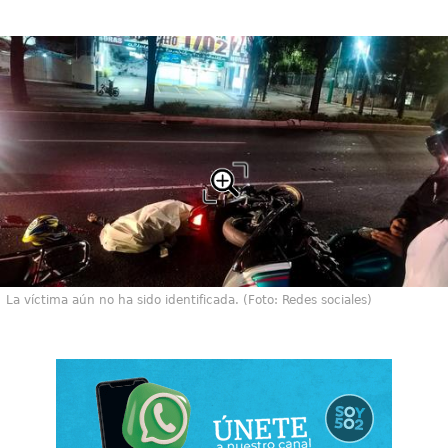
La víctima aún no ha sido identificada. (Foto: Redes sociales)