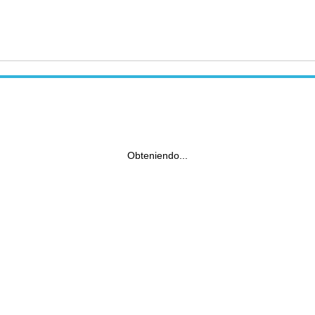
Obteniendo...