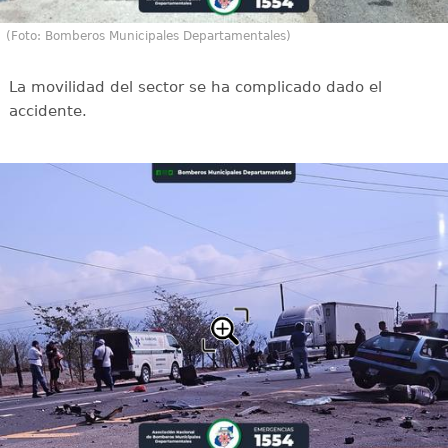
(Foto: Bomberos Municipales Departamentales)
La movilidad del sector se ha complicado dado el
accidente.