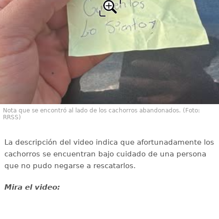
Nota que se encontró al lado de los cachorros abandonados. (Foto:
RRSS)
La descripción del video indica que afortunadamente los
cachorros se encuentran bajo cuidado de una persona
que no pudo negarse a rescatarlos.
Mira el video: