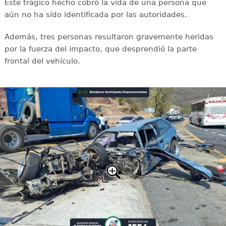
Este trágico hecho cobró la vida de una persona que
aún no ha sido identificada por las autoridades.
Además, tres personas resultaron gravemente heridas
por la fuerza del impacto, que desprendió la parte
frontal del vehículo.