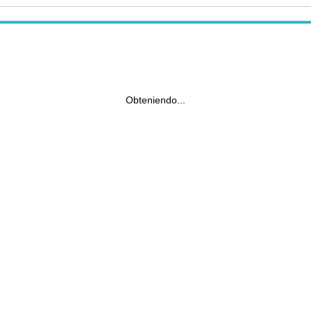
Obteniendo...