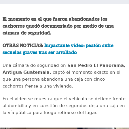
El momento en el que fueron abandonados los
cachorros quedó documentado por medio de una
cámara de seguridad.
OTRAS NOTICIAS:
Impactante video: peatón sufre
secuelas graves tras ser arrollado
Una cámara de seguridad en
San Pedro El Panorama,
Antigua Guatemala,
captó el momento exacto en el
que una persona abandona una caja con cinco
cachorros frente a una vivienda.
En el video se muestra que el vehículo se detiene frente
al domicilio y en cuestión de segundos deja una caja en
la vía pública para luego retirarse del lugar.