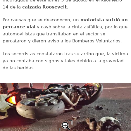
14 de la
calzada
Roosevelt
.
Por causas que se desconocen, un
motorista sufrió un
percance vial
y cayó sobre la cinta asfáltica, por lo que
automovilistas que transitaban en el sector se
percataron y dieron aviso a los Bomberos Voluntarios.
Los socorristas constataron tras su arribo que, la víctima
ya no contaba con signos vitales debido a la gravedad
de las heridas.