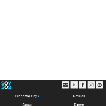
Economía Hoy
Noticias
Guate
Dinero