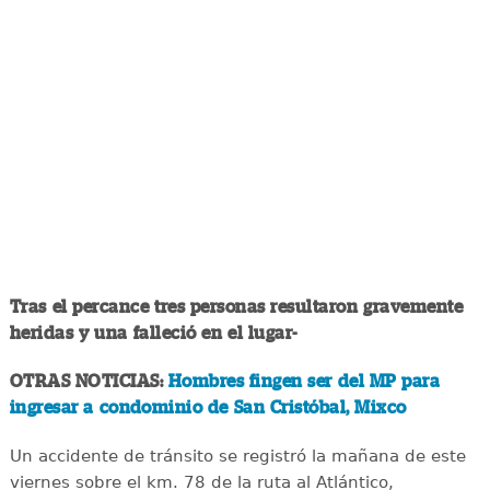
Tras el percance tres personas resultaron gravemente
heridas y una falleció en el lugar-
OTRAS NOTICIAS:
Hombres fingen ser del MP para
ingresar a condominio de San Cristóbal, Mixco
Un accidente de tránsito se registró la mañana de este
viernes sobre el km. 78 de la ruta al Atlántico,