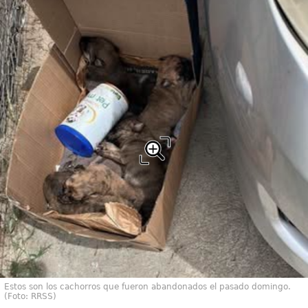
Estos son los cachorros que fueron abandonados el pasado domingo.
(Foto: RRSS)