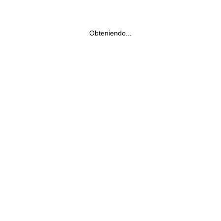
Obteniendo...