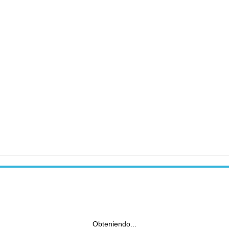
Obteniendo...