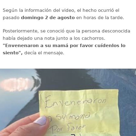
Según la información del video, el hecho ocurrió el
pasado
domingo 2 de agosto
en horas de la tarde.
Posteriormente, se conoció que la persona desconocida
había dejado una nota junto a los cachorros.
"Envenenaron a su mamá por favor cuídenlos lo
siento",
decía el mensaje.