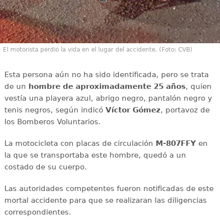
El motorista perdió la vida en el lugar del accidente. (Foto: CVB)
Esta persona aún no ha sido identificada, pero se trata
de un
hombre de aproximadamente 25 años
, quien
vestía una playera azul, abrigo negro, pantalón negro y
tenis negros, según indicó
Víctor Gómez
, portavoz de
los Bomberos Voluntarios.
La motocicleta con placas de circulación
M-807FFY
en
la que se transportaba este hombre, quedó a un
costado de su cuerpo.
Las autoridades competentes fueron notificadas de este
mortal accidente para que se realizaran las diligencias
correspondientes.