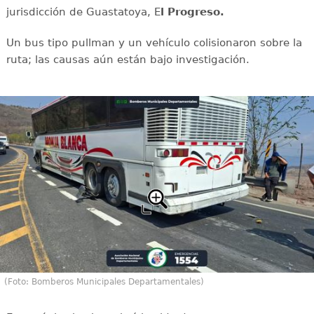
jurisdicción de Guastatoya, E
l Progreso.
Un bus tipo pullman y un vehículo colisionaron sobre la
ruta; las causas aún están bajo investigación.
(Foto: Bomberos Municipales Departamentales)