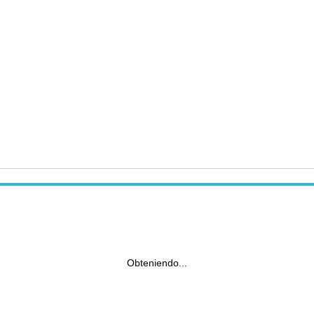
Obteniendo...