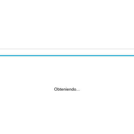
Obteniendo...