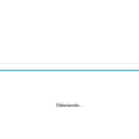
Obteniendo...