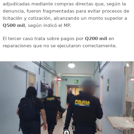
adjudicadas mediante compras directas que, según la
denuncia, fueron fragmentadas para evitar procesos de
licitación y cotización, alcanzando un monto superior a
Q500 mil
, según indicó el MP.
El tercer caso trata sobre pagos por
Q200 mil
en
reparaciones que no se ejecutaron correctamente.