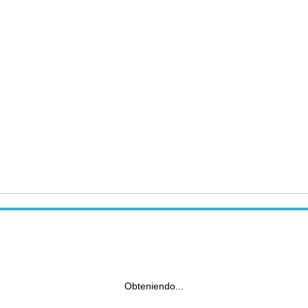
Obteniendo...