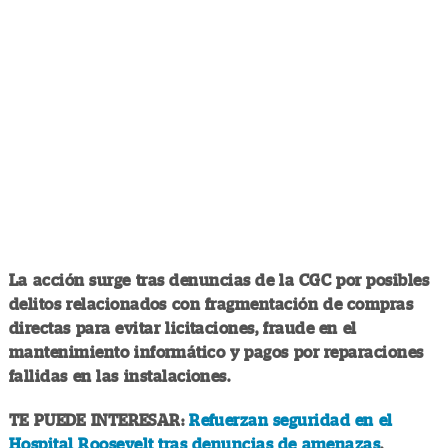
La acción surge tras denuncias de la CGC por posibles
delitos relacionados con fragmentación de compras
directas para evitar licitaciones, fraude en el
mantenimiento informático y pagos por reparaciones
fallidas en las instalaciones.
TE PUEDE INTERESAR:
Refuerzan seguridad en el
Hospital Roosevelt tras denuncias de amenazas
.