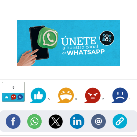
8
5
0
2
1