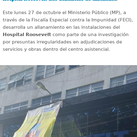
Este lunes 27 de octubre el Ministerio Público (MP), a
través de la Fiscalía Especial contra la Impunidad (FECI),
desarrolla un allanamiento en las instalaciones del
Hospital Roosevelt
como parte de una investigación
por presuntas irregularidades en adjudicaciones de
servicios y obras dentro del centro asistencial.