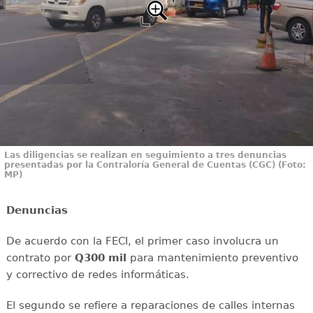
Las diligencias se realizan en seguimiento a tres denuncias
presentadas por la Contraloría General de Cuentas (CGC) (Foto:
MP)
Denuncias
De acuerdo con la FECI, el primer caso involucra un
contrato por
Q300 mil
para mantenimiento preventivo
y correctivo de redes informáticas.
El segundo se refiere a reparaciones de calles internas