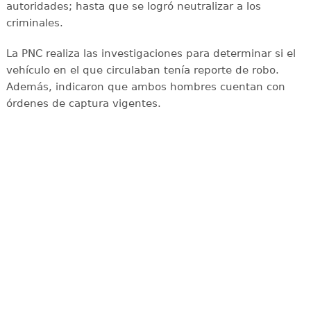
autoridades; hasta que se logró neutralizar a los
criminales.
La PNC realiza las investigaciones para determinar si el
vehículo en el que circulaban tenía reporte de robo.
Además, indicaron que ambos hombres cuentan con
órdenes de captura vigentes.