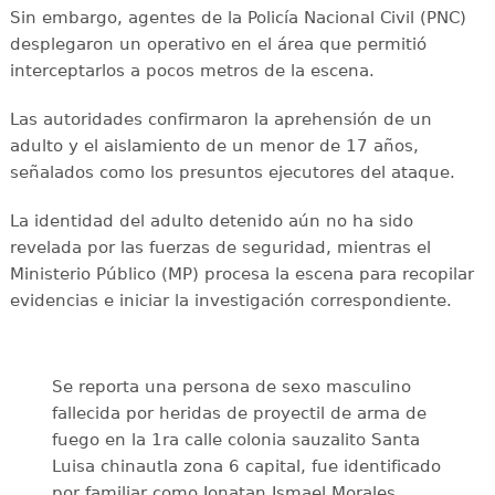
Sin embargo, agentes de la Policía Nacional Civil (PNC)
desplegaron un operativo en el área que permitió
interceptarlos a pocos metros de la escena.
Las autoridades confirmaron la aprehensión de un
adulto y el aislamiento de un menor de 17 años,
señalados como los presuntos ejecutores del ataque.
La identidad del adulto detenido aún no ha sido
revelada por las fuerzas de seguridad, mientras el
Ministerio Público (MP) procesa la escena para recopilar
evidencias e iniciar la investigación correspondiente.
Se reporta una persona de sexo masculino
fallecida por heridas de proyectil de arma de
fuego en la 1ra calle colonia sauzalito Santa
Luisa chinautla zona 6 capital, fue identificado
por familiar como Jonatan Ismael Morales