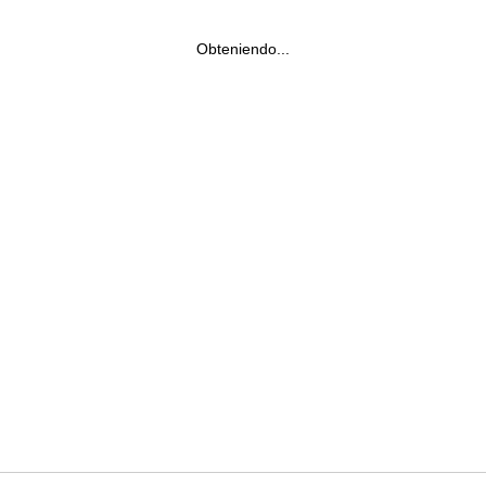
Obteniendo...