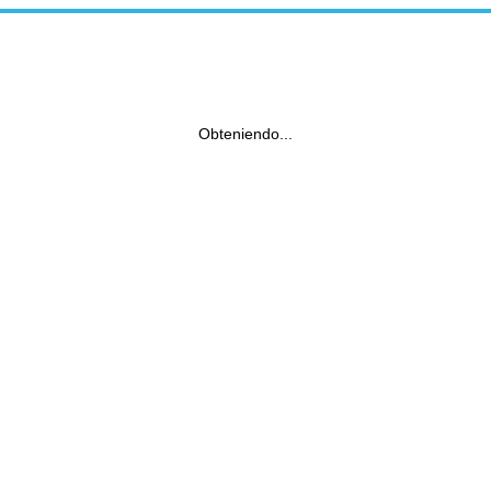
Obteniendo...