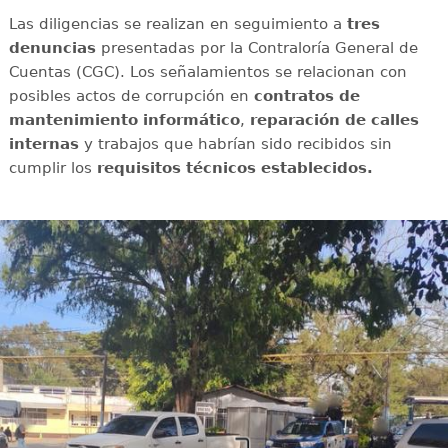
Las diligencias se realizan en seguimiento a
tres
denuncias
presentadas por la Contraloría General de
Cuentas (CGC). Los señalamientos se relacionan con
posibles actos de corrupción en
contratos de
mantenimiento informático
,
reparación de calles
internas
y trabajos que habrían sido recibidos sin
cumplir los
requisitos técnicos establecidos.