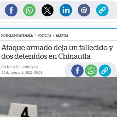
NOTICIAS GUATEMALA
/
NOTICIAS
/
ALERTAS
Ataque armado deja un fallecido y
dos detenidos en Chinautla
Por Maria Fernanda Gallo
09 de agosto de 2026, 00:53