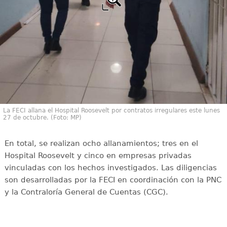
La FECI allana el Hospital Roosevelt por contratos irregulares este lunes
27 de octubre. (Foto: MP)
En total, se realizan ocho allanamientos; tres en el
Hospital Roosevelt y cinco en empresas privadas
vinculadas con los hechos investigados. Las diligencias
son desarrolladas por la FECI en coordinación con la PNC
y la Contraloría General de Cuentas (CGC).