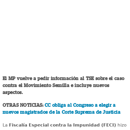
El MP vuelve a pedir información al TSE sobre el caso
contra el Movimiento Semilla e incluye nuevos
aspectos.
OTRAS NOTICIAS:
CC obliga al Congreso a elegir a
nuevos magistrados de la Corte Suprema de Justicia
La
Fiscalía Especial contra la Impunidad (FECI)
hizo