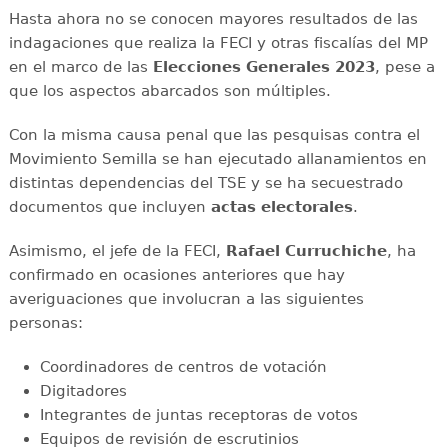
Hasta ahora no se conocen mayores resultados de las
indagaciones que realiza la FECI y otras fiscalías del MP
en el marco de las
Elecciones Generales 2023
, pese a
que los aspectos abarcados son múltiples.
Con la misma causa penal que las pesquisas contra el
Movimiento Semilla se han ejecutado allanamientos en
distintas dependencias del TSE y se ha secuestrado
documentos que incluyen
actas electorales
.
Asimismo, el jefe de la FECI,
Rafael Curruchiche
, ha
confirmado en ocasiones anteriores que hay
averiguaciones que involucran a las siguientes
personas:
Coordinadores de centros de votación
Digitadores
Integrantes de juntas receptoras de votos
Equipos de revisión de escrutinios