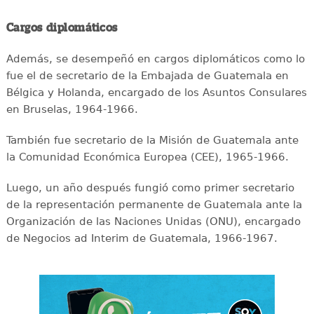
Cargos diplomáticos
Además, se desempeñó en cargos diplomáticos como lo
fue el de secretario de la Embajada de Guatemala en
Bélgica y Holanda, encargado de los Asuntos Consulares
en Bruselas, 1964-1966.
También fue secretario de la Misión de Guatemala ante
la Comunidad Económica Europea (CEE), 1965-1966.
Luego, un año después fungió como primer secretario
de la representación permanente de Guatemala ante la
Organización de las Naciones Unidas (ONU), encargado
de Negocios ad Interim de Guatemala, 1966-1967.