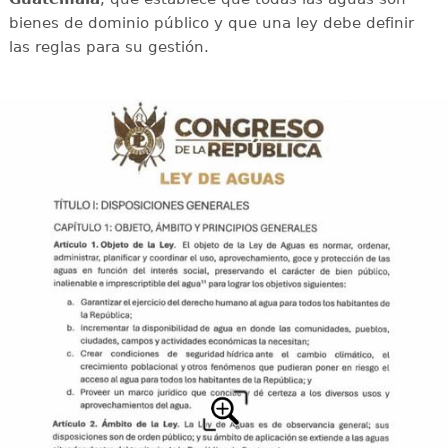
bienes de dominio público y que una ley debe definir
las reglas para su gestión.