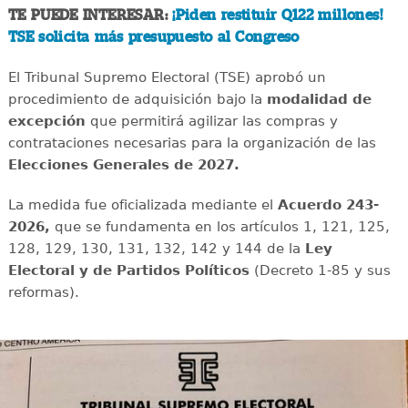
TE PUEDE INTERESAR:
¡Piden restituir Q122 millones!
TSE solicita más presupuesto al Congreso
El Tribunal Supremo Electoral (TSE) aprobó un
procedimiento de adquisición bajo la
modalidad de
excepción
que permitirá agilizar las compras y
contrataciones necesarias para la organización de las
Elecciones Generales de 2027.
La medida fue oficializada mediante el
Acuerdo 243-
2026,
que se fundamenta en los artículos 1, 121, 125,
128, 129, 130, 131, 132, 142 y 144 de la
Ley
Electoral y de Partidos Políticos
(Decreto 1-85 y sus
reformas).