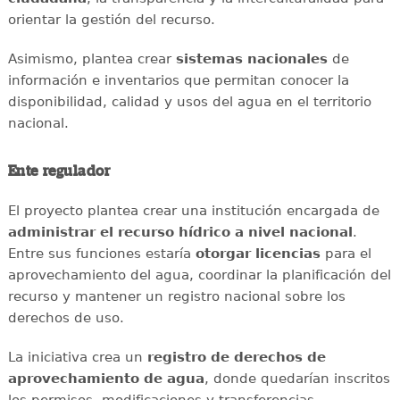
orientar la gestión del recurso.
Asimismo, plantea crear
sistemas nacionales
de
información e inventarios que permitan conocer la
disponibilidad, calidad y usos del agua en el territorio
nacional.
Ente regulador
El proyecto plantea crear una institución encargada de
administrar el recurso hídrico a nivel nacional
.
Entre sus funciones estaría
otorgar licencias
para el
aprovechamiento del agua, coordinar la planificación del
recurso y mantener un registro nacional sobre los
derechos de uso.
La iniciativa crea un
registro de derechos de
aprovechamiento de agua
, donde quedarían inscritos
los permisos, modificaciones y transferencias