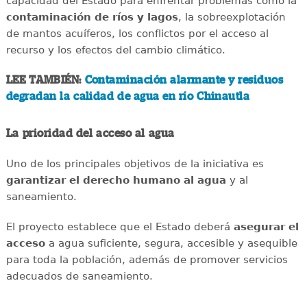
capacidad del Estado para enfrentar problemas como la
contaminación de ríos y lagos
, la sobreexplotación
de mantos acuíferos, los conflictos por el acceso al
recurso y los efectos del cambio climático.
LEE TAMBIÉN:
Contaminación alarmante y residuos
degradan la calidad de agua en río Chinautla
La prioridad del acceso al agua
Uno de los principales objetivos de la iniciativa es
garantizar el derecho humano al agua
y al
saneamiento.
El proyecto establece que el Estado deberá
asegurar el
acceso
a agua suficiente, segura, accesible y asequible
para toda la población, además de promover servicios
adecuados de saneamiento.