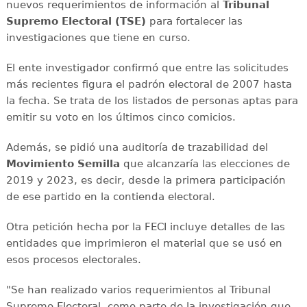
nuevos requerimientos de información al
Tribunal
Supremo Electoral (TSE)
para fortalecer las
investigaciones que tiene en curso.
El ente investigador confirmó que entre las solicitudes
más recientes figura el padrón electoral de 2007 hasta
la fecha. Se trata de los listados de personas aptas para
emitir su voto en los últimos cinco comicios.
Además, se pidió una auditoría de trazabilidad del
Movimiento Semilla
que alcanzaría las elecciones de
2019 y 2023, es decir, desde la primera participación
de ese partido en la contienda electoral.
Otra petición hecha por la FECI incluye detalles de las
entidades que imprimieron el material que se usó en
esos procesos electorales.
"Se han realizado varios requerimientos al Tribunal
Supremo Electoral, como parte de la investigación que