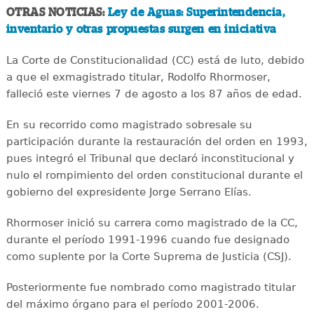
OTRAS NOTICIAS:
Ley de Aguas: Superintendencia,
inventario y otras propuestas surgen en iniciativa
La Corte de Constitucionalidad (CC) está de luto, debido
a que el exmagistrado titular, Rodolfo Rhormoser,
falleció este viernes 7 de agosto a los 87 años de edad.
En su recorrido como magistrado sobresale su
participación durante la restauración del orden en 1993,
pues integró el Tribunal que declaró inconstitucional y
nulo el rompimiento del orden constitucional durante el
gobierno del expresidente Jorge Serrano Elías.
Rhormoser inició su carrera como magistrado de la CC,
durante el período 1991-1996 cuando fue designado
como suplente por la Corte Suprema de Justicia (CSJ).
Posteriormente fue nombrado como magistrado titular
del máximo órgano para el período 2001-2006.