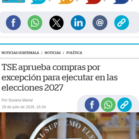
NOTICIAS GUATEMALA
/
NOTICIAS
/
POLÍTICA
TSE aprueba compras por
excepción para ejecutar en las
elecciones 2027
Por Susana Manai
28 de julio de 2026, 16:34