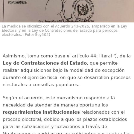
La medida se oficializó con el Acuerdo 243-2026, amparado en la Ley
Electoral y en la Ley de Contrataciones del Estado para periodos
electorales. (Foto: Soy502)
Asimismo, toma como base el artículo 44, literal f), de la
Ley de Contrataciones del Estado
, que permite
realizar adquisiciones bajo la modalidad de excepción
durante el ejercicio fiscal en que se desarrollen procesos
electorales o consultas populares.
Según el acuerdo, este mecanismo responde a la
necesidad de atender de manera oportuna los
requerimientos institucionales
relacionados con el
proceso electoral, debido a que los plazos establecidos
para las cotizaciones y licitaciones a través de
Guatecompras podrían no ser suficientes para cubrir las