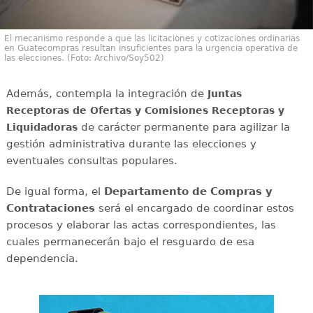
El mecanismo responde a que las licitaciones y cotizaciones ordinarias
en Guatecompras resultan insuficientes para la urgencia operativa de
las elecciones. (Foto: Archivo/Soy502)
Además, contempla la integración de
Juntas
Receptoras de Ofertas y Comisiones Receptoras y
de carácter permanente para agilizar la
Liquidadoras
gestión administrativa durante las elecciones y
eventuales consultas populares.
De igual forma, el
Departamento de Compras y
Contrataciones
será el encargado de coordinar estos
procesos y elaborar las actas correspondientes, las
cuales permanecerán bajo el resguardo de esa
dependencia.