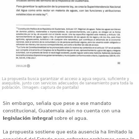
La propuesta busca garantizar el acceso a agua segura, suficiente y
asequible, junto con servicios adecuados de saneamiento para toda la
población. (Imagen: captura de pantalla)
Sin embargo, señala que pese a ese mandato
constitucional, Guatemala aún no cuenta con una
legislación integral
sobre el agua.
La propuesta sostiene que esta ausencia ha limitado la