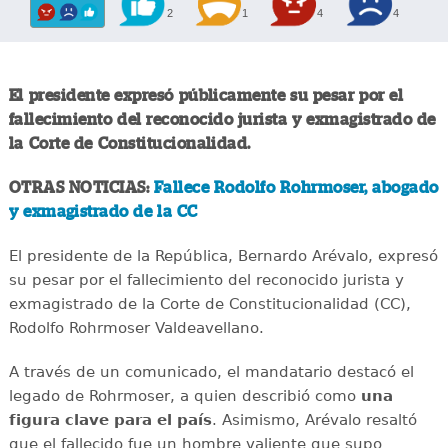
2
1
4
4
El presidente expresó públicamente su pesar por el
fallecimiento del reconocido jurista y exmagistrado de
la Corte de Constitucionalidad.
OTRAS NOTICIAS:
Fallece Rodolfo Rohrmoser, abogado
y exmagistrado de la CC
El presidente de la República, Bernardo Arévalo, expresó
su pesar por el fallecimiento del reconocido jurista y
exmagistrado de la Corte de Constitucionalidad (CC),
Rodolfo Rohrmoser Valdeavellano.
A través de un comunicado, el mandatario destacó el
legado de Rohrmoser, a quien describió como
una
figura clave para el país
. Asimismo, Arévalo resaltó
que el fallecido fue un hombre valiente que supo