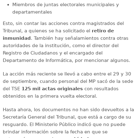
Miembros de juntas electorales municipales y
departamentales
Esto, sin contar las acciones contra magistrados del
Tribunal, a quienes se ha solicitado el
retiro de
inmunidad
. También hay señalamientos contra otras
autoridades de la institución, como el director del
Registro de Ciudadanos y el encargado del
Departamento de Informática, por mencionar algunos.
La acción más reciente se llevó a cabo entre el 29 y 30
de septiembre, cuando personal del MP sacó de la sede
del TSE
125 mil actas originales
con resultados
obtenidos en la primera vuelta electoral.
Hasta ahora, los documentos no han sido devueltos a la
Secretaría General del Tribunal, que está a cargo de su
resguardo. El Ministerio Público indicó que no puede
brindar información sobre la fecha en que se