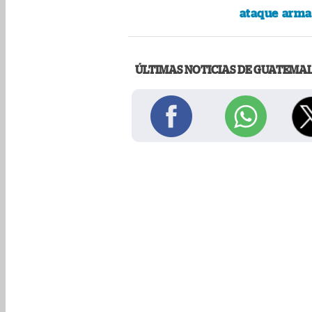
ataque arma
ÚLTIMAS NOTICIAS DE GUATEMA