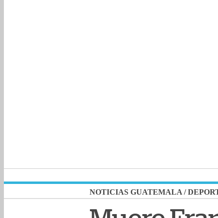
NOTICIAS GUATEMALA
/
DEPOR