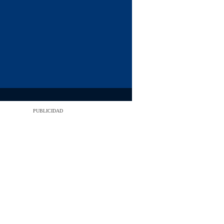
PUBLICIDAD