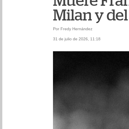
Muere Fran
Milan y del
Por Fredy Hernández
31 de julio de 2026, 11:18