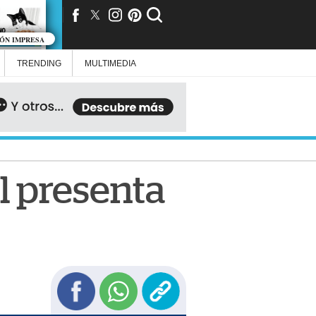
IÓN IMPRESA
TRENDING
MULTIMEDIA
l presenta