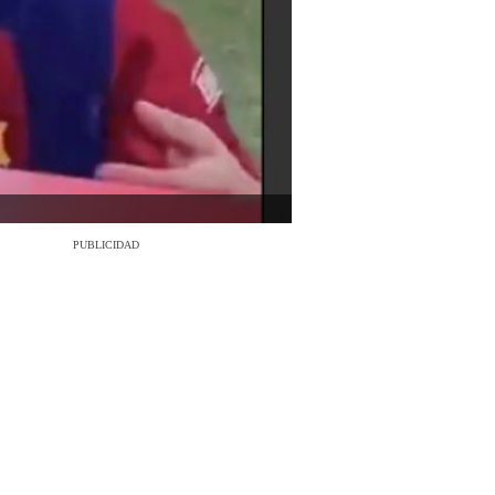
PUBLICIDAD