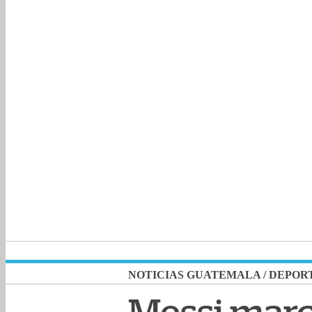
NOTICIAS GUATEMALA
/
DEPOR