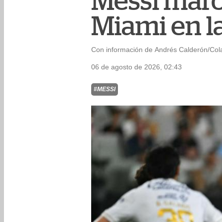
Messi marc
Miami en l
Con información de Andrés Calderón/Col
06 de agosto de 2026, 02:43
#MESSI