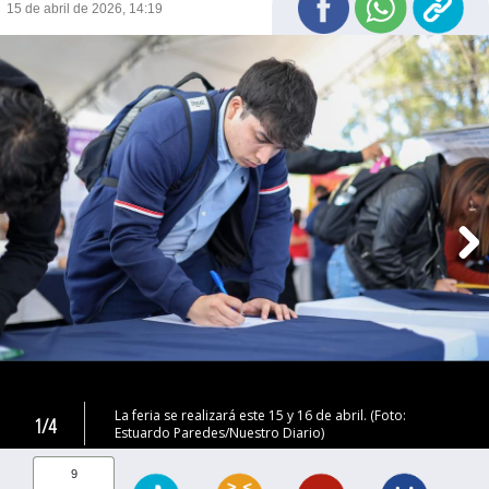
15 de abril de 2026, 14:19
La feria se realizará este 15 y 16 de abril. (Foto:
1/4
Estuardo Paredes/Nuestro Diario)
9