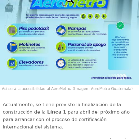
Así será la accesibilidad al AeroMetro. (Imagen: AeroMetro Guatemala)
Actualmente, se tiene previsto la finalización de la
construcción de la
Línea 1
para abril del próximo año
para arrancar con el proceso de certificación
internacional del sistema.