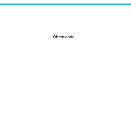
Obteniendo...