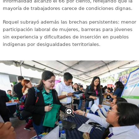
informalidad alcanzó el 66 por ciento, reflejando que la
mayoría de trabajadores carece de condiciones dignas.
Roquel subrayó además las brechas persistentes: menor
participación laboral de mujeres, barreras para jóvenes
sin experiencia y dificultades de inserción en pueblos
indígenas por desigualdades territoriales.