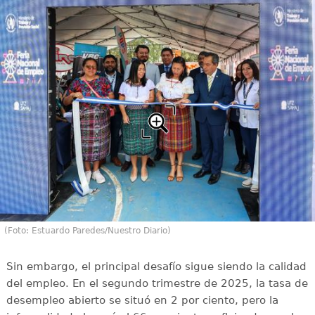
(Foto: Estuardo Paredes/Nuestro Diario)
Sin embargo, el principal desafío sigue siendo la calidad
del empleo. En el segundo trimestre de 2025, la tasa de
desempleo abierto se situó en 2 por ciento, pero la