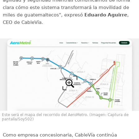
clara cómo este sistema transformará la movilidad de
miles de guatemaltecos", expresó
Eduardo Aguirre
,
CEO de CableVía.
Este será el mapa del recorrido del AeroMetro. (Imagen: Captura de
pantalla/Soy502)
Como empresa concesionaria, CableVía continúa