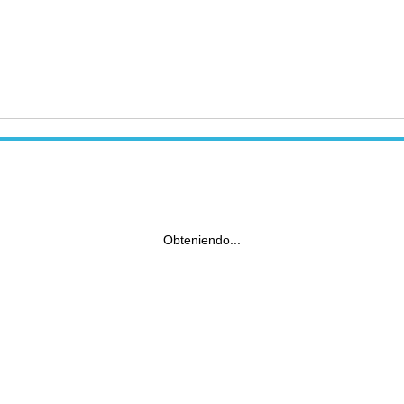
Obteniendo...