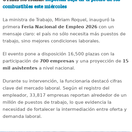
combustibles este miércoles
La ministra de Trabajo, Miriam Roquel, inauguró la
primera
Feria Nacional de Empleo 2026
con un
mensaje claro: el país no sólo necesita más puestos de
trabajo, sino mejores condiciones laborales.
El evento pone a disposición 16,500 plazas con la
participación de
700 empresas
y una proyección de
15
mil asistentes
a nivel nacional.
Durante su intervención, la funcionaria destacó cifras
clave del mercado laboral. Según el registro del
empleador, 33,817 empresas reportan alrededor de un
millón de puestos de trabajo, lo que evidencia la
necesidad de fortalecer la intermediación entre oferta y
demanda laboral.