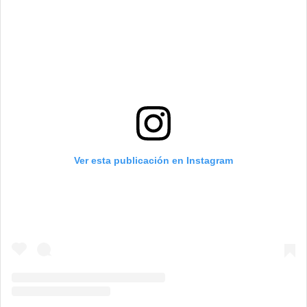
Ver esta publicación en Instagram