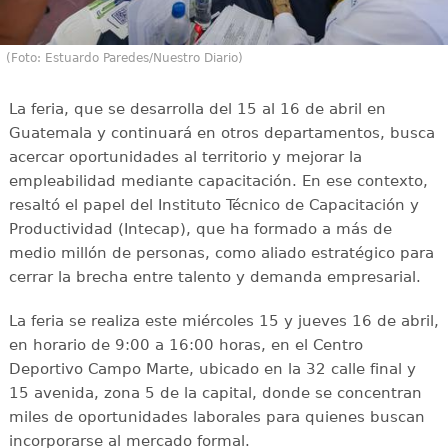
(Foto: Estuardo Paredes/Nuestro Diario)
La feria, que se desarrolla del 15 al 16 de abril en
Guatemala y continuará en otros departamentos, busca
acercar oportunidades al territorio y mejorar la
empleabilidad mediante capacitación. En ese contexto,
resaltó el papel del Instituto Técnico de Capacitación y
Productividad (Intecap), que ha formado a más de
medio millón de personas, como aliado estratégico para
cerrar la brecha entre talento y demanda empresarial.
La feria se realiza este miércoles 15 y jueves 16 de abril,
en horario de 9:00 a 16:00 horas, en el Centro
Deportivo Campo Marte, ubicado en la 32 calle final y
15 avenida, zona 5 de la capital, donde se concentran
miles de oportunidades laborales para quienes buscan
incorporarse al mercado formal.