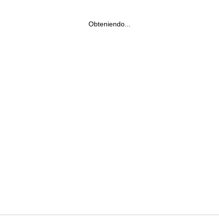
Obteniendo...