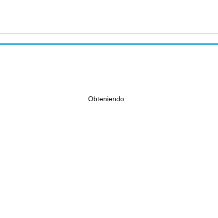
Obteniendo...