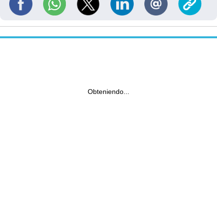
Obteniendo...