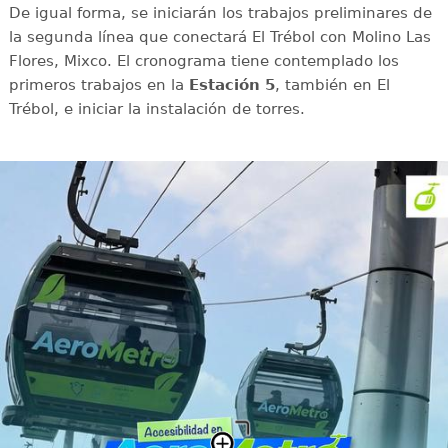
De igual forma, se iniciarán los trabajos preliminares de
la segunda línea que conectará El Trébol con Molino Las
Flores, Mixco. El cronograma tiene contemplado los
primeros trabajos en la
Estación 5
, también en El
Trébol, e iniciar la instalación de torres.