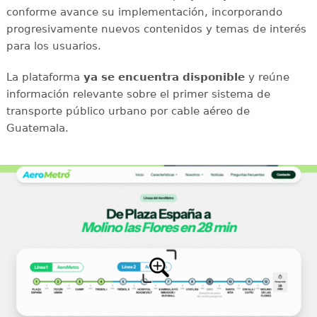
conforme avance su implementación, incorporando
progresivamente nuevos contenidos y temas de interés
para los usuarios.
La plataforma
ya se encuentra disponible
y reúne
información relevante sobre el primer sistema de
transporte público urbano por cable aéreo de
Guatemala.