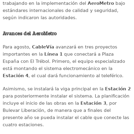
trabajando en la implementación del
AeroMetro
bajo
estándares internacionales de calidad y seguridad,
según indicaron las autoridades.
Avances del AeroMetro
Para agosto,
CableVía
avanzará en tres proyectos
importantes en la
Línea 1
que conectará a Plaza
España con El Trébol. Primero, el equipo especializado
está montando el sistema electromecánico en la
Estación 4
, el cual dará funcionamiento al teleférico.
Asimismo, se instalará la viga principal en la
Estación 2
para posteriormente instalar el sistema. La planificación
incluye el inicio de las obras en la
Estación 3
, por
Bulevar Liberación, de manera que a finales del
presente año se pueda instalar el cable que conecte las
cuatro estaciones.