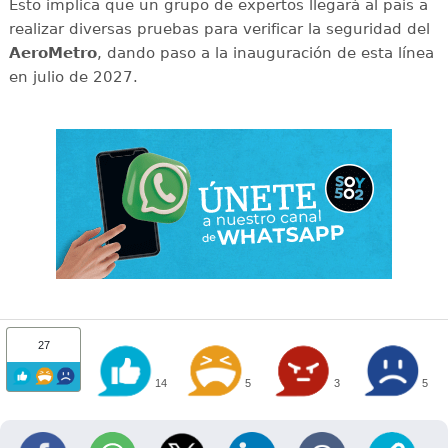
Esto implica que un grupo de expertos llegará al país a
realizar diversas pruebas para verificar la seguridad del
AeroMetro
, dando paso a la inauguración de esta línea
en julio de 2027.
27
14
5
3
5