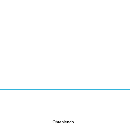
Obteniendo...