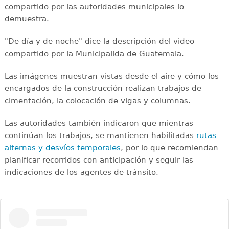
compartido por las autoridades municipales lo
demuestra.
"De día y de noche" dice la descripción del video
compartido por la Municipalida de Guatemala.
Las imágenes muestran vistas desde el aire y cómo los
encargados de la construcción realizan trabajos de
cimentación, la colocación de vigas y columnas.
Las autoridades también indicaron que mientras
continúan los trabajos, se mantienen habilitadas
rutas
alternas y desvíos temporales
, por lo que recomiendan
planificar recorridos con anticipación y seguir las
indicaciones de los agentes de tránsito.