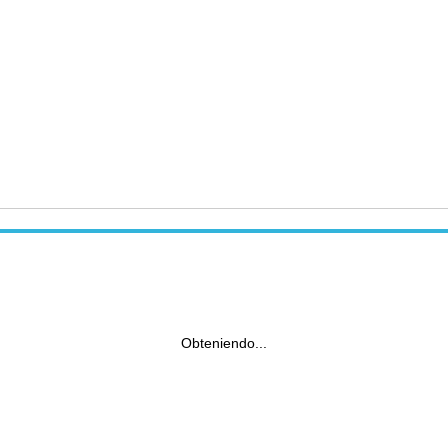
Obteniendo...