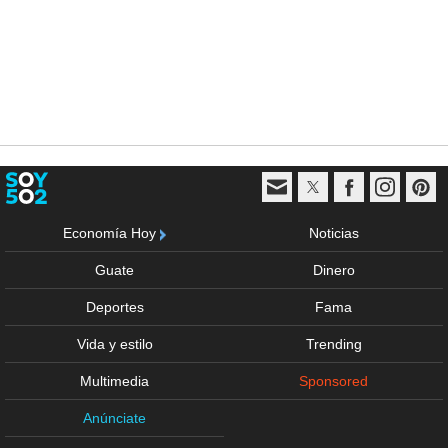
Economía Hoy
Noticias
Guate
Dinero
Deportes
Fama
Vida y estilo
Trending
Multimedia
Sponsored
Anúnciate