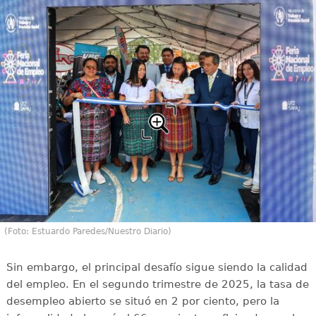
(Foto: Estuardo Paredes/Nuestro Diario)
Sin embargo, el principal desafío sigue siendo la calidad
del empleo. En el segundo trimestre de 2025, la tasa de
desempleo abierto se situó en 2 por ciento, pero la