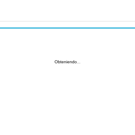
Obteniendo...