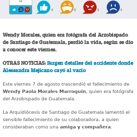
11
4
0
3
4
Wendy Morales, quien era fotógrafa del Arzobispado
de Santiago de Guatemala, perdió la vida, según se dio
a conocer este viernes.
OTRAS NOTICIAS:
Surgen detalles del accidente donde
Alessandra Mejicano cayó al vacío
Este viernes 7 de agosto trascendió el fallecimiento de
Wendy Paola Morales Marroquín
, quien era fotógrafa
del Arzobispado de Guatemala.
La Arquidiócesis de Santiago de Guatemala lamentó el
sensible fallecimiento de su colaboradora, a quien
consideraban como una
amiga y compañera
.