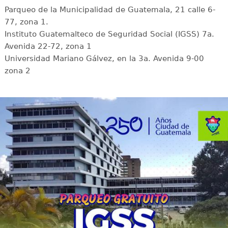
Parqueo de la Municipalidad de Guatemala, 21 calle 6-
77, zona 1.
Instituto Guatemalteco de Seguridad Social (IGSS) 7a.
Avenida 22-72, zona 1
Universidad Mariano Gálvez, en la 3a. Avenida 9-00
zona 2