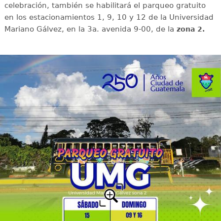
celebración, también se habilitará el parqueo gratuito
en los estacionamientos 1, 9, 10 y 12 de la Universidad
Mariano Gálvez, en la 3a. avenida 9-00, de la
zona 2.