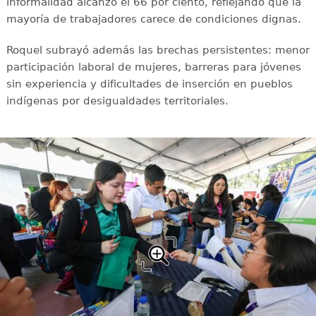
informalidad alcanzó el 66 por ciento, reflejando que la
mayoría de trabajadores carece de condiciones dignas.
Roquel subrayó además las brechas persistentes: menor
participación laboral de mujeres, barreras para jóvenes
sin experiencia y dificultades de inserción en pueblos
indígenas por desigualdades territoriales.