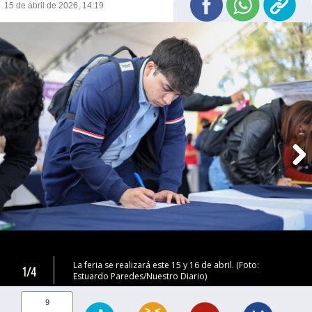
15 de abril de 2026, 14:19
La feria se realizará este 15 y 16 de abril. (Foto:
1/4
Estuardo Paredes/Nuestro Diario)
9