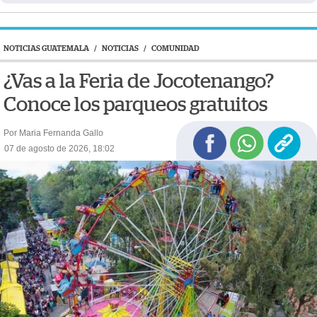
NOTICIAS GUATEMALA
/
NOTICIAS
/
COMUNIDAD
¿Vas a la Feria de Jocotenango?
Conoce los parqueos gratuitos
Por Maria Fernanda Gallo
07 de agosto de 2026, 18:02