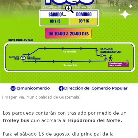
(Imagen vía: Municipalidad de Guatemala)
Los parqueos contarán con traslado por medio de un
que acercará al
trolley bus
Hipódromo del Norte.
Para el sábado 15 de agosto, día principal de la