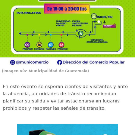
(Imagen vía: Municipalidad de Guatemala)
En este evento se esperan cientos de visitantes y ante
la afluencia, autoridades de tránsito recomiendan
planificar su salida y evitar estacionarse en lugares
prohibidos y respetar las señales de tránsito.