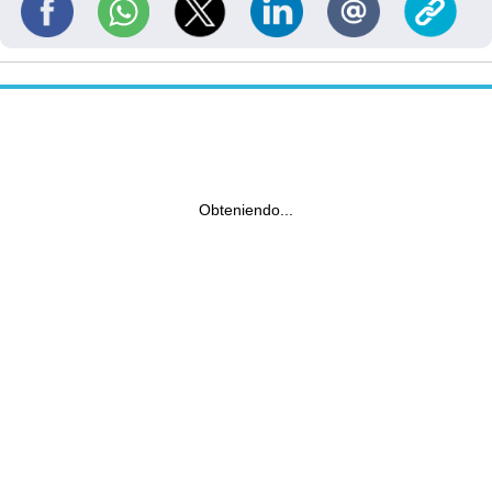
Obteniendo...