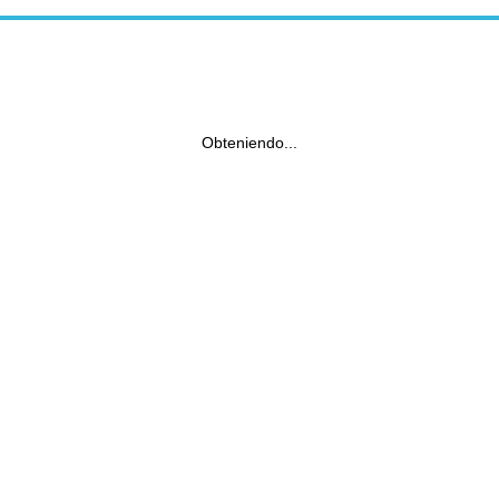
Obteniendo...