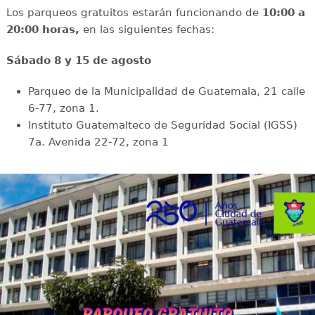
Los parqueos gratuitos estarán funcionando de
10:00 a
20:00 horas,
en las siguientes fechas:
Sábado 8 y 15 de agosto
Parqueo de la Municipalidad de Guatemala, 21 calle
6-77, zona 1.
Instituto Guatemalteco de Seguridad Social (IGSS)
7a. Avenida 22-72, zona 1