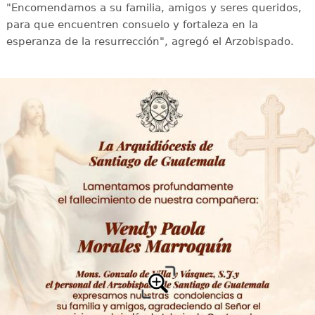
"Encomendamos a su familia, amigos y seres queridos,
para que encuentren consuelo y fortaleza en la
esperanza de la resurrección", agregó el Arzobispado.