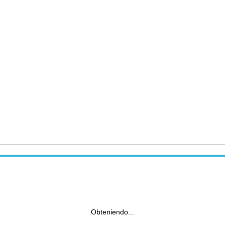
Obteniendo...