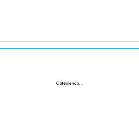
Obteniendo...