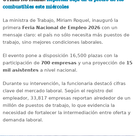
combustibles este miércoles
La ministra de Trabajo, Miriam Roquel, inauguró la
primera
Feria Nacional de Empleo 2026
con un
mensaje claro: el país no sólo necesita más puestos de
trabajo, sino mejores condiciones laborales.
El evento pone a disposición 16,500 plazas con la
participación de
700 empresas
y una proyección de
15
mil asistentes
a nivel nacional.
Durante su intervención, la funcionaria destacó cifras
clave del mercado laboral. Según el registro del
empleador, 33,817 empresas reportan alrededor de un
millón de puestos de trabajo, lo que evidencia la
necesidad de fortalecer la intermediación entre oferta y
demanda laboral.