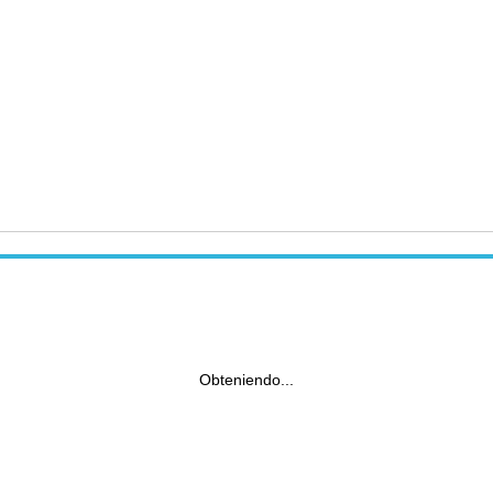
Obteniendo...