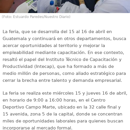
(Foto: Estuardo Paredes/Nuestro Diario)
La feria, que se desarrolla del 15 al 16 de abril en
Guatemala y continuará en otros departamentos, busca
acercar oportunidades al territorio y mejorar la
empleabilidad mediante capacitación. En ese contexto,
resaltó el papel del Instituto Técnico de Capacitación y
Productividad (Intecap), que ha formado a más de
medio millón de personas, como aliado estratégico para
cerrar la brecha entre talento y demanda empresarial.
La feria se realiza este miércoles 15 y jueves 16 de abril,
en horario de 9:00 a 16:00 horas, en el Centro
Deportivo Campo Marte, ubicado en la 32 calle final y
15 avenida, zona 5 de la capital, donde se concentran
miles de oportunidades laborales para quienes buscan
incorporarse al mercado formal.