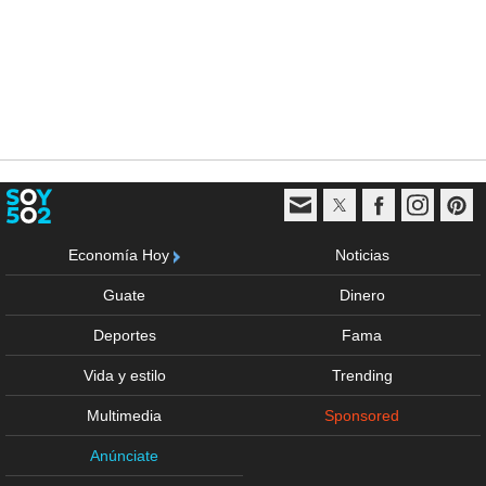
Economía Hoy
Noticias
Guate
Dinero
Deportes
Fama
Vida y estilo
Trending
Multimedia
Sponsored
Anúnciate