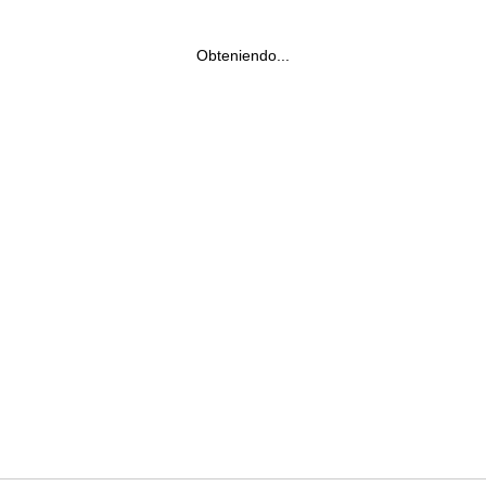
Obteniendo...