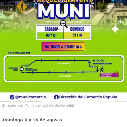
(Imagen vía: Municipalidad de Guatemala)
Domingo 9 y 16 de agosto