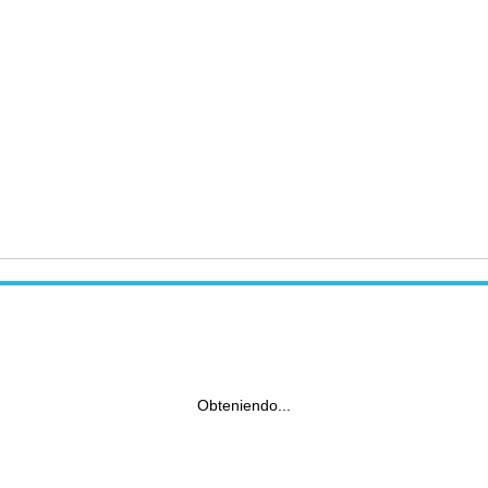
Obteniendo...