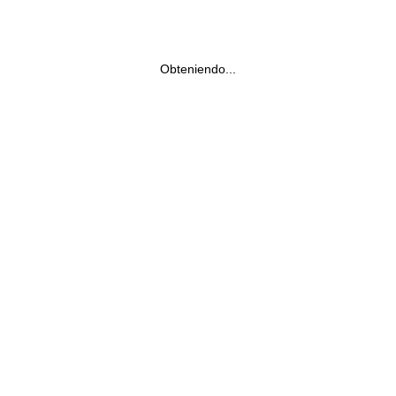
Obteniendo...