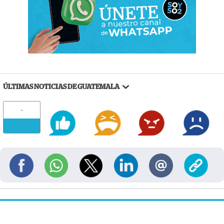
ÚLTIMAS NOTICIAS DE GUATEMALA
-