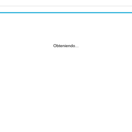
Obteniendo...