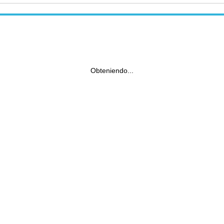
Obteniendo...