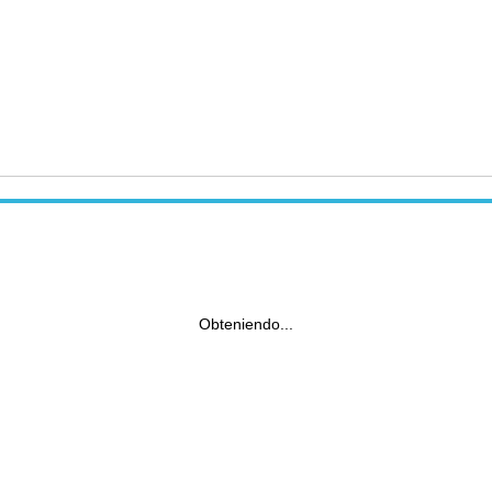
Obteniendo...