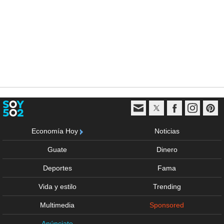
Economía Hoy
Noticias
Guate
Dinero
Deportes
Fama
Vida y estilo
Trending
Multimedia
Sponsored
Anúnciate