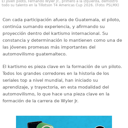
El joven piloto, Fernando Wyler Jr., primero a la izquierda, demostró
todo su talento en la Tillotson T4 Americas Cup 2026. (Foto: PSLMX)
Con cada participación afuera de Guatemala, el piloto,
continúa sumando experiencia, y afirmando su
proyección dentro del kartismo internacional. Su
constancia y determinación lo mantienen como una de
las jóvenes promesas más importantes del
automovilismo guatemalteco.
El kartismo es pieza clave en la formación de un piloto.
Todos los grandes corredores en la historia de los
seriales top a nivel mundial, han iniciado su
aprendizaje, y trayectoria, en esta modalidad del
automovilismo, lo que hace una pieza clave en la
formación de la carrera de Wyler Jr.