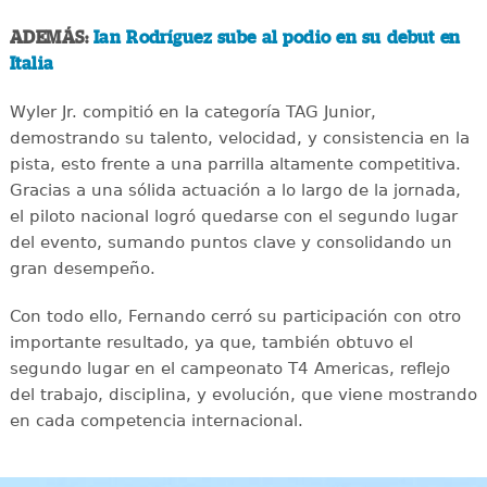
ADEMÁS:
Ian Rodríguez sube al podio en su debut en
Italia
Wyler Jr. compitió en la categoría TAG Junior,
demostrando su talento, velocidad, y consistencia en la
pista, esto frente a una parrilla altamente competitiva.
Gracias a una sólida actuación a lo largo de la jornada,
el piloto nacional logró quedarse con el segundo lugar
del evento, sumando puntos clave y consolidando un
gran desempeño.
Con todo ello, Fernando cerró su participación con otro
importante resultado, ya que, también obtuvo el
segundo lugar en el campeonato T4 Americas, reflejo
del trabajo, disciplina, y evolución, que viene mostrando
en cada competencia internacional.