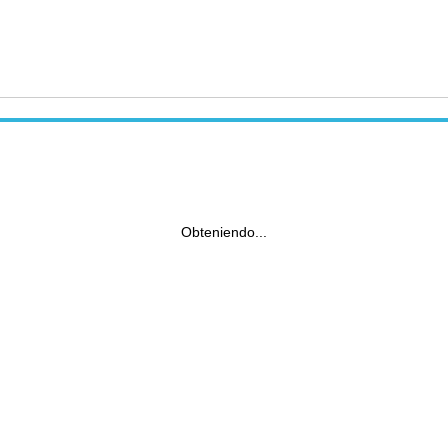
Obteniendo...