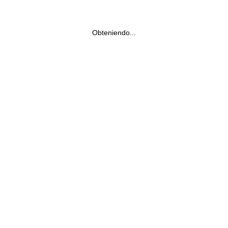
Obteniendo...