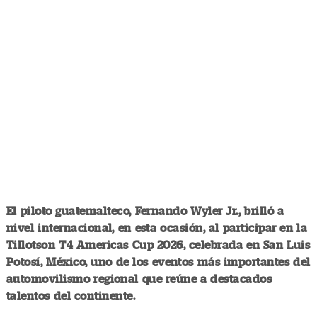
El piloto guatemalteco, Fernando Wyler Jr., brilló a
nivel internacional, en esta ocasión, al participar en la
Tillotson T4 Americas Cup 2026, celebrada en San Luis
Potosí, México, uno de los eventos más importantes del
automovilismo regional que reúne a destacados
talentos del continente.