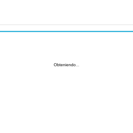
Obteniendo...