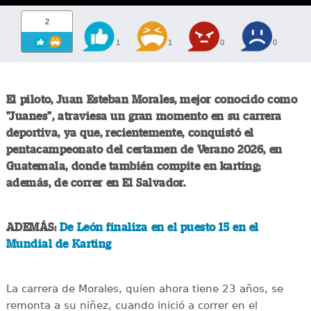
2
1
1
0
0
El piloto, Juan Esteban Morales, mejor conocido como
"Juanes", atraviesa un gran momento en su carrera
deportiva, ya que, recientemente, conquistó el
pentacampeonato del certamen de Verano 2026, en
Guatemala, donde también compite en karting;
además, de correr en El Salvador.
ADEMÁS:
De León finaliza en el puesto 15 en el
Mundial de Karting
La carrera de Morales, quien ahora tiene 23 años, se
remonta a su niñez, cuando inició a correr en el