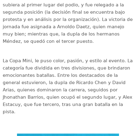
subiera al primer lugar del podio, y fue relegado a la
segunda posición (la decisión final se encuentra bajo
protesta y en análisis por la organización). La victoria de
jornada fue asignada a Arnoldo Daetz, quien manejo
muy bien; mientras que, la dupla de los hermanos
Méndez, se quedó con el tercer puesto.
La Copa Mini, le puso color, pasión, y estilo al evento. La
categoría fue dividida en tres divisiones, que brindaron
emocionantes batallas. Entre los destacados de la
general estuvieron, la dupla de Ricardo Chen y David
Arias, quienes dominaron la carrera, seguidos por
Jhonathan Barrios, quien ocupó el segundo lugar, y Alex
Estacuy, que fue tercero, tras una gran batalla en la
pista.