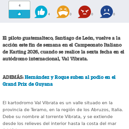
4
4
0
0
0
El piloto guatemalteco, Santiago de León, vuelve a la
acción este fin de semana en el Campeonato Italiano
de Karting 2026, cuando se realice la sexta fecha en el
autódromo internacional, Val Vibrata.
ADEMÁS:
Hernández y Roque suben al podio en el
Grand Prix de Guyana
El kartodromo Val Vibrata es un valle situado en la
provincia de Teramo, en la región de los Abruzos, Italia.
Debe su nombre al torrente Vibrata, y se extiende
desde los relieves del interior hasta la costa del mar