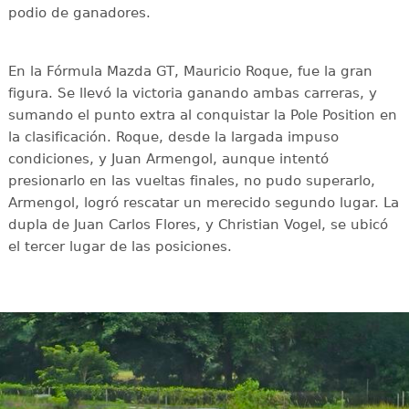
podio de ganadores.
En la Fórmula Mazda GT, Mauricio Roque, fue la gran
figura. Se llevó la victoria ganando ambas carreras, y
sumando el punto extra al conquistar la Pole Position en
la clasificación. Roque, desde la largada impuso
condiciones, y Juan Armengol, aunque intentó
presionarlo en las vueltas finales, no pudo superarlo,
Armengol, logró rescatar un merecido segundo lugar. La
dupla de Juan Carlos Flores, y Christian Vogel, se ubicó
el tercer lugar de las posiciones.