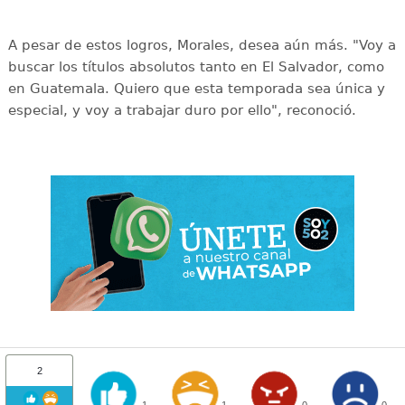
A pesar de estos logros, Morales, desea aún más. "Voy a
buscar los títulos absolutos tanto en El Salvador, como
en Guatemala. Quiero que esta temporada sea única y
especial, y voy a trabajar duro por ello", reconoció.
2
1
1
0
0