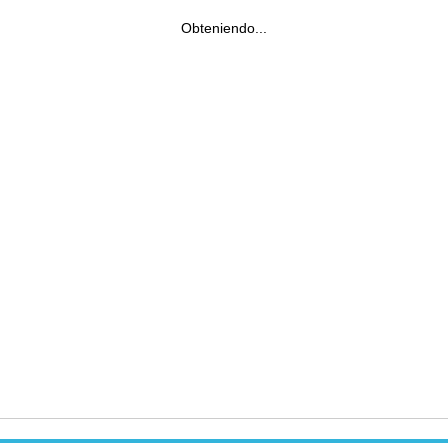
Obteniendo...