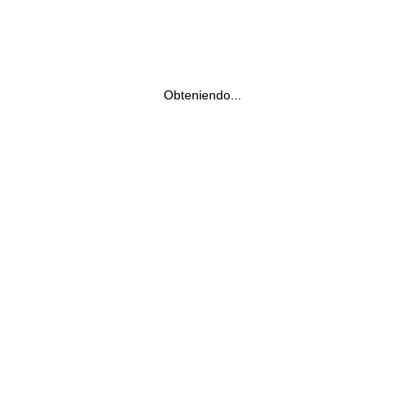
Obteniendo...