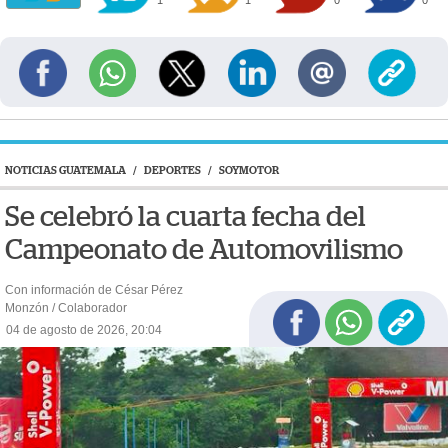
NOTICIAS GUATEMALA
/
DEPORTES
/
SOYMOTOR
Se celebró la cuarta fecha del
Campeonato de Automovilismo
Con información de César Pérez
Monzón / Colaborador
04 de agosto de 2026, 20:04