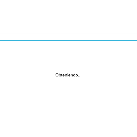
Obteniendo...