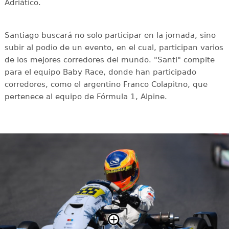
Adriático.
Santiago buscará no solo participar en la jornada, sino
subir al podio de un evento, en el cual, participan varios
de los mejores corredores del mundo. "Santi" compite
para el equipo Baby Race, donde han participado
corredores, como el argentino Franco Colapitno, que
pertenece al equipo de Fórmula 1, Alpine.