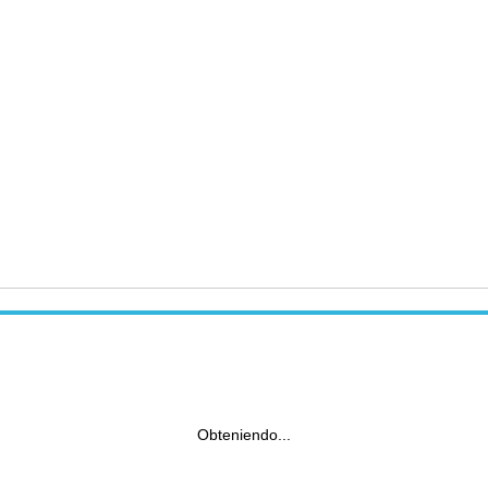
Obteniendo...