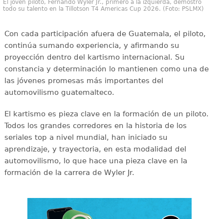
El joven piloto, Fernando Wyler Jr., primero a la izquierda, demostró
todo su talento en la Tillotson T4 Americas Cup 2026. (Foto: PSLMX)
Con cada participación afuera de Guatemala, el piloto,
continúa sumando experiencia, y afirmando su
proyección dentro del kartismo internacional. Su
constancia y determinación lo mantienen como una de
las jóvenes promesas más importantes del
automovilismo guatemalteco.
El kartismo es pieza clave en la formación de un piloto.
Todos los grandes corredores en la historia de los
seriales top a nivel mundial, han iniciado su
aprendizaje, y trayectoria, en esta modalidad del
automovilismo, lo que hace una pieza clave en la
formación de la carrera de Wyler Jr.