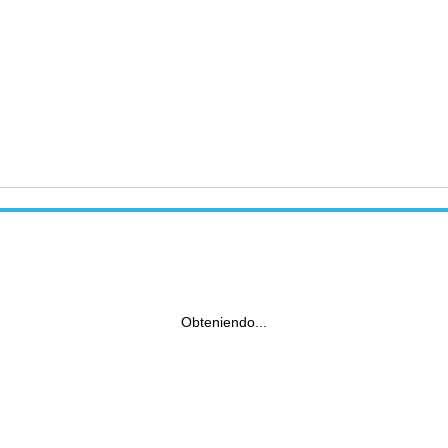
Obteniendo...