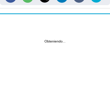
Obteniendo...