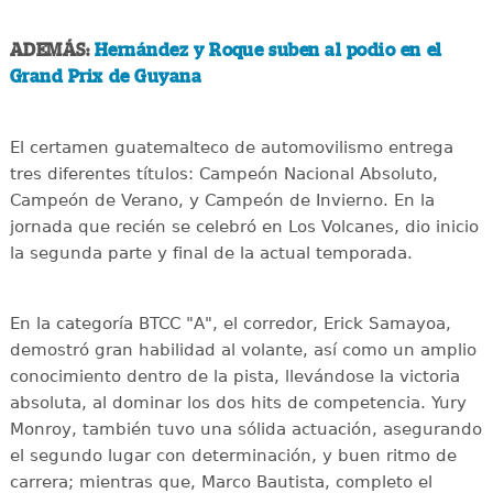
ADEMÁS:
Hernández y Roque suben al podio en el
Grand Prix de Guyana
El certamen guatemalteco de automovilismo entrega
tres diferentes títulos: Campeón Nacional Absoluto,
Campeón de Verano, y Campeón de Invierno. En la
jornada que recién se celebró en Los Volcanes, dio inicio
la segunda parte y final de la actual temporada.
En la categoría BTCC "A", el corredor, Erick Samayoa,
demostró gran habilidad al volante, así como un amplio
conocimiento dentro de la pista, llevándose la victoria
absoluta, al dominar los dos hits de competencia. Yury
Monroy, también tuvo una sólida actuación, asegurando
el segundo lugar con determinación, y buen ritmo de
carrera; mientras que, Marco Bautista, completo el