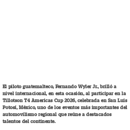
El piloto guatemalteco, Fernando Wyler Jr., brilló a
nivel internacional, en esta ocasión, al participar en la
Tillotson T4 Americas Cup 2026, celebrada en San Luis
Potosí, México, uno de los eventos más importantes del
automovilismo regional que reúne a destacados
talentos del continente.