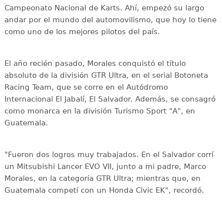
Campeonato Nacional de Karts. Ahí, empezó su largo
andar por el mundo del automovilismo, que hoy lo tiene
como uno de los mejores pilotos del país.
El año recién pasado, Morales conquistó el título
absoluto de la división GTR Ultra, en el serial Botoneta
Racing Team, que se corre en el Autódromo
Internacional El Jabalí, El Salvador. Además, se consagró
como monarca en la división Turismo Sport "A", en
Guatemala.
"Fueron dos logros muy trabajados. En el Salvador corrí
un Mitsubishi Lancer EVO VII, junto a mi padre, Marco
Morales, en la categoría GTR Ultra; mientras que, en
Guatemala competí con un Honda Civic EK", recordó.