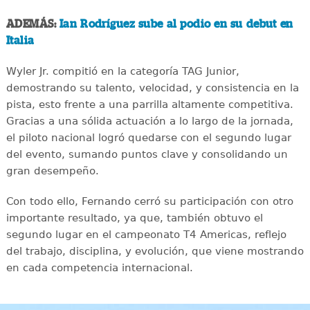
ADEMÁS:
Ian Rodríguez sube al podio en su debut en
Italia
Wyler Jr. compitió en la categoría TAG Junior,
demostrando su talento, velocidad, y consistencia en la
pista, esto frente a una parrilla altamente competitiva.
Gracias a una sólida actuación a lo largo de la jornada,
el piloto nacional logró quedarse con el segundo lugar
del evento, sumando puntos clave y consolidando un
gran desempeño.
Con todo ello, Fernando cerró su participación con otro
importante resultado, ya que, también obtuvo el
segundo lugar en el campeonato T4 Americas, reflejo
del trabajo, disciplina, y evolución, que viene mostrando
en cada competencia internacional.